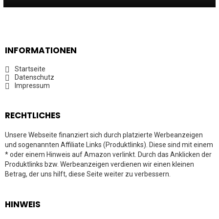
INFORMATIONEN
Startseite
Datenschutz
Impressum
RECHTLICHES
Unsere Webseite finanziert sich durch platzierte Werbeanzeigen
und sogenannten Affiliate Links (Produktlinks). Diese sind mit einem
* oder einem Hinweis auf Amazon verlinkt. Durch das Anklicken der
Produktlinks bzw. Werbeanzeigen verdienen wir einen kleinen
Betrag, der uns hilft, diese Seite weiter zu verbessern.
HINWEIS