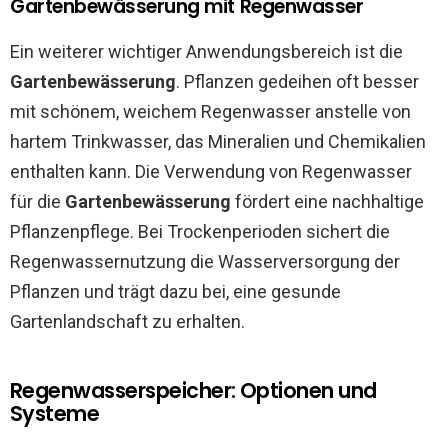
Gartenbewässerung mit Regenwasser
Ein weiterer wichtiger Anwendungsbereich ist die
Gartenbewässerung
. Pflanzen gedeihen oft besser
mit schönem, weichem Regenwasser anstelle von
hartem Trinkwasser, das Mineralien und Chemikalien
enthalten kann. Die Verwendung von Regenwasser
für die
Gartenbewässerung
fördert eine nachhaltige
Pflanzenpflege. Bei Trockenperioden sichert die
Regenwassernutzung die Wasserversorgung der
Pflanzen und trägt dazu bei, eine gesunde
Gartenlandschaft zu erhalten.
Regenwasserspeicher: Optionen und
Systeme