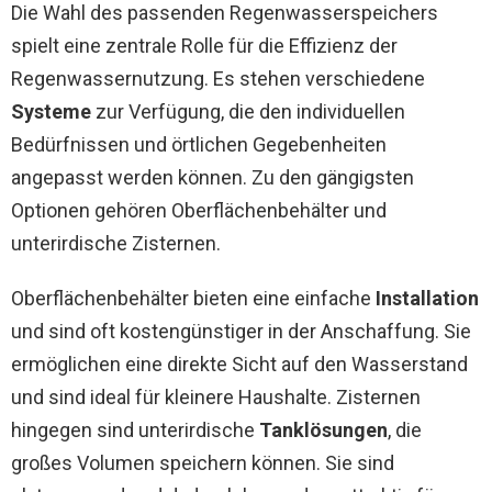
Die Wahl des passenden Regenwasserspeichers
spielt eine zentrale Rolle für die Effizienz der
Regenwassernutzung. Es stehen verschiedene
Systeme
zur Verfügung, die den individuellen
Bedürfnissen und örtlichen Gegebenheiten
angepasst werden können. Zu den gängigsten
Optionen gehören Oberflächenbehälter und
unterirdische Zisternen.
Oberflächenbehälter bieten eine einfache
Installation
und sind oft kostengünstiger in der Anschaffung. Sie
ermöglichen eine direkte Sicht auf den Wasserstand
und sind ideal für kleinere Haushalte. Zisternen
hingegen sind unterirdische
Tanklösungen
, die
großes Volumen speichern können. Sie sind