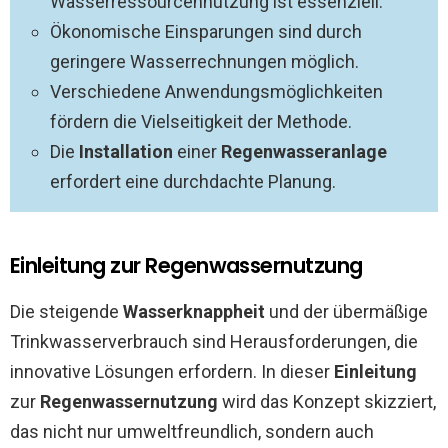
Wasserressourcennutzung ist essenziell.
Ökonomische Einsparungen sind durch
geringere Wasserrechnungen möglich.
Verschiedene Anwendungsmöglichkeiten
fördern die Vielseitigkeit der Methode.
Die
Installation
einer
Regenwasseranlage
erfordert eine durchdachte Planung.
Einleitung zur Regenwassernutzung
Die steigende
Wasserknappheit
und der übermäßige
Trinkwasserverbrauch sind Herausforderungen, die
innovative Lösungen erfordern. In dieser
Einleitung
zur
Regenwassernutzung
wird das Konzept skizziert,
das nicht nur umweltfreundlich, sondern auch