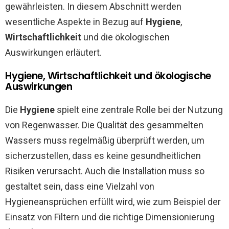
gewährleisten. In diesem Abschnitt werden
wesentliche Aspekte in Bezug auf
Hygiene
,
Wirtschaftlichkeit
und die ökologischen
Auswirkungen erläutert.
Hygiene, Wirtschaftlichkeit und ökologische
Auswirkungen
Die
Hygiene
spielt eine zentrale Rolle bei der Nutzung
von Regenwasser. Die Qualität des gesammelten
Wassers muss regelmäßig überprüft werden, um
sicherzustellen, dass es keine gesundheitlichen
Risiken verursacht. Auch die Installation muss so
gestaltet sein, dass eine Vielzahl von
Hygieneansprüchen erfüllt wird, wie zum Beispiel der
Einsatz von Filtern und die richtige Dimensionierung