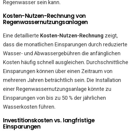
Regenwasser sein kann.
Kosten-Nutzen-Rechnung von
Regenwassernutzungsanlagen
Eine detaillierte
Kosten-Nutzen-Rechnung
zeigt,
dass die monatlichen Einsparungen durch reduzierte
Wasser- und Abwassergebühren die anfänglichen
Kosten häufig schnell ausgleichen. Durchschnittliche
Einsparungen können über einen Zeitraum von
mehreren Jahren beträchtlich sein. Die Installation
einer Regenwassernutzungsanlage könnte zu
Einsparungen von bis zu 50 % der jährlichen
Wasserkosten führen.
Investitionskosten vs. langfristige
Einsparungen