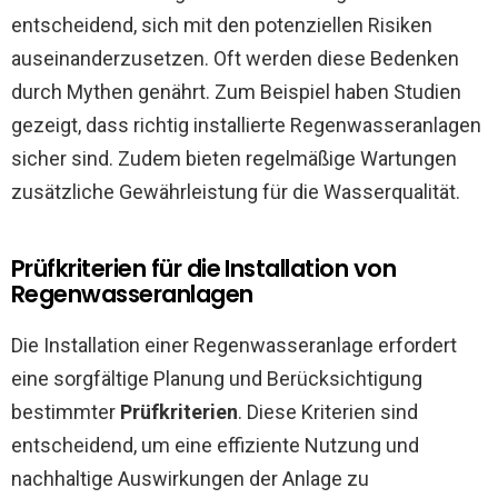
entscheidend, sich mit den potenziellen Risiken
auseinanderzusetzen. Oft werden diese Bedenken
durch Mythen genährt. Zum Beispiel haben Studien
gezeigt, dass richtig installierte Regenwasseranlagen
sicher sind. Zudem bieten regelmäßige Wartungen
zusätzliche Gewährleistung für die Wasserqualität.
Prüfkriterien für die Installation von
Regenwasseranlagen
Die Installation einer Regenwasseranlage erfordert
eine sorgfältige Planung und Berücksichtigung
bestimmter
Prüfkriterien
. Diese Kriterien sind
entscheidend, um eine effiziente Nutzung und
nachhaltige Auswirkungen der Anlage zu