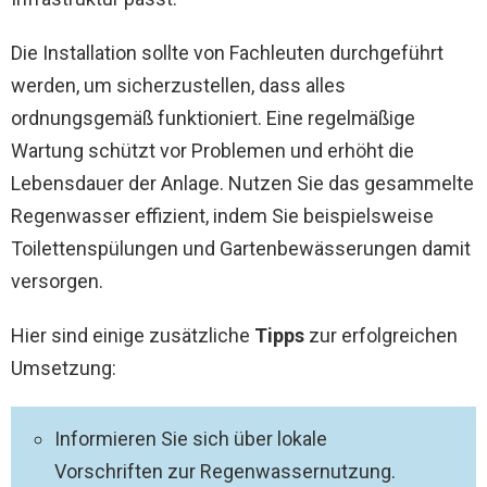
Die Installation sollte von Fachleuten durchgeführt
werden, um sicherzustellen, dass alles
ordnungsgemäß funktioniert. Eine regelmäßige
Wartung schützt vor Problemen und erhöht die
Lebensdauer der Anlage. Nutzen Sie das gesammelte
Regenwasser effizient, indem Sie beispielsweise
Toilettenspülungen und Gartenbewässerungen damit
versorgen.
Hier sind einige zusätzliche
Tipps
zur erfolgreichen
Umsetzung:
Informieren Sie sich über lokale
Vorschriften zur Regenwassernutzung.