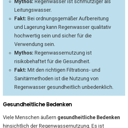
Mythos:
Regenwasser ist schmutziger als
Leitungswasser.
Fakt:
Bei ordnungsgemäßer Aufbereitung
und Lagerung kann Regenwasser qualitativ
hochwertig sein und sicher für die
Verwendung sein.
Mythos:
Regenwassernutzung ist
risikobehaftet für die Gesundheit.
Fakt:
Mit den richtigen Filtrations- und
Sanitärmethoden ist die Nutzung von
Regenwasser gesundheitlich unbedenklich.
Gesundheitliche Bedenken
Viele Menschen äußern
gesundheitliche Bedenken
hinsichtlich der Regenwassernutzung. Es ist