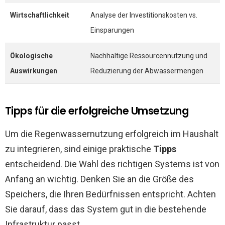
Wirtschaftlichkeit
Analyse der Investitionskosten vs.
Einsparungen
Ökologische
Nachhaltige Ressourcennutzung und
Auswirkungen
Reduzierung der Abwassermengen
Tipps für die erfolgreiche Umsetzung
Um die Regenwassernutzung erfolgreich im Haushalt
zu integrieren, sind einige praktische
Tipps
entscheidend. Die Wahl des richtigen Systems ist von
Anfang an wichtig. Denken Sie an die Größe des
Speichers, die Ihren Bedürfnissen entspricht. Achten
Sie darauf, dass das System gut in die bestehende
Infrastruktur passt.