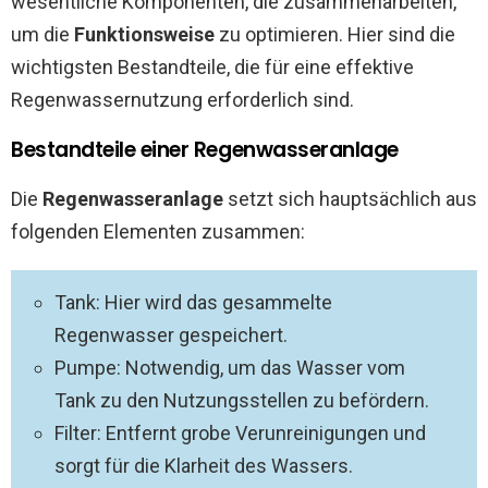
wesentliche Komponenten, die zusammenarbeiten,
um die
Funktionsweise
zu optimieren. Hier sind die
wichtigsten Bestandteile, die für eine effektive
Regenwassernutzung erforderlich sind.
Bestandteile einer Regenwasseranlage
Die
Regenwasseranlage
setzt sich hauptsächlich aus
folgenden Elementen zusammen:
Tank: Hier wird das gesammelte
Regenwasser gespeichert.
Pumpe: Notwendig, um das Wasser vom
Tank zu den Nutzungsstellen zu befördern.
Filter: Entfernt grobe Verunreinigungen und
sorgt für die Klarheit des Wassers.