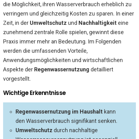
die Möglichkeit, ihren Wasserverbrauch erheblich zu
verringern und gleichzeitig Kosten zu sparen. In einer
Zeit, in der
Umweltschutz
und
Nachhaltigkeit
eine
zunehmend zentrale Rolle spielen, gewinnt diese
Praxis immer mehr an Bedeutung. Im Folgenden
werden die umfassenden Vorteile,
Anwendungsmöglichkeiten und wirtschaftlichen
Aspekte der
Regenwassernutzung
detailliert
vorgestellt.
Wichtige Erkenntnisse
Regenwassernutzung im Haushalt
kann
den Wasserverbrauch signifikant senken.
Umweltschutz
durch nachhaltige