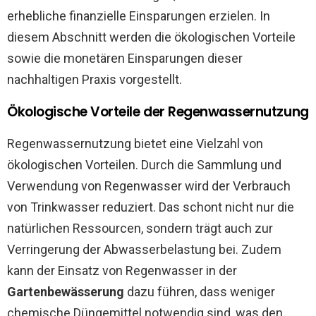
erhebliche finanzielle Einsparungen erzielen. In
diesem Abschnitt werden die ökologischen Vorteile
sowie die monetären Einsparungen dieser
nachhaltigen Praxis vorgestellt.
Ökologische Vorteile der Regenwassernutzung
Regenwassernutzung bietet eine Vielzahl von
ökologischen Vorteilen. Durch die Sammlung und
Verwendung von Regenwasser wird der Verbrauch
von Trinkwasser reduziert. Das schont nicht nur die
natürlichen Ressourcen, sondern trägt auch zur
Verringerung der Abwasserbelastung bei. Zudem
kann der Einsatz von Regenwasser in der
Gartenbewässerung
dazu führen, dass weniger
chemische Düngemittel notwendig sind, was den