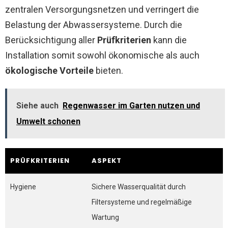
zentralen Versorgungsnetzen und verringert die
Belastung der Abwassersysteme. Durch die
Berücksichtigung aller
Prüfkriterien
kann die
Installation somit sowohl ökonomische als auch
ökologische Vorteile
bieten.
Siehe auch
Regenwasser im Garten nutzen und
Umwelt schonen
PRÜFKRITERIEN
ASPEKT
Hygiene
Sichere Wasserqualität durch
Filtersysteme und regelmäßige
Wartung