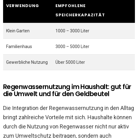
VERWENDUNG
EMPFOHLENE
SPEICHERKAPAZITÄT
Klein Garten
1000 – 3000 Liter
Familienhaus
3000 – 5000 Liter
Gewerbliche Nutzung
Über 5000 Liter
Regenwassernutzung im Haushalt: gut für
die Umwelt und für den Geldbeutel
Die Integration der Regenwassernutzung in den Alltag
bringt zahlreiche Vorteile mit sich. Haushalte können
durch die Nutzung von Regenwasser nicht nur aktiv
zum Umweltschutz beitragen, sondern auch