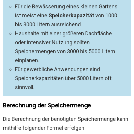
Für die Bewässerung eines kleinen Gartens
ist meist eine
Speicherkapazität
von 1000
bis 3000 Litern ausreichend.
Haushalte mit einer größeren Dachfläche
oder intensiver Nutzung sollten
Speichermengen von 3000 bis 5000 Litern
einplanen.
Für gewerbliche Anwendungen sind
Speicherkapazitäten über 5000 Litern oft
sinnvoll.
Berechnung der Speichermenge
Die Berechnung der benötigten Speichermenge kann
mithilfe folgender Formel erfolgen: