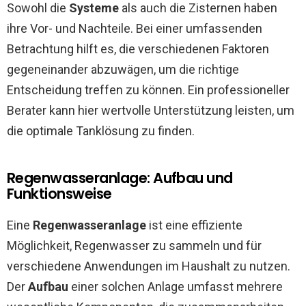
Sowohl die
Systeme
als auch die Zisternen haben
ihre Vor- und Nachteile. Bei einer umfassenden
Betrachtung hilft es, die verschiedenen Faktoren
gegeneinander abzuwägen, um die richtige
Entscheidung treffen zu können. Ein professioneller
Berater kann hier wertvolle Unterstützung leisten, um
die optimale Tanklösung zu finden.
Regenwasseranlage: Aufbau und
Funktionsweise
Eine
Regenwasseranlage
ist eine effiziente
Möglichkeit, Regenwasser zu sammeln und für
verschiedene Anwendungen im Haushalt zu nutzen.
Der
Aufbau
einer solchen Anlage umfasst mehrere