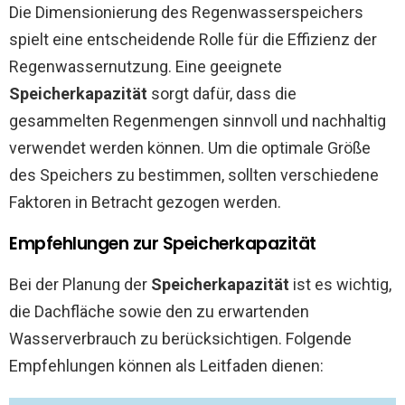
Die Dimensionierung des Regenwasserspeichers
spielt eine entscheidende Rolle für die Effizienz der
Regenwassernutzung. Eine geeignete
Speicherkapazität
sorgt dafür, dass die
gesammelten Regenmengen sinnvoll und nachhaltig
verwendet werden können. Um die optimale Größe
des Speichers zu bestimmen, sollten verschiedene
Faktoren in Betracht gezogen werden.
Empfehlungen zur Speicherkapazität
Bei der Planung der
Speicherkapazität
ist es wichtig,
die Dachfläche sowie den zu erwartenden
Wasserverbrauch zu berücksichtigen. Folgende
Empfehlungen können als Leitfaden dienen: