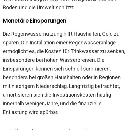
Boden und die Umwelt schützt.
Monetäre Einsparungen
Die Regenwassernutzung hilft Haushalten, Geld zu
sparen. Die Installation einer Regenwasseranlage
ermöglicht es, die Kosten für Trinkwasser zu senken,
insbesondere bei hohen Wasserpreisen. Die
Einsparungen können sich schnell summieren,
besonders bei großen Haushalten oder in Regionen
mit niedrigem Niederschlag. Langfristig betrachtet,
amortisieren sich die Investitionskosten häufig
innerhalb weniger Jahre, und die finanzielle
Entlastung wird spürbar.