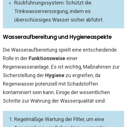
Rückführungssystem: Schützt die
Trinkwasserversorgung, indem es
überschüssiges Wasser sicher abführt.
Wasseraufbereitung und Hygieneaspekte
Die Wasseraufbereitung spielt eine entscheidende
Rolle in der
Funktionsweise
einer
Regenwasseranlage. Es ist wichtig, Maßnahmen zur
Sicherstellung der
Hygiene
zu ergreifen, da
Regenwasser potenziell mit Schadstoffen
kontaminiert sein kann. Einige der wesentlichen
Schritte zur Wahrung der Wasserqualität sind:
Regelmäßige Wartung der Filter, um eine