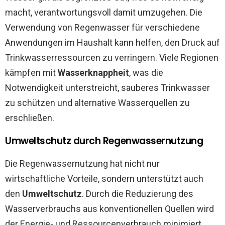
macht, verantwortungsvoll damit umzugehen. Die
Verwendung von Regenwasser für verschiedene
Anwendungen im Haushalt kann helfen, den Druck auf
Trinkwasserressourcen zu verringern. Viele Regionen
kämpfen mit
Wasserknappheit
, was die
Notwendigkeit unterstreicht, sauberes Trinkwasser
zu schützen und alternative Wasserquellen zu
erschließen.
Umweltschutz durch Regenwassernutzung
Die Regenwassernutzung hat nicht nur
wirtschaftliche Vorteile, sondern unterstützt auch
den
Umweltschutz
. Durch die Reduzierung des
Wasserverbrauchs aus konventionellen Quellen wird
der Energie- und Ressourcenverbrauch minimiert,