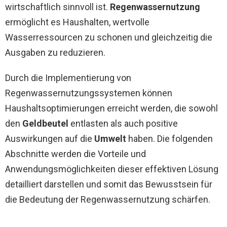
wirtschaftlich sinnvoll ist.
Regenwassernutzung
ermöglicht es Haushalten, wertvolle
Wasserressourcen zu schonen und gleichzeitig die
Ausgaben zu reduzieren.
Durch die Implementierung von
Regenwassernutzungssystemen können
Haushaltsoptimierungen erreicht werden, die sowohl
den
Geldbeutel
entlasten als auch positive
Auswirkungen auf die
Umwelt
haben. Die folgenden
Abschnitte werden die Vorteile und
Anwendungsmöglichkeiten dieser effektiven Lösung
detailliert darstellen und somit das Bewusstsein für
die Bedeutung der Regenwassernutzung schärfen.