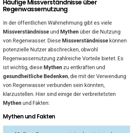
Häufige Missverständnisse über
Regenwassernutzung
In der öffentlichen Wahrnehmung gibt es viele
Missverständnisse
und
Mythen
über die Nutzung
von Regenwasser. Diese
Missverständnisse
können
potenzielle Nutzer abschrecken, obwohl
Regenwassernutzung zahlreiche Vorteile bietet. Es
ist wichtig, diese
Mythen
zu entkräften und
gesundheitliche Bedenken
, die mit der Verwendung
von Regenwasser verbunden sein könnten,
klarzustellen. Hier sind einige der verbreitetsten
Mythen
und Fakten:
Mythen und Fakten