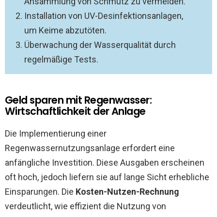
Ansammlung von Schmutz zu vermeiden.
Installation von UV-Desinfektionsanlagen,
um Keime abzutöten.
Überwachung der Wasserqualität durch
regelmäßige Tests.
Geld sparen mit Regenwasser:
Wirtschaftlichkeit der Anlage
Die Implementierung einer
Regenwassernutzungsanlage erfordert eine
anfängliche Investition. Diese Ausgaben erscheinen
oft hoch, jedoch liefern sie auf lange Sicht erhebliche
Einsparungen. Die
Kosten-Nutzen-Rechnung
verdeutlicht, wie effizient die Nutzung von