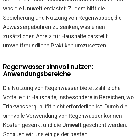
was die
Umwelt
entlastet. Zudem hilft die
Speicherung und Nutzung von Regenwasser, die
Abwassergebühren zu senken, was einen
zusätzlichen Anreiz für Haushalte darstellt,
umweltfreundliche Praktiken umzusetzen.
Regenwasser sinnvoll nutzen:
Anwendungsbereiche
Die Nutzung von Regenwasser bietet zahlreiche
Vorteile für Haushalte, insbesondere in Bereichen, wo
Trinkwasserqualität nicht erforderlich ist. Durch die
sinnvolle Verwendung von Regenwasser können
Kosten gesenkt und die
Umwelt
geschont werden.
Schauen wir uns einige der besten