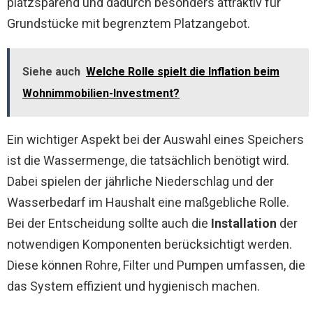
platzsparend und dadurch besonders attraktiv für
Grundstücke mit begrenztem Platzangebot.
Siehe auch
Welche Rolle spielt die Inflation beim
Wohnimmobilien-Investment?
Ein wichtiger Aspekt bei der Auswahl eines Speichers
ist die Wassermenge, die tatsächlich benötigt wird.
Dabei spielen der jährliche Niederschlag und der
Wasserbedarf im Haushalt eine maßgebliche Rolle.
Bei der Entscheidung sollte auch die
Installation
der
notwendigen Komponenten berücksichtigt werden.
Diese können Rohre, Filter und Pumpen umfassen, die
das System effizient und hygienisch machen.