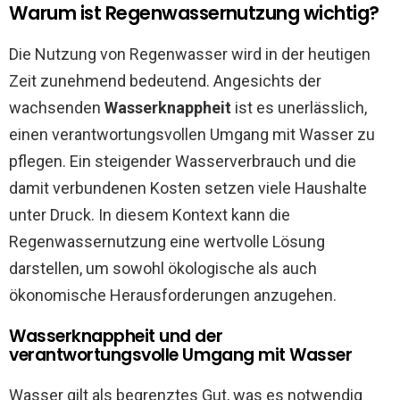
Warum ist Regenwassernutzung wichtig?
Die Nutzung von Regenwasser wird in der heutigen
Zeit zunehmend bedeutend. Angesichts der
wachsenden
Wasserknappheit
ist es unerlässlich,
einen verantwortungsvollen Umgang mit Wasser zu
pflegen. Ein steigender Wasserverbrauch und die
damit verbundenen Kosten setzen viele Haushalte
unter Druck. In diesem Kontext kann die
Regenwassernutzung eine wertvolle Lösung
darstellen, um sowohl ökologische als auch
ökonomische Herausforderungen anzugehen.
Wasserknappheit und der
verantwortungsvolle Umgang mit Wasser
Wasser gilt als begrenztes Gut, was es notwendig