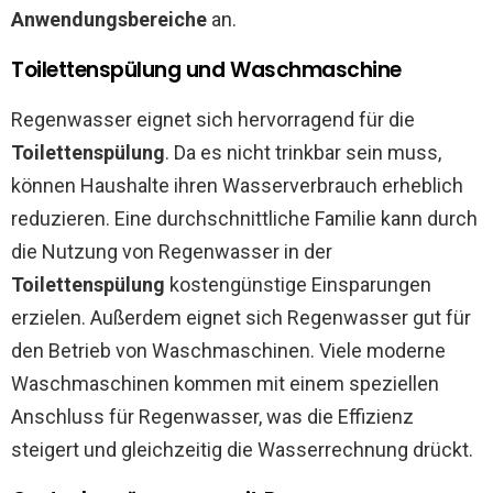
Anwendungsbereiche
an.
Toilettenspülung und Waschmaschine
Regenwasser eignet sich hervorragend für die
Toilettenspülung
. Da es nicht trinkbar sein muss,
können Haushalte ihren Wasserverbrauch erheblich
reduzieren. Eine durchschnittliche Familie kann durch
die Nutzung von Regenwasser in der
Toilettenspülung
kostengünstige Einsparungen
erzielen. Außerdem eignet sich Regenwasser gut für
den Betrieb von Waschmaschinen. Viele moderne
Waschmaschinen kommen mit einem speziellen
Anschluss für Regenwasser, was die Effizienz
steigert und gleichzeitig die Wasserrechnung drückt.