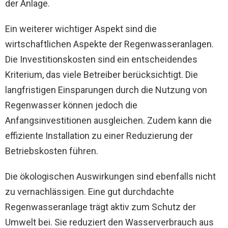
der Anlage.
Ein weiterer wichtiger Aspekt sind die
wirtschaftlichen Aspekte der Regenwasseranlagen.
Die Investitionskosten sind ein entscheidendes
Kriterium, das viele Betreiber berücksichtigt. Die
langfristigen Einsparungen durch die Nutzung von
Regenwasser können jedoch die
Anfangsinvestitionen ausgleichen. Zudem kann die
effiziente Installation zu einer Reduzierung der
Betriebskosten führen.
Die ökologischen Auswirkungen sind ebenfalls nicht
zu vernachlässigen. Eine gut durchdachte
Regenwasseranlage trägt aktiv zum Schutz der
Umwelt bei. Sie reduziert den Wasserverbrauch aus