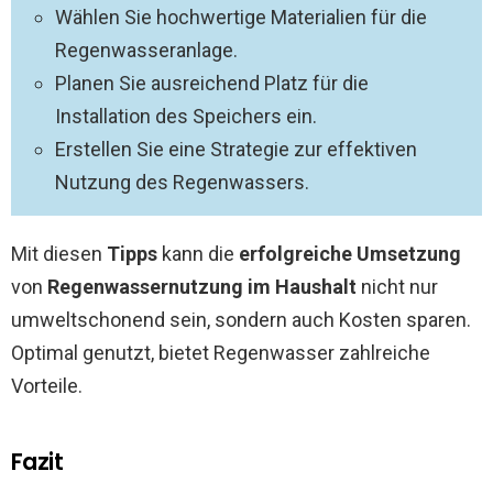
Wählen Sie hochwertige Materialien für die
Regenwasseranlage.
Planen Sie ausreichend Platz für die
Installation des Speichers ein.
Erstellen Sie eine Strategie zur effektiven
Nutzung des Regenwassers.
Mit diesen
Tipps
kann die
erfolgreiche Umsetzung
von
Regenwassernutzung im Haushalt
nicht nur
umweltschonend sein, sondern auch Kosten sparen.
Optimal genutzt, bietet Regenwasser zahlreiche
Vorteile.
Fazit