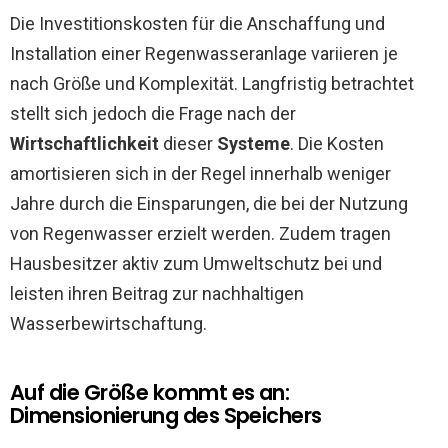
Die Investitionskosten für die Anschaffung und
Installation einer Regenwasseranlage variieren je
nach Größe und Komplexität. Langfristig betrachtet
stellt sich jedoch die Frage nach der
Wirtschaftlichkeit
dieser
Systeme
. Die Kosten
amortisieren sich in der Regel innerhalb weniger
Jahre durch die Einsparungen, die bei der Nutzung
von Regenwasser erzielt werden. Zudem tragen
Hausbesitzer aktiv zum Umweltschutz bei und
leisten ihren Beitrag zur nachhaltigen
Wasserbewirtschaftung.
Auf die Größe kommt es an:
Dimensionierung des Speichers