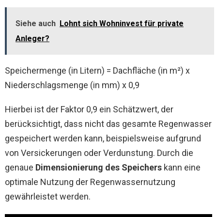
Siehe auch
Lohnt sich Wohninvest für private
Anleger?
Speichermenge (in Litern) = Dachfläche (in m²) x
Niederschlagsmenge (in mm) x 0,9
Hierbei ist der Faktor 0,9 ein Schätzwert, der
berücksichtigt, dass nicht das gesamte Regenwasser
gespeichert werden kann, beispielsweise aufgrund
von Versickerungen oder Verdunstung. Durch die
genaue
Dimensionierung des Speichers
kann eine
optimale Nutzung der Regenwassernutzung
gewährleistet werden.