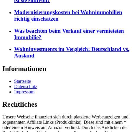
ist sie sinnvoll?
Modernisierungskosten bei Wohnimmobilien
richtig einschätzen
Was beachten beim Verkauf einer vermieteten
Immobilie?
Wohninvestments im Vergleich: Deutschland vs.
Ausland
Informationen
Startseite
Datenschutz
Impressum
Rechtliches
Unsere Webseite finanziert sich durch platzierte Werbeanzeigen und
sogenannten Affiliate Links (Produktlinks). Diese sind mit einem *
oder einem Hinweis auf Amazon verlinkt. Durch das Anklicken der