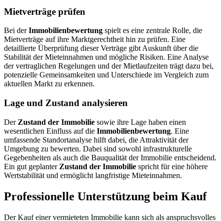
Mietverträge prüfen
Bei der
Immobilienbewertung
spielt es eine zentrale Rolle, die
Mietverträge auf ihre Marktgerechtheit hin zu prüfen. Eine
detaillierte Überprüfung dieser Verträge gibt Auskunft über die
Stabilität der Mieteinnahmen und mögliche Risiken. Eine Analyse
der vertraglichen Regelungen und der Mietlaufzeiten trägt dazu bei,
potenzielle Gemeinsamkeiten und Unterschiede im Vergleich zum
aktuellen Markt zu erkennen.
Lage und Zustand analysieren
Der
Zustand der Immobilie
sowie ihre Lage haben einen
wesentlichen Einfluss auf die
Immobilienbewertung
. Eine
umfassende Standortanalyse hilft dabei, die Attraktivität der
Umgebung zu bewerten. Dabei sind sowohl infrastrukturelle
Gegebenheiten als auch die Bauqualität der Immobilie entscheidend.
Ein gut geplanter
Zustand der Immobilie
spricht für eine höhere
Wertstabilität und ermöglicht langfristige Mieteinnahmen.
Professionelle Unterstützung beim Kauf
Der Kauf einer vermieteten Immobilie kann sich als anspruchsvolles