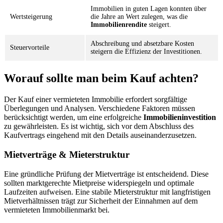
Immobilien in guten Lagen konnten über
Wertsteigerung
die Jahre an Wert zulegen, was die
Immobilienrendite
steigert.
Abschreibung und absetzbare Kosten
Steuervorteile
steigern die Effizienz der Investitionen.
Worauf sollte man beim Kauf achten?
Der Kauf einer vermieteten Immobilie erfordert sorgfältige
Überlegungen und Analysen. Verschiedene Faktoren müssen
berücksichtigt werden, um eine erfolgreiche
Immobilieninvestition
zu gewährleisten. Es ist wichtig, sich vor dem Abschluss des
Kaufvertrags eingehend mit den Details auseinanderzusetzen.
Mietverträge & Mieterstruktur
Eine gründliche Prüfung der Mietverträge ist entscheidend. Diese
sollten marktgerechte Mietpreise widerspiegeln und optimale
Laufzeiten aufweisen. Eine stabile Mieterstruktur mit langfristigen
Mietverhältnissen trägt zur Sicherheit der Einnahmen auf dem
vermieteten Immobilienmarkt bei.