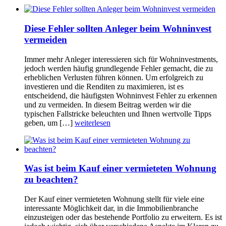
Diese Fehler sollten Anleger beim Wohninvest
vermeiden
Immer mehr Anleger interessieren sich für Wohninvestments,
jedoch werden häufig grundlegende Fehler gemacht, die zu
erheblichen Verlusten führen können. Um erfolgreich zu
investieren und die Renditen zu maximieren, ist es
entscheidend, die häufigsten Wohninvest Fehler zu erkennen
und zu vermeiden. In diesem Beitrag werden wir die
typischen Fallstricke beleuchten und Ihnen wertvolle Tipps
geben, um […]
weiterlesen
Was ist beim Kauf einer vermieteten Wohnung
zu beachten?
Der Kauf einer vermieteten Wohnung stellt für viele eine
interessante Möglichkeit dar, in die Immobilienbranche
einzusteigen oder das bestehende Portfolio zu erweitern. Es ist