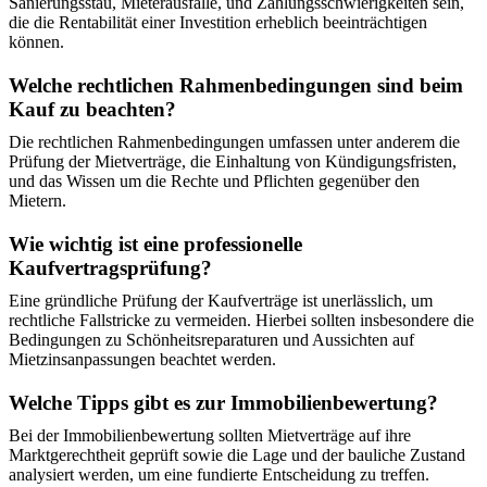
Sanierungsstau, Mieterausfälle, und Zahlungsschwierigkeiten sein,
die die Rentabilität einer Investition erheblich beeinträchtigen
können.
Welche rechtlichen Rahmenbedingungen sind beim
Kauf zu beachten?
Die rechtlichen Rahmenbedingungen umfassen unter anderem die
Prüfung der Mietverträge, die Einhaltung von Kündigungsfristen,
und das Wissen um die Rechte und Pflichten gegenüber den
Mietern.
Wie wichtig ist eine professionelle
Kaufvertragsprüfung?
Eine gründliche Prüfung der Kaufverträge ist unerlässlich, um
rechtliche Fallstricke zu vermeiden. Hierbei sollten insbesondere die
Bedingungen zu Schönheitsreparaturen und Aussichten auf
Mietzinsanpassungen beachtet werden.
Welche Tipps gibt es zur Immobilienbewertung?
Bei der Immobilienbewertung sollten Mietverträge auf ihre
Marktgerechtheit geprüft sowie die Lage und der bauliche Zustand
analysiert werden, um eine fundierte Entscheidung zu treffen.