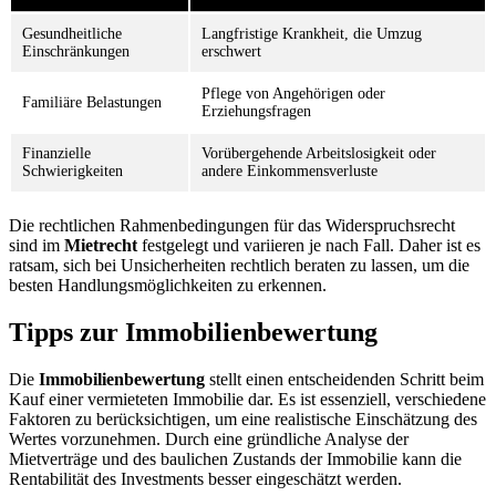
Gesundheitliche
Langfristige Krankheit, die Umzug
Einschränkungen
erschwert
Pflege von Angehörigen oder
Familiäre Belastungen
Erziehungsfragen
Finanzielle
Vorübergehende Arbeitslosigkeit oder
Schwierigkeiten
andere Einkommensverluste
Die rechtlichen Rahmenbedingungen für das Widerspruchsrecht
sind im
Mietrecht
festgelegt und variieren je nach Fall. Daher ist es
ratsam, sich bei Unsicherheiten rechtlich beraten zu lassen, um die
besten Handlungsmöglichkeiten zu erkennen.
Tipps zur Immobilienbewertung
Die
Immobilienbewertung
stellt einen entscheidenden Schritt beim
Kauf einer vermieteten Immobilie dar. Es ist essenziell, verschiedene
Faktoren zu berücksichtigen, um eine realistische Einschätzung des
Wertes vorzunehmen. Durch eine gründliche Analyse der
Mietverträge und des baulichen Zustands der Immobilie kann die
Rentabilität des Investments besser eingeschätzt werden.