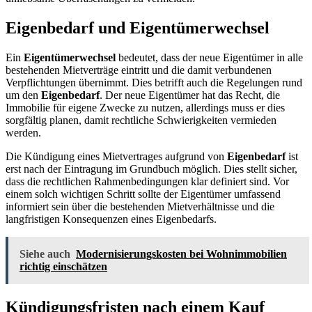
Eigenbedarf und Eigentümerwechsel
Ein
Eigentümerwechsel
bedeutet, dass der neue Eigentümer in alle
bestehenden Mietverträge eintritt und die damit verbundenen
Verpflichtungen übernimmt. Dies betrifft auch die Regelungen rund
um den
Eigenbedarf
. Der neue Eigentümer hat das Recht, die
Immobilie für eigene Zwecke zu nutzen, allerdings muss er dies
sorgfältig planen, damit rechtliche Schwierigkeiten vermieden
werden.
Die Kündigung eines Mietvertrages aufgrund von
Eigenbedarf
ist
erst nach der Eintragung im Grundbuch möglich. Dies stellt sicher,
dass die rechtlichen Rahmenbedingungen klar definiert sind. Vor
einem solch wichtigen Schritt sollte der Eigentümer umfassend
informiert sein über die bestehenden Mietverhältnisse und die
langfristigen Konsequenzen eines Eigenbedarfs.
Siehe auch
Modernisierungskosten bei Wohnimmobilien
richtig einschätzen
Kündigungsfristen nach einem Kauf