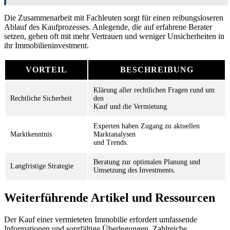
Die Zusammenarbeit mit Fachleuten sorgt für einen reibungsloseren
Ablauf des Kaufprozesses. Anlegende, die auf erfahrene Berater
setzen, gehen oft mit mehr Vertrauen und weniger Unsicherheiten in
ihr Immobilieninvestment.
VORTEIL
BESCHREIBUNG
Klärung aller rechtlichen Fragen rund um
Rechtliche Sicherheit
den
Kauf und die Vermietung.
Experten haben Zugang zu aktuellen
Marktkenntnis
Marktanalysen
und Trends.
Beratung zur optimalen Planung und
Langfristige Strategie
Umsetzung des Investments.
Weiterführende Artikel und Ressourcen
Der Kauf einer vermieteten Immobilie erfordert umfassende
Informationen und sorgfältige Überlegungen. Zahlreiche