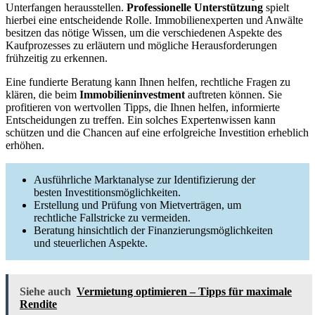
Unterfangen herausstellen.
Professionelle Unterstützung
spielt
hierbei eine entscheidende Rolle. Immobilienexperten und Anwälte
besitzen das nötige Wissen, um die verschiedenen Aspekte des
Kaufprozesses zu erläutern und mögliche Herausforderungen
frühzeitig zu erkennen.
Eine fundierte Beratung kann Ihnen helfen, rechtliche Fragen zu
klären, die beim
Immobilieninvestment
auftreten können. Sie
profitieren von wertvollen Tipps, die Ihnen helfen, informierte
Entscheidungen zu treffen. Ein solches Expertenwissen kann
schützen und die Chancen auf eine erfolgreiche Investition erheblich
erhöhen.
Ausführliche Marktanalyse zur Identifizierung der
besten Investitionsmöglichkeiten.
Erstellung und Prüfung von Mietverträgen, um
rechtliche Fallstricke zu vermeiden.
Beratung hinsichtlich der Finanzierungsmöglichkeiten
und steuerlichen Aspekte.
Siehe auch
Vermietung optimieren – Tipps für maximale
Rendite