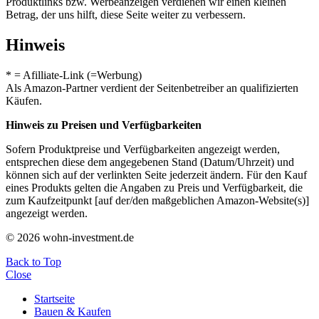
Produktlinks bzw. Werbeanzeigen verdienen wir einen kleinen
Betrag, der uns hilft, diese Seite weiter zu verbessern.
Hinweis
* = Afilliate-Link (=Werbung)
Als Amazon-Partner verdient der Seitenbetreiber an qualifizierten
Käufen.
Hinweis zu Preisen und Verfügbarkeiten
Sofern Produktpreise und Verfügbarkeiten angezeigt werden,
entsprechen diese dem angegebenen Stand (Datum/Uhrzeit) und
können sich auf der verlinkten Seite jederzeit ändern. Für den Kauf
eines Produkts gelten die Angaben zu Preis und Verfügbarkeit, die
zum Kaufzeitpunkt [auf der/den maßgeblichen Amazon-Website(s)]
angezeigt werden.
© 2026 wohn-investment.de
Back to Top
Close
Startseite
Bauen & Kaufen