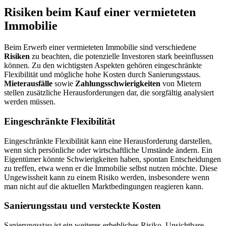
Risiken beim Kauf einer vermieteten
Immobilie
Beim Erwerb einer vermieteten Immobilie sind verschiedene
Risiken
zu beachten, die potenzielle Investoren stark beeinflussen
können. Zu den wichtigsten Aspekten gehören eingeschränkte
Flexibilität und mögliche hohe Kosten durch Sanierungsstaus.
Mieterausfälle
sowie
Zahlungsschwierigkeiten
von Mietern
stellen zusätzliche Herausforderungen dar, die sorgfältig analysiert
werden müssen.
Eingeschränkte Flexibilität
Eingeschränkte Flexibilität kann eine Herausforderung darstellen,
wenn sich persönliche oder wirtschaftliche Umstände ändern. Ein
Eigentümer könnte Schwierigkeiten haben, spontan Entscheidungen
zu treffen, etwa wenn er die Immobilie selbst nutzen möchte. Diese
Ungewissheit kann zu einem Risiko werden, insbesondere wenn
man nicht auf die aktuellen Marktbedingungen reagieren kann.
Sanierungsstau und versteckte Kosten
Sanierungsstau ist ein weiteres erhebliches Risiko. Unsichtbare