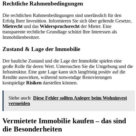
Rechtliche Rahmenbedingungen
Die rechtlichen Rahmenbedingungen sind unerlässlich für den
Erfolg Ihrer Investition. Informieren Sie sich über geltende Gesetze,
Mietrecht
und das
Widerspruchsrecht
der Mieter. Eine
transparente rechtliche Grundlage schützt Ihre Interessen als
Immobilienbesitzer.
Zustand & Lage der Immobilie
Der bauliche Zustand und die Lage der Immobilie spielen eine
große Rolle für deren Wert. Untersuchen Sie die Umgebung und die
Infrastruktur. Eine gute Lage kann sich langfristig positiv auf die
Rendite auswirken, während notwendige Renovierungen
kostspielige
Risiken
darstellen können.
Siehe auch
Diese Fehler sollten Anleger beim Wohninvest
vermeiden
Vermietete Immobilie kaufen – das sind
die Besonderheiten