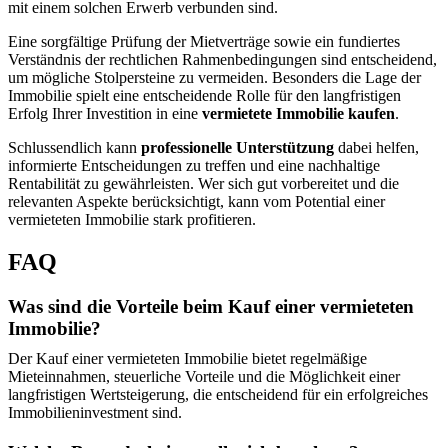
mit einem solchen Erwerb verbunden sind.
Eine sorgfältige Prüfung der Mietverträge sowie ein fundiertes
Verständnis der rechtlichen Rahmenbedingungen sind entscheidend,
um mögliche Stolpersteine zu vermeiden. Besonders die Lage der
Immobilie spielt eine entscheidende Rolle für den langfristigen
Erfolg Ihrer Investition in eine
vermietete Immobilie kaufen
.
Schlussendlich kann
professionelle Unterstützung
dabei helfen,
informierte Entscheidungen zu treffen und eine nachhaltige
Rentabilität zu gewährleisten. Wer sich gut vorbereitet und die
relevanten Aspekte berücksichtigt, kann vom Potential einer
vermieteten Immobilie stark profitieren.
FAQ
Was sind die Vorteile beim Kauf einer vermieteten
Immobilie?
Der Kauf einer vermieteten Immobilie bietet regelmäßige
Mieteinnahmen, steuerliche Vorteile und die Möglichkeit einer
langfristigen Wertsteigerung, die entscheidend für ein erfolgreiches
Immobilieninvestment sind.