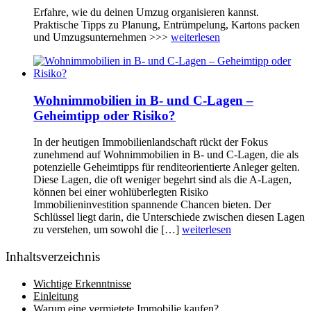
Erfahre, wie du deinen Umzug organisieren kannst.
Praktische Tipps zu Planung, Entrümpelung, Kartons packen
und Umzugsunternehmen >>>
weiterlesen
Wohnimmobilien in B- und C-Lagen –
Geheimtipp oder Risiko?
In der heutigen Immobilienlandschaft rückt der Fokus
zunehmend auf Wohnimmobilien in B- und C-Lagen, die als
potenzielle Geheimtipps für renditeorientierte Anleger gelten.
Diese Lagen, die oft weniger begehrt sind als die A-Lagen,
können bei einer wohlüberlegten Risiko
Immobilieninvestition spannende Chancen bieten. Der
Schlüssel liegt darin, die Unterschiede zwischen diesen Lagen
zu verstehen, um sowohl die […]
weiterlesen
Inhaltsverzeichnis
Wichtige Erkenntnisse
Einleitung
Warum eine vermietete Immobilie kaufen?