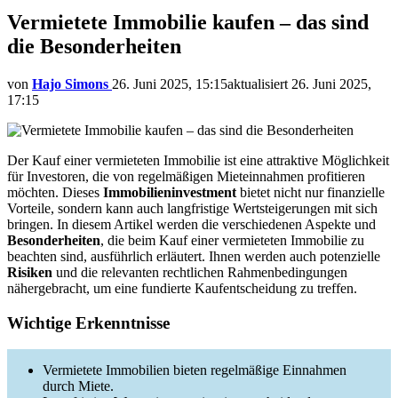
Vermietete Immobilie kaufen – das sind
die Besonderheiten
von
Hajo Simons
26. Juni 2025, 15:15
aktualisiert
26. Juni 2025,
17:15
Der Kauf einer vermieteten Immobilie ist eine attraktive Möglichkeit
für Investoren, die von regelmäßigen Mieteinnahmen profitieren
möchten. Dieses
Immobilieninvestment
bietet nicht nur finanzielle
Vorteile, sondern kann auch langfristige Wertsteigerungen mit sich
bringen. In diesem Artikel werden die verschiedenen Aspekte und
Besonderheiten
, die beim Kauf einer vermieteten Immobilie zu
beachten sind, ausführlich erläutert. Ihnen werden auch potenzielle
Risiken
und die relevanten rechtlichen Rahmenbedingungen
nähergebracht, um eine fundierte Kaufentscheidung zu treffen.
Wichtige Erkenntnisse
Vermietete Immobilien bieten regelmäßige Einnahmen
durch Miete.