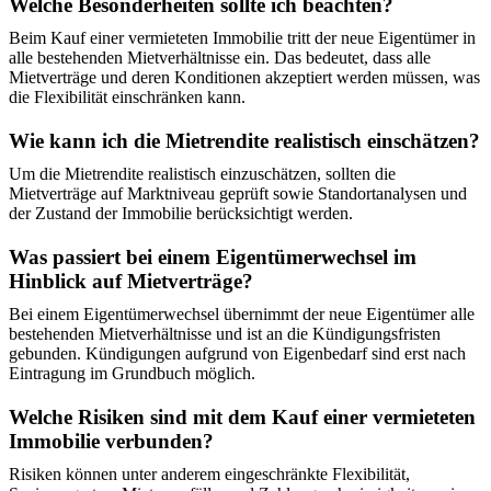
Welche Besonderheiten sollte ich beachten?
Beim Kauf einer vermieteten Immobilie tritt der neue Eigentümer in
alle bestehenden Mietverhältnisse ein. Das bedeutet, dass alle
Mietverträge und deren Konditionen akzeptiert werden müssen, was
die Flexibilität einschränken kann.
Wie kann ich die Mietrendite realistisch einschätzen?
Um die Mietrendite realistisch einzuschätzen, sollten die
Mietverträge auf Marktniveau geprüft sowie Standortanalysen und
der Zustand der Immobilie berücksichtigt werden.
Was passiert bei einem Eigentümerwechsel im
Hinblick auf Mietverträge?
Bei einem Eigentümerwechsel übernimmt der neue Eigentümer alle
bestehenden Mietverhältnisse und ist an die Kündigungsfristen
gebunden. Kündigungen aufgrund von Eigenbedarf sind erst nach
Eintragung im Grundbuch möglich.
Welche Risiken sind mit dem Kauf einer vermieteten
Immobilie verbunden?
Risiken können unter anderem eingeschränkte Flexibilität,