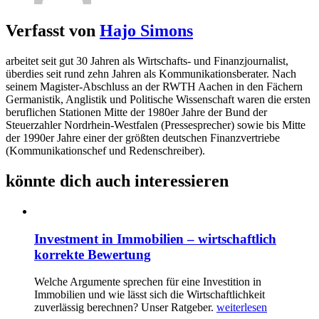
Verfasst von
Hajo Simons
arbeitet seit gut 30 Jahren als Wirtschafts- und Finanzjournalist,
überdies seit rund zehn Jahren als Kommunikationsberater. Nach
seinem Magister-Abschluss an der RWTH Aachen in den Fächern
Germanistik, Anglistik und Politische Wissenschaft waren die ersten
beruflichen Stationen Mitte der 1980er Jahre der Bund der
Steuerzahler Nordrhein-Westfalen (Pressesprecher) sowie bis Mitte
der 1990er Jahre einer der größten deutschen Finanzvertriebe
(Kommunikationschef und Redenschreiber).
könnte dich auch interessieren
Investment in Immobilien – wirtschaftlich
korrekte Bewertung
Welche Argumente sprechen für eine Investition in
Immobilien und wie lässt sich die Wirtschaftlichkeit
zuverlässig berechnen? Unser Ratgeber.
weiterlesen