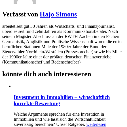
Verfasst von
Hajo Simons
arbeitet seit gut 30 Jahren als Wirtschafts- und Finanzjournalist,
überdies seit rund zehn Jahren als Kommunikationsberater. Nach
seinem Magister-Abschluss an der RWTH Aachen in den Fächern
Germanistik, Anglistik und Politische Wissenschaft waren die ersten
beruflichen Stationen Mitte der 1980er Jahre der Bund der
Steuerzahler Nordrhein-Westfalen (Pressesprecher) sowie bis Mitte
der 1990er Jahre einer der größten deutschen Finanzvertriebe
(Kommunikationschef und Redenschreiber).
könnte dich auch interessieren
Investment in Immobilien – wirtschaftlich
korrekte Bewertung
Welche Argumente sprechen für eine Investition in
Immobilien und wie lässt sich die Wirtschaftlichkeit
zuverlässig berechnen? Unser Ratgeber.
weiterlesen