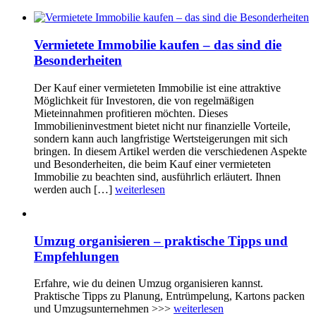
Vermietete Immobilie kaufen – das sind die
Besonderheiten
Der Kauf einer vermieteten Immobilie ist eine attraktive
Möglichkeit für Investoren, die von regelmäßigen
Mieteinnahmen profitieren möchten. Dieses
Immobilieninvestment bietet nicht nur finanzielle Vorteile,
sondern kann auch langfristige Wertsteigerungen mit sich
bringen. In diesem Artikel werden die verschiedenen Aspekte
und Besonderheiten, die beim Kauf einer vermieteten
Immobilie zu beachten sind, ausführlich erläutert. Ihnen
werden auch […]
weiterlesen
Umzug organisieren – praktische Tipps und
Empfehlungen
Erfahre, wie du deinen Umzug organisieren kannst.
Praktische Tipps zu Planung, Entrümpelung, Kartons packen
und Umzugsunternehmen >>>
weiterlesen