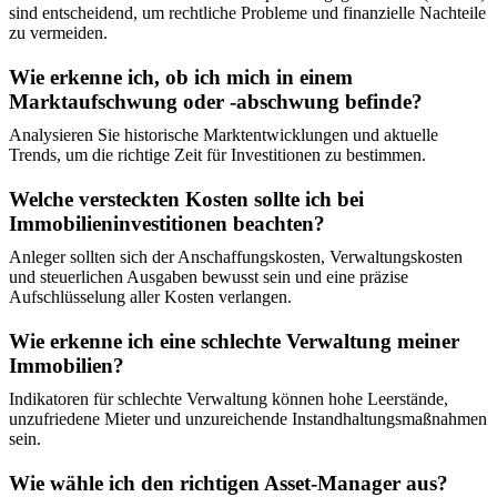
sind entscheidend, um rechtliche Probleme und finanzielle Nachteile
zu vermeiden.
Wie erkenne ich, ob ich mich in einem
Marktaufschwung oder -abschwung befinde?
Analysieren Sie historische Marktentwicklungen und aktuelle
Trends, um die richtige Zeit für Investitionen zu bestimmen.
Welche versteckten Kosten sollte ich bei
Immobilieninvestitionen beachten?
Anleger sollten sich der Anschaffungskosten, Verwaltungskosten
und steuerlichen Ausgaben bewusst sein und eine präzise
Aufschlüsselung aller Kosten verlangen.
Wie erkenne ich eine schlechte Verwaltung meiner
Immobilien?
Indikatoren für schlechte Verwaltung können hohe Leerstände,
unzufriedene Mieter und unzureichende Instandhaltungsmaßnahmen
sein.
Wie wähle ich den richtigen Asset-Manager aus?