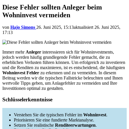
Diese Fehler sollten Anleger beim
Wohninvest vermeiden
von
Hajo Simons
26. Juni 2025, 15:13
aktualisiert
26. Juni 2025,
17:13
Immer mehr
Anleger
interessieren sich für Wohninvestments,
jedoch werden häufig grundlegende Fehler gemacht, die zu
erheblichen Verlusten führen können. Um erfolgreich zu investieren
und die Renditen zu maximieren, ist es entscheidend, die häufigsten
Wohninvest Fehler
zu erkennen und zu vermeiden. In diesem
Beitrag werden wir die typischen Fallstricke beleuchten und Ihnen
wertvolle Tipps geben, um Anlagefehler zu vermeiden und Ihre
Investitionen optimal zu gestalten.
Schlüsselerkenntnisse
Verstehen Sie die typischen Fehler im
Wohninvest
.
Priorisieren Sie eine fundierte Marktanalyse.
Setzen Sie realistische
Renditeerwartungen
.