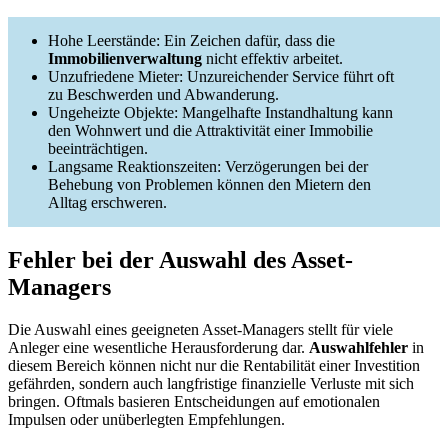
Hohe Leerstände: Ein Zeichen dafür, dass die
Immobilienverwaltung
nicht effektiv arbeitet.
Unzufriedene Mieter: Unzureichender Service führt oft
zu Beschwerden und Abwanderung.
Ungeheizte Objekte: Mangelhafte Instandhaltung kann
den Wohnwert und die Attraktivität einer Immobilie
beeinträchtigen.
Langsame Reaktionszeiten: Verzögerungen bei der
Behebung von Problemen können den Mietern den
Alltag erschweren.
Fehler bei der Auswahl des Asset-
Managers
Die Auswahl eines geeigneten Asset-Managers stellt für viele
Anleger eine wesentliche Herausforderung dar.
Auswahlfehler
in
diesem Bereich können nicht nur die Rentabilität einer Investition
gefährden, sondern auch langfristige finanzielle Verluste mit sich
bringen. Oftmals basieren Entscheidungen auf emotionalen
Impulsen oder unüberlegten Empfehlungen.