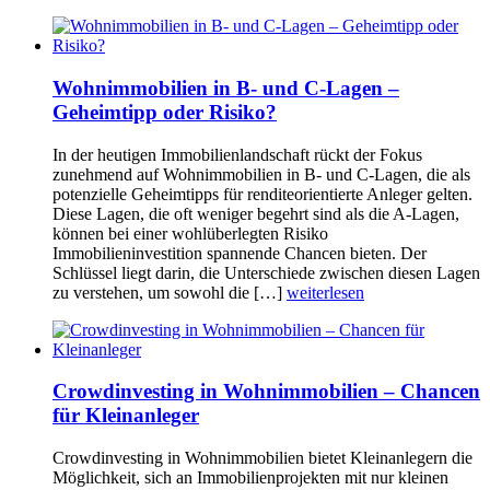
Wohnimmobilien in B- und C-Lagen –
Geheimtipp oder Risiko?
In der heutigen Immobilienlandschaft rückt der Fokus
zunehmend auf Wohnimmobilien in B- und C-Lagen, die als
potenzielle Geheimtipps für renditeorientierte Anleger gelten.
Diese Lagen, die oft weniger begehrt sind als die A-Lagen,
können bei einer wohlüberlegten Risiko
Immobilieninvestition spannende Chancen bieten. Der
Schlüssel liegt darin, die Unterschiede zwischen diesen Lagen
zu verstehen, um sowohl die […]
weiterlesen
Crowdinvesting in Wohnimmobilien – Chancen
für Kleinanleger
Crowdinvesting in Wohnimmobilien bietet Kleinanlegern die
Möglichkeit, sich an Immobilienprojekten mit nur kleinen