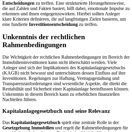
Entscheidungen
zu treffen. Eine strukturierte Herangehensweise,
die auf Zahlen und Fakten basiert, hilft dabei, emotionale Impulse zu
erkennen und ihnen entgegenzuwirken. Hierbei sollten Anleger
klare Kriterien definieren, die auf langfristigen Zielen basieren, um
eine fundierte
Investitionsentscheidung
zu treffen.
Unkenntnis der rechtlichen
Rahmenbedingungen
Die Wichtigkeit der rechtlichen Rahmenbedingungen im Bereich der
Immobilieninvestitionen kann nicht überschätzt werden. Viele
Anleger sind sich der Implikationen des Kapitalanlagegesetzbuchs
(KAGB) nicht bewusst und unterschätzen dessen Einfluss auf ihre
Investitionen. Regelungen zur Haftung, Vertragsgestaltung und
Transparenzanforderungen sind wesentliche Aspekte, die direkt die
Rentabilität und Sicherheit einer Kapitalanlage beeinflussen können.
Unkenntnis in diesem Bereich kann zu erheblichen finanziellen
Nachteilen führen.
Kapitalanlagegesetzbuch und seine Relevanz
Das
Kapitalanlagegesetzbuch
spielt eine zentrale Rolle in der
Gesetzgebung Immobilien
und regelt die Rahmenbedingungen für