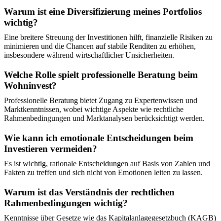
Warum ist eine Diversifizierung meines Portfolios
wichtig?
Eine breitere Streuung der Investitionen hilft, finanzielle Risiken zu
minimieren und die Chancen auf stabile Renditen zu erhöhen,
insbesondere während wirtschaftlicher Unsicherheiten.
Welche Rolle spielt professionelle Beratung beim
Wohninvest?
Professionelle Beratung bietet Zugang zu Expertenwissen und
Marktkenntnissen, wobei wichtige Aspekte wie rechtliche
Rahmenbedingungen und Marktanalysen berücksichtigt werden.
Wie kann ich emotionale Entscheidungen beim
Investieren vermeiden?
Es ist wichtig, rationale Entscheidungen auf Basis von Zahlen und
Fakten zu treffen und sich nicht von Emotionen leiten zu lassen.
Warum ist das Verständnis der rechtlichen
Rahmenbedingungen wichtig?
Kenntnisse über Gesetze wie das Kapitalanlagegesetzbuch (KAGB)