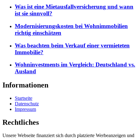
Was ist eine Mietausfallversicherung und wann
ist sie sinnvoll?
Modernisierungskosten bei Wohnimmobilien
richtig einschätzen
Was beachten beim Verkauf einer vermieteten
Immobilie?
Wohninvestments im Vergleich: Deutschland vs.
Ausland
Informationen
Startseite
Datenschutz
Impressum
Rechtliches
Unsere Webseite finanziert sich durch platzierte Werbeanzeigen und