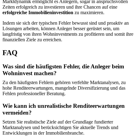
Marktdynamik ermöglicht es Anlegern, sogar in anspruchsvollen
Zeiten erfolgreich zu investieren und ihre Chancen auf eine
erfolgreiche Immobilieninvestition
zu maximieren.
Indem sie sich der typischen Fehler bewusst sind und proaktiv an
Lösungen arbeiten, können Anleger besser gerüstet sein, um
langfristig von ihren Wohninvestments zu profitieren und somit ihre
finanziellen Ziele zu erreichen.
FAQ
Was sind die häufigsten Fehler, die Anleger beim
Wohninvest machen?
Zu den häufigsten Fehlern gehören verfehlte Marktanalysen, zu
hohe Renditeerwartungen, mangelnde Diversifizierung und das
Fehlen professioneller Beratung.
Wie kann ich unrealistische Renditeerwartungen
vermeiden?
Setzen Sie realistische Ziele auf der Grundlage fundierter
Marktanalysen und berücksichtigen Sie aktuelle Trends und
Entwicklungen in der Immobilienbranche.