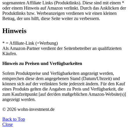
sogenannten Affiliate Links (Produktlinks). Diese sind mit einem *
oder einem Hinweis auf Amazon verlinkt. Durch das Anklicken der
Produktlinks bzw. Werbeanzeigen verdienen wir einen kleinen
Betrag, der uns hilft, diese Seite weiter zu verbessern.
Hinweis
* = Afilliate-Link (=Werbung)
Als Amazon-Partner verdient der Seitenbetreiber an qualifizierten
Käufen.
Hinweis zu Preisen und Verfügbarkeiten
Sofern Produktpreise und Verfügbarkeiten angezeigt werden,
entsprechen diese dem angegebenen Stand (Datum/Uhrzeit) und
können sich auf der verlinkten Seite jederzeit ändern. Für den Kauf
eines Produkts gelten die Angaben zu Preis und Verfügbarkeit, die
zum Kaufzeitpunkt [auf der/den maßgeblichen Amazon-Website(s)]
angezeigt werden.
© 2026 wohn-investment.de
Back to Top
Close