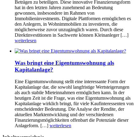
Beträgen zu beteiligen. Diese innovative Finanzierungsform
hat in den letzten Jahren zunehmend an Bedeutung
gewonnen, insbesondere im Rahmen von
Immobilieninvestments. Digitale Plattformen ermöglichen es
den Anlegern, in Wohnimmobilien zu investieren, die
möglicherweise zuvor unzugänglich waren. Durch diese
Direktinvestitionen in Sachwerte können Kleinanleger […]
weiterlesen
Was bringt eine Eigentumswohnung als
Kapitalanlage?
Eine Eigentumswohnung stellt eine interessante Form der
Kapitalanlage dar, die sowohl langfristige Wertsteigerungen
als auch stabile Mieteinnahmen ermöglichen kann. In der
heutigen Zeit ist die Frage, was eine Eigentumswohnung als
Kapitalanlage wirklich bringt, für viele Kaufinteressenten von
entscheidender Bedeutung. Die Analyse der Rendite, der
aktuellen Marktentwicklung und der verschiedenen
Finanzierungsmöglichkeiten offenbart die Potenziale dieser
Anlageform. […]
weiterlesen