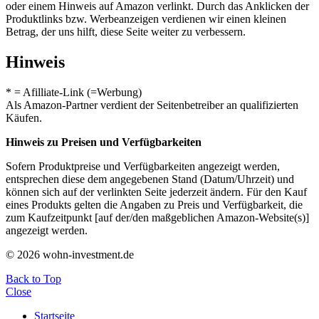
oder einem Hinweis auf Amazon verlinkt. Durch das Anklicken der
Produktlinks bzw. Werbeanzeigen verdienen wir einen kleinen
Betrag, der uns hilft, diese Seite weiter zu verbessern.
Hinweis
* = Afilliate-Link (=Werbung)
Als Amazon-Partner verdient der Seitenbetreiber an qualifizierten
Käufen.
Hinweis zu Preisen und Verfügbarkeiten
Sofern Produktpreise und Verfügbarkeiten angezeigt werden,
entsprechen diese dem angegebenen Stand (Datum/Uhrzeit) und
können sich auf der verlinkten Seite jederzeit ändern. Für den Kauf
eines Produkts gelten die Angaben zu Preis und Verfügbarkeit, die
zum Kaufzeitpunkt [auf der/den maßgeblichen Amazon-Website(s)]
angezeigt werden.
© 2026 wohn-investment.de
Back to Top
Close
Startseite