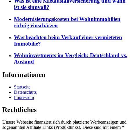
Was ist eine Mietausfallversicherung und wann
ist sie sinnvoll?
Modernisierungskosten bei Wohnimmobilien
richtig einschätzen
Was beachten beim Verkauf einer vermieteten
Immobilie?
Wohninvestments im Vergleich: Deutschland vs.
Ausland
Informationen
Startseite
Datenschutz
Impressum
Rechtliches
Unsere Webseite finanziert sich durch platzierte Werbeanzeigen und
sogenannten Affiliate Links (Produktlinks). Diese sind mit einem *