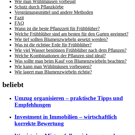
Wie man Wühlmäusen vorbeugt
Schutz durch Pflanzkörbe
Vergrämungsmittel und andere Methoden
Fazit
FAQ
Wann ist die beste Pflanzzeit für Frühblüher?
Welche Frühblüher sind am besten für den Garten geeignet?
Wie tief sollten Blumenzwiebeln gesetzt werden?
Was ist die richtige Erde für Frühblüher?
Wie viel Wasser benötigen Frühblüher nach dem Pflanzen?
Welche Kombinationen der Pflanzen sind ideal?
Was sollte man beim Kauf von Blumenzwiebeln beachten?
Wie kann man Wühlmäusen vorbeugen?
Wie lagert man Blumenzwiebeln richtig?
beliebt
Umzug organisieren – praktische Tipps und
Empfehlungen
Investment in Immobilien – wirtschaftlich
korrekte Bewertung