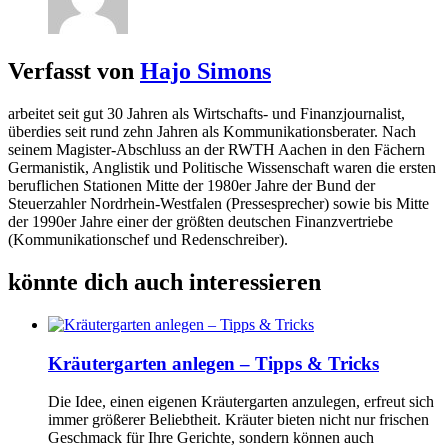
Verfasst von
Hajo Simons
arbeitet seit gut 30 Jahren als Wirtschafts- und Finanzjournalist,
überdies seit rund zehn Jahren als Kommunikationsberater. Nach
seinem Magister-Abschluss an der RWTH Aachen in den Fächern
Germanistik, Anglistik und Politische Wissenschaft waren die ersten
beruflichen Stationen Mitte der 1980er Jahre der Bund der
Steuerzahler Nordrhein-Westfalen (Pressesprecher) sowie bis Mitte
der 1990er Jahre einer der größten deutschen Finanzvertriebe
(Kommunikationschef und Redenschreiber).
könnte dich auch interessieren
Kräutergarten anlegen – Tipps & Tricks
Die Idee, einen eigenen Kräutergarten anzulegen, erfreut sich
immer größerer Beliebtheit. Kräuter bieten nicht nur frischen
Geschmack für Ihre Gerichte, sondern können auch