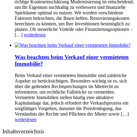
richtige Kosteneinschätzung Modernisierung ist entscheidend,
um Ihr Eigentum nachhaltig zu verbessern und finanzielle
Spielräume optimal zu nutzen. Wir werden verschiedene
Faktoren beleuchten, die Ihnen helfen, Renovierungskosten
berechnen zu können, um Ihre Investitionen bestmöglich zu
planen. Ob steuerliche Vorteile oder Finanzierungsoptionen –
[…]
weiterlesen
Was beachten beim Verkauf einer vermieteten
Immobilie?
Beim Verkauf einer vermieteten Immobilie sind zahlreiche
Aspekte zu berücksichtigen. Besonders wichtig ist es, sich
über die geltenden Rechtsprechungen im Mietrecht zu
informieren, um rechtliche Fallstricke zu vermeiden.
Vermietete Immobilien stellen häufig eine attraktive
Kapitalanlage dar, jedoch erfordert der Verkaufsprozess ein
sorgfältiges Vorgehen, darunter die Preisfestlegung, das
Verständnis der Rechte und Pflichten der Mieter sowie […]
weiterlesen
Inhaltsverzeichnis