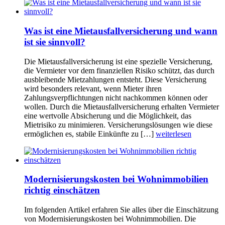
Was ist eine Mietausfallversicherung und wann
ist sie sinnvoll?
Die Mietausfallversicherung ist eine spezielle Versicherung,
die Vermieter vor dem finanziellen Risiko schützt, das durch
ausbleibende Mietzahlungen entsteht. Diese Versicherung
wird besonders relevant, wenn Mieter ihren
Zahlungsverpflichtungen nicht nachkommen können oder
wollen. Durch die Mietausfallversicherung erhalten Vermieter
eine wertvolle Absicherung und die Möglichkeit, das
Mietrisiko zu minimieren. Versicherungslösungen wie diese
ermöglichen es, stabile Einkünfte zu […]
weiterlesen
Modernisierungskosten bei Wohnimmobilien
richtig einschätzen
Im folgenden Artikel erfahren Sie alles über die Einschätzung
von Modernisierungskosten bei Wohnimmobilien. Die