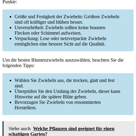
Punkte:
Größe und Festigkeit der Zwiebeln: Größere Zwiebeln
sind oft kräftiger und blühen besser.
Unversehrtheit: Zwiebeln sollten keine braunen
Flecken oder Schimmel aufweisen.
Verpackung: Lose oder netzverpackte Zwiebeln
ermöglichen eine bessere Sicht auf die Qualität.
Um die besten Blumenzwiebeln auszuwählen, beachten Sie die
folgenden Tipps:
Wählen Sie Zwiebeln aus, die trocken, glatt und fest
sind.
Überprüfen Sie den Umfang der Zwiebeln, dieser kann
Hinweise auf die spätere Blüte geben.
Bevorzugen Sie Zwiebeln von renommierten
Herstellern.
Siehe auch
Welche Pflanzen sind geeignet für einen
schattigen Garten?