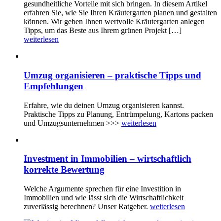
gesundheitliche Vorteile mit sich bringen. In diesem Artikel
erfahren Sie, wie Sie Ihren Kräutergarten planen und gestalten
können. Wir geben Ihnen wertvolle Kräutergarten anlegen
Tipps, um das Beste aus Ihrem grünen Projekt […]
weiterlesen
Umzug organisieren – praktische Tipps und
Empfehlungen
Erfahre, wie du deinen Umzug organisieren kannst.
Praktische Tipps zu Planung, Entrümpelung, Kartons packen
und Umzugsunternehmen >>>
weiterlesen
Investment in Immobilien – wirtschaftlich
korrekte Bewertung
Welche Argumente sprechen für eine Investition in
Immobilien und wie lässt sich die Wirtschaftlichkeit
zuverlässig berechnen? Unser Ratgeber.
weiterlesen