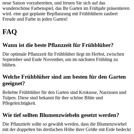
neue Saison vorzubereiten, und freuen Sie sich auf das
wunderschöne Farbenspiel, das Ihr Garten im Frühjahr präsentieren
wird. eine gut geplante Bepflanzung mit Frühblühern zaubert
Freude und Farbe in jeden Garten!
FAQ
Wann ist die beste Pflanzzeit für Frühblüher?
Die optimale Pflanzzeit für Frühblüher liegt im Herbst, zwischen
September und Ende November, um im nächsten Frühling zu
blühen.
Welche Frühblüher sind am besten für den Garten
geeignet?
Beliebte Frühblüher für den Garten sind Krokusse, Narzissen und
Tulpen. Diese sind bekannt für ihre schöne Blüte und
Pflegeleichtigkeit.
Wie tief sollten Blumenzwiebeln gesetzt werden?
Die Pflanztiefe sollte so gewählt werden, dass die Blumenzwiebel
mit der doppelten bis dreifachen Höhe ihrer Größe mit Erde bedeckt