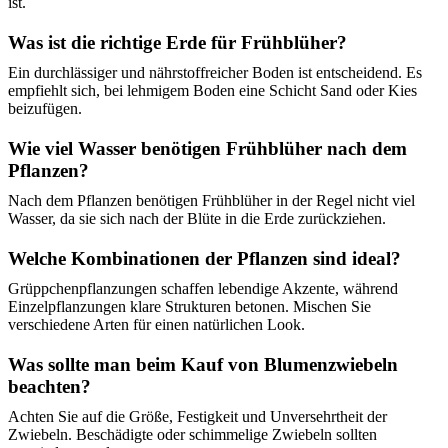
ist.
Was ist die richtige Erde für Frühblüher?
Ein durchlässiger und nährstoffreicher Boden ist entscheidend. Es
empfiehlt sich, bei lehmigem Boden eine Schicht Sand oder Kies
beizufügen.
Wie viel Wasser benötigen Frühblüher nach dem
Pflanzen?
Nach dem Pflanzen benötigen Frühblüher in der Regel nicht viel
Wasser, da sie sich nach der Blüte in die Erde zurückziehen.
Welche Kombinationen der Pflanzen sind ideal?
Grüppchenpflanzungen schaffen lebendige Akzente, während
Einzelpflanzungen klare Strukturen betonen. Mischen Sie
verschiedene Arten für einen natürlichen Look.
Was sollte man beim Kauf von Blumenzwiebeln
beachten?
Achten Sie auf die Größe, Festigkeit und Unversehrtheit der
Zwiebeln. Beschädigte oder schimmelige Zwiebeln sollten