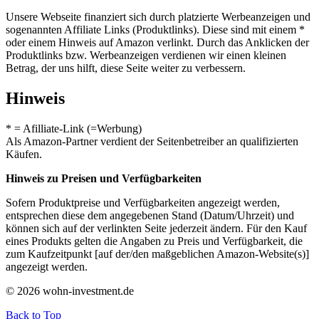
Unsere Webseite finanziert sich durch platzierte Werbeanzeigen und
sogenannten Affiliate Links (Produktlinks). Diese sind mit einem *
oder einem Hinweis auf Amazon verlinkt. Durch das Anklicken der
Produktlinks bzw. Werbeanzeigen verdienen wir einen kleinen
Betrag, der uns hilft, diese Seite weiter zu verbessern.
Hinweis
* = Afilliate-Link (=Werbung)
Als Amazon-Partner verdient der Seitenbetreiber an qualifizierten
Käufen.
Hinweis zu Preisen und Verfügbarkeiten
Sofern Produktpreise und Verfügbarkeiten angezeigt werden,
entsprechen diese dem angegebenen Stand (Datum/Uhrzeit) und
können sich auf der verlinkten Seite jederzeit ändern. Für den Kauf
eines Produkts gelten die Angaben zu Preis und Verfügbarkeit, die
zum Kaufzeitpunkt [auf der/den maßgeblichen Amazon-Website(s)]
angezeigt werden.
© 2026 wohn-investment.de
Back to Top