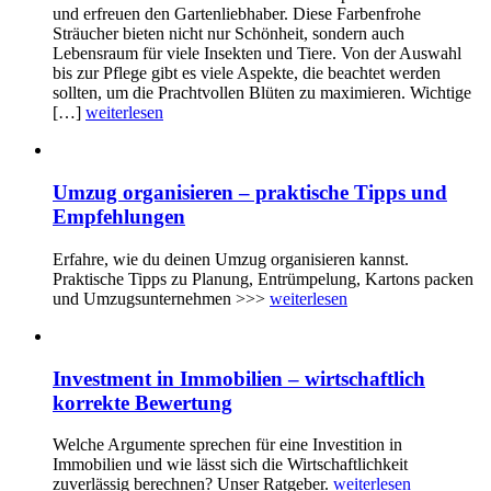
und erfreuen den Gartenliebhaber. Diese Farbenfrohe
Sträucher bieten nicht nur Schönheit, sondern auch
Lebensraum für viele Insekten und Tiere. Von der Auswahl
bis zur Pflege gibt es viele Aspekte, die beachtet werden
sollten, um die Prachtvollen Blüten zu maximieren. Wichtige
[…]
weiterlesen
Umzug organisieren – praktische Tipps und
Empfehlungen
Erfahre, wie du deinen Umzug organisieren kannst.
Praktische Tipps zu Planung, Entrümpelung, Kartons packen
und Umzugsunternehmen >>>
weiterlesen
Investment in Immobilien – wirtschaftlich
korrekte Bewertung
Welche Argumente sprechen für eine Investition in
Immobilien und wie lässt sich die Wirtschaftlichkeit
zuverlässig berechnen? Unser Ratgeber.
weiterlesen