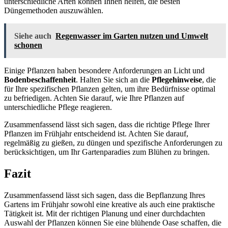
unterschiedliche Arten können Ihnen helfen, die besten
Düngemethoden auszuwählen.
Siehe auch
Regenwasser im Garten nutzen und Umwelt
schonen
Einige Pflanzen haben besondere Anforderungen an Licht und
Bodenbeschaffenheit
. Halten Sie sich an die
Pflegehinweise
, die
für Ihre spezifischen Pflanzen gelten, um ihre Bedürfnisse optimal
zu befriedigen. Achten Sie darauf, wie Ihre Pflanzen auf
unterschiedliche Pflege reagieren.
Zusammenfassend lässt sich sagen, dass die richtige Pflege Ihrer
Pflanzen im Frühjahr entscheidend ist. Achten Sie darauf,
regelmäßig zu gießen, zu düngen und spezifische Anforderungen zu
berücksichtigen, um Ihr Gartenparadies zum Blühen zu bringen.
Fazit
Zusammenfassend lässt sich sagen, dass die Bepflanzung Ihres
Gartens im Frühjahr sowohl eine kreative als auch eine praktische
Tätigkeit ist. Mit der richtigen Planung und einer durchdachten
Auswahl der Pflanzen können Sie eine blühende Oase schaffen, die