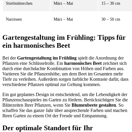
Stiefmütterchen
März – Mai
15 – 30 cm
Narzissen
März – Mai
30 – 50 cm
Gartengestaltung im Frühling: Tipps für
ein harmonisches Beet
Bei der
Gartengestaltung im Frühling
spielt die Anordnung der
Pflanzen eine Schlüsselrolle. Ein
harmonisches Beet
zeichnet sich
durch eine durchdachte Kombination von Höhen und Farben aus.
Variieren Sie die Pflanzenhöhe, um dem Beet im Gesamten mehr
Tiefe zu verleihen. Außerdem sorgen farbliche Kontraste dafür, dass
verschiedene Pflanzen optimal zur Geltung kommen.
Ein gut geplantes Design ist entscheidend, um die Lebendigkeit der
Pflanzenschauspieles im Garten zu fördern. Berücksichtigen Sie die
Blütezeiten Ihrer Pflanzen, wenn Sie
Blumenbeete gestalten
. So
schaffen Sie das ganze Jahr über ansprechende Farben und machen
Ihren Garten zu einem Ort der Freude und Entspannung.
Der optimale Standort für Ihr