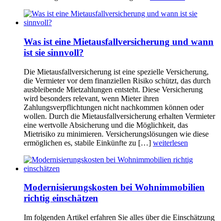
Was ist eine Mietausfallversicherung und wann
ist sie sinnvoll?
Die Mietausfallversicherung ist eine spezielle Versicherung,
die Vermieter vor dem finanziellen Risiko schützt, das durch
ausbleibende Mietzahlungen entsteht. Diese Versicherung
wird besonders relevant, wenn Mieter ihren
Zahlungsverpflichtungen nicht nachkommen können oder
wollen. Durch die Mietausfallversicherung erhalten Vermieter
eine wertvolle Absicherung und die Möglichkeit, das
Mietrisiko zu minimieren. Versicherungslösungen wie diese
ermöglichen es, stabile Einkünfte zu […]
weiterlesen
Modernisierungskosten bei Wohnimmobilien
richtig einschätzen
Im folgenden Artikel erfahren Sie alles über die Einschätzung