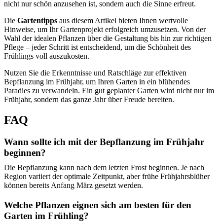
nicht nur schön anzusehen ist, sondern auch die Sinne erfreut.
Die
Gartentipps
aus diesem Artikel bieten Ihnen wertvolle
Hinweise, um Ihr Gartenprojekt erfolgreich umzusetzen. Von der
Wahl der idealen Pflanzen über die Gestaltung bis hin zur richtigen
Pflege – jeder Schritt ist entscheidend, um die Schönheit des
Frühlings voll auszukosten.
Nutzen Sie die Erkenntnisse und Ratschläge zur effektiven
Bepflanzung im Frühjahr, um Ihren Garten in ein blühendes
Paradies zu verwandeln. Ein gut geplanter Garten wird nicht nur im
Frühjahr, sondern das ganze Jahr über Freude bereiten.
FAQ
Wann sollte ich mit der Bepflanzung im Frühjahr
beginnen?
Die Bepflanzung kann nach dem letzten Frost beginnen. Je nach
Region variiert der optimale Zeitpunkt, aber frühe Frühjahrsblüher
können bereits Anfang März gesetzt werden.
Welche Pflanzen eignen sich am besten für den
Garten im Frühling?