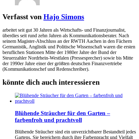
Verfasst von
Hajo Simons
arbeitet seit gut 30 Jahren als Wirtschafts- und Finanzjournalist,
überdies seit rund zehn Jahren als Kommunikationsberater. Nach
seinem Magister-Abschluss an der RWTH Aachen in den Fächern
Germanistik, Anglistik und Politische Wissenschaft waren die ersten
beruflichen Stationen Mitte der 1980er Jahre der Bund der
Steuerzahler Nordrhein-Westfalen (Pressesprecher) sowie bis Mitte
der 1990er Jahre einer der größten deutschen Finanzvertriebe
(Kommunikationschef und Redenschreiber).
könnte dich auch interessieren
Blühende Sträucher für den Garten –
farbenfroh und prachtvoll
Blühende Sträucher sind ein unverzichtbarer Bestandteil jedes
Gartens. Sie bereichern durch ihre Farbenpracht und Vielfalt