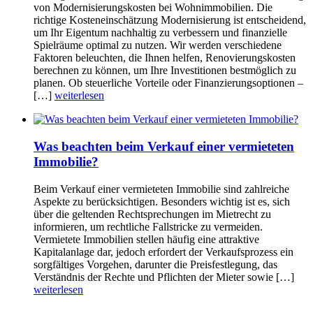
von Modernisierungskosten bei Wohnimmobilien. Die
richtige Kosteneinschätzung Modernisierung ist entscheidend,
um Ihr Eigentum nachhaltig zu verbessern und finanzielle
Spielräume optimal zu nutzen. Wir werden verschiedene
Faktoren beleuchten, die Ihnen helfen, Renovierungskosten
berechnen zu können, um Ihre Investitionen bestmöglich zu
planen. Ob steuerliche Vorteile oder Finanzierungsoptionen –
[…]
weiterlesen
Was beachten beim Verkauf einer vermieteten
Immobilie?
Beim Verkauf einer vermieteten Immobilie sind zahlreiche
Aspekte zu berücksichtigen. Besonders wichtig ist es, sich
über die geltenden Rechtsprechungen im Mietrecht zu
informieren, um rechtliche Fallstricke zu vermeiden.
Vermietete Immobilien stellen häufig eine attraktive
Kapitalanlage dar, jedoch erfordert der Verkaufsprozess ein
sorgfältiges Vorgehen, darunter die Preisfestlegung, das
Verständnis der Rechte und Pflichten der Mieter sowie […]
weiterlesen