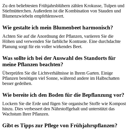
Zu den beliebtesten Frühjahrsblühern zählen Krokusse, Tulpen und
Stiefmütterchen. Außerdem ist die Kombination von Stauden und
Blumenzwiebeln empfehlenswert.
Wie gestalte ich mein Blumenbeet harmonisch?
Achten Sie auf die Anordnung der Pflanzen, variieren Sie die
Höhen und verwenden Sie farbliche Kontraste. Eine durchdachte
Planung sorgt für ein voller wirkendes Beet.
Was sollte ich bei der Auswahl des Standorts für
meine Pflanzen beachten?
Überprüfen Sie die Lichtverhältnisse in Ihrem Garten. Einige
Pflanzen benötigen viel Sonne, während andere im Halbschatten
besser gedeihen.
Wie bereite ich den Boden für die Bepflanzung vor?
Lockern Sie die Erde und fügen Sie organische Stoffe wie Kompost
hinzu. Dies verbessert den Nährstoffgehalt und unterstützt das
Wachstum Ihrer Pflanzen.
Gibt es Tipps zur Pflege von Frühjahrspflanzen?