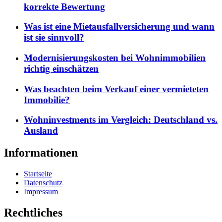
korrekte Bewertung
Was ist eine Mietausfallversicherung und wann
ist sie sinnvoll?
Modernisierungskosten bei Wohnimmobilien
richtig einschätzen
Was beachten beim Verkauf einer vermieteten
Immobilie?
Wohninvestments im Vergleich: Deutschland vs.
Ausland
Informationen
Startseite
Datenschutz
Impressum
Rechtliches