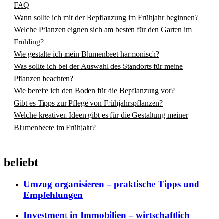
FAQ
Wann sollte ich mit der Bepflanzung im Frühjahr beginnen?
Welche Pflanzen eignen sich am besten für den Garten im
Frühling?
Wie gestalte ich mein Blumenbeet harmonisch?
Was sollte ich bei der Auswahl des Standorts für meine
Pflanzen beachten?
Wie bereite ich den Boden für die Bepflanzung vor?
Gibt es Tipps zur Pflege von Frühjahrspflanzen?
Welche kreativen Ideen gibt es für die Gestaltung meiner
Blumenbeete im Frühjahr?
beliebt
Umzug organisieren – praktische Tipps und
Empfehlungen
Investment in Immobilien – wirtschaftlich