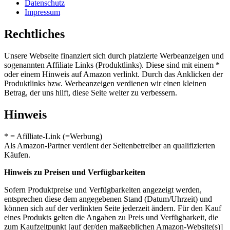
Datenschutz
Impressum
Rechtliches
Unsere Webseite finanziert sich durch platzierte Werbeanzeigen und
sogenannten Affiliate Links (Produktlinks). Diese sind mit einem *
oder einem Hinweis auf Amazon verlinkt. Durch das Anklicken der
Produktlinks bzw. Werbeanzeigen verdienen wir einen kleinen
Betrag, der uns hilft, diese Seite weiter zu verbessern.
Hinweis
* = Afilliate-Link (=Werbung)
Als Amazon-Partner verdient der Seitenbetreiber an qualifizierten
Käufen.
Hinweis zu Preisen und Verfügbarkeiten
Sofern Produktpreise und Verfügbarkeiten angezeigt werden,
entsprechen diese dem angegebenen Stand (Datum/Uhrzeit) und
können sich auf der verlinkten Seite jederzeit ändern. Für den Kauf
eines Produkts gelten die Angaben zu Preis und Verfügbarkeit, die
zum Kaufzeitpunkt [auf der/den maßgeblichen Amazon-Website(s)]