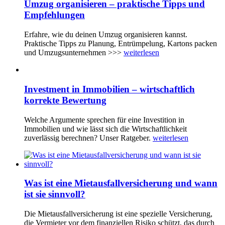
Umzug organisieren – praktische Tipps und
Empfehlungen
Erfahre, wie du deinen Umzug organisieren kannst.
Praktische Tipps zu Planung, Entrümpelung, Kartons packen
und Umzugsunternehmen >>>
weiterlesen
Investment in Immobilien – wirtschaftlich
korrekte Bewertung
Welche Argumente sprechen für eine Investition in
Immobilien und wie lässt sich die Wirtschaftlichkeit
zuverlässig berechnen? Unser Ratgeber.
weiterlesen
Was ist eine Mietausfallversicherung und wann
ist sie sinnvoll?
Die Mietausfallversicherung ist eine spezielle Versicherung,
die Vermieter vor dem finanziellen Risiko schützt, das durch