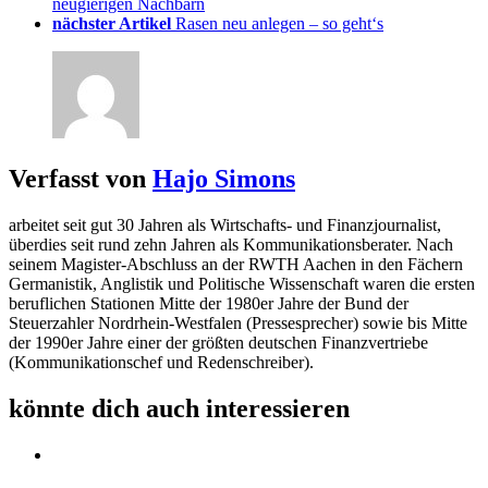
neugierigen Nachbarn
nächster Artikel
Rasen neu anlegen – so geht‘s
Verfasst von
Hajo Simons
arbeitet seit gut 30 Jahren als Wirtschafts- und Finanzjournalist,
überdies seit rund zehn Jahren als Kommunikationsberater. Nach
seinem Magister-Abschluss an der RWTH Aachen in den Fächern
Germanistik, Anglistik und Politische Wissenschaft waren die ersten
beruflichen Stationen Mitte der 1980er Jahre der Bund der
Steuerzahler Nordrhein-Westfalen (Pressesprecher) sowie bis Mitte
der 1990er Jahre einer der größten deutschen Finanzvertriebe
(Kommunikationschef und Redenschreiber).
könnte dich auch interessieren