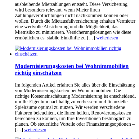
ausbleibende Mietzahlungen entsteht. Diese Versicherung
wird besonders relevant, wenn Mieter ihren
Zahlungsverpflichtungen nicht nachkommen können oder
wollen. Durch die Mietausfallversicherung erhalten Vermieter
eine wertvolle Absicherung und die Möglichkeit, das
Mietrisiko zu minimieren. Versicherungslösungen wie diese
ermöglichen es, stabile Einkünfte zu […]
weiterlesen
Modernisierungskosten bei Wohnimmobilien
richtig einschätzen
Im folgenden Artikel erfahren Sie alles über die Einschätzung
von Modernisierungskosten bei Wohnimmobilien. Die
richtige Kosteneinschätzung Modernisierung ist entscheidend,
um Ihr Eigentum nachhaltig zu verbessern und finanzielle
Spielräume optimal zu nutzen. Wir werden verschiedene
Faktoren beleuchten, die Ihnen helfen, Renovierungskosten
berechnen zu können, um Ihre Investitionen bestmöglich zu
planen. Ob steuerliche Vorteile oder Finanzierungsoptionen –
[…]
weiterlesen