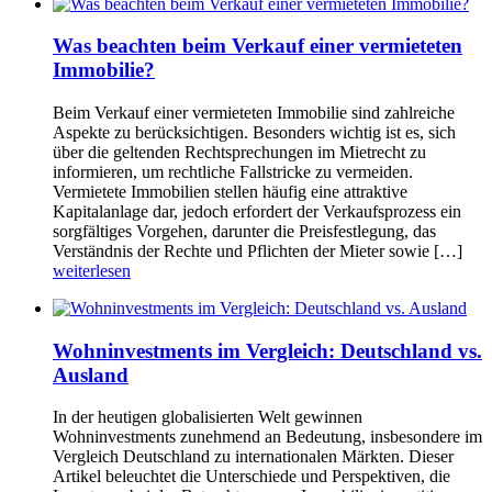
Was beachten beim Verkauf einer vermieteten
Immobilie?
Beim Verkauf einer vermieteten Immobilie sind zahlreiche
Aspekte zu berücksichtigen. Besonders wichtig ist es, sich
über die geltenden Rechtsprechungen im Mietrecht zu
informieren, um rechtliche Fallstricke zu vermeiden.
Vermietete Immobilien stellen häufig eine attraktive
Kapitalanlage dar, jedoch erfordert der Verkaufsprozess ein
sorgfältiges Vorgehen, darunter die Preisfestlegung, das
Verständnis der Rechte und Pflichten der Mieter sowie […]
weiterlesen
Wohninvestments im Vergleich: Deutschland vs.
Ausland
In der heutigen globalisierten Welt gewinnen
Wohninvestments zunehmend an Bedeutung, insbesondere im
Vergleich Deutschland zu internationalen Märkten. Dieser
Artikel beleuchtet die Unterschiede und Perspektiven, die