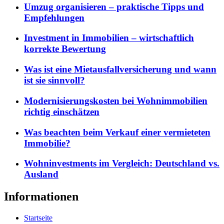
Umzug organisieren – praktische Tipps und
Empfehlungen
Investment in Immobilien – wirtschaftlich
korrekte Bewertung
Was ist eine Mietausfallversicherung und wann
ist sie sinnvoll?
Modernisierungskosten bei Wohnimmobilien
richtig einschätzen
Was beachten beim Verkauf einer vermieteten
Immobilie?
Wohninvestments im Vergleich: Deutschland vs.
Ausland
Informationen
Startseite