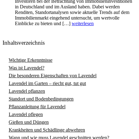
Investoren bei der Betrachtung von Immobilieninvestitionen
in Deutschland und im Ausland haben. Dabei werden
Renditen, Standortanalysen sowie aktuelle Trends auf dem
Immobilienmarkt eingehend untersucht, um wertvolle
Einblicke zu bieten und […]
weiterlesen
Inhaltsverzeichnis
Wichtige Erkenntnisse
Was ist Lavendel?
Die besonderen Eigenschaften von Lavendel
Lavendel im Garten – riecht gut, tut gut
Lavendel pflanzen
Standort und Bodenbedingungen
Pflanzanleitung für Lavendel
Lavendel pflegen
Gießen und Düngen
Krankheiten und Schädlinge abwehren
Wann und wie muss Lavendel geschnitten werden?