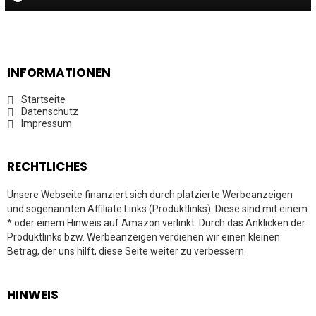
INFORMATIONEN
Startseite
Datenschutz
Impressum
RECHTLICHES
Unsere Webseite finanziert sich durch platzierte Werbeanzeigen
und sogenannten Affiliate Links (Produktlinks). Diese sind mit einem
* oder einem Hinweis auf Amazon verlinkt. Durch das Anklicken der
Produktlinks bzw. Werbeanzeigen verdienen wir einen kleinen
Betrag, der uns hilft, diese Seite weiter zu verbessern.
HINWEIS