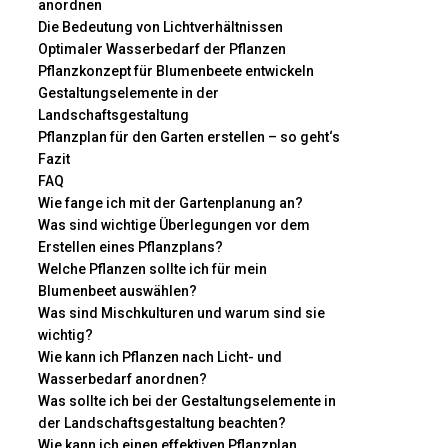
anordnen
Die Bedeutung von Lichtverhältnissen
Optimaler Wasserbedarf der Pflanzen
Pflanzkonzept für Blumenbeete entwickeln
Gestaltungselemente in der
Landschaftsgestaltung
Pflanzplan für den Garten erstellen – so geht‘s
Fazit
FAQ
Wie fange ich mit der Gartenplanung an?
Was sind wichtige Überlegungen vor dem
Erstellen eines Pflanzplans?
Welche Pflanzen sollte ich für mein
Blumenbeet auswählen?
Was sind Mischkulturen und warum sind sie
wichtig?
Wie kann ich Pflanzen nach Licht- und
Wasserbedarf anordnen?
Was sollte ich bei der Gestaltungselemente in
der Landschaftsgestaltung beachten?
Wie kann ich einen effektiven Pflanzplan