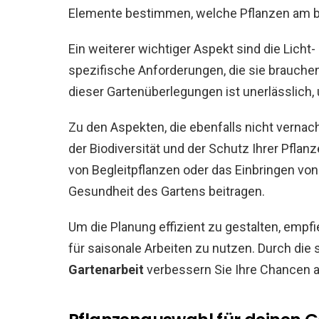
Elemente bestimmen, welche Pflanzen am bes
Ein weiterer wichtiger Aspekt sind die Licht
spezifische Anforderungen, die sie brauche
dieser Gartenüberlegungen ist unerlässlich
Zu den Aspekten, die ebenfalls nicht vernac
der Biodiversität und der Schutz Ihrer Pflan
von Begleitpflanzen oder das Einbringen von
Gesundheit des Gartens beitragen.
Um die Planung effizient zu gestalten, empfi
für saisonale Arbeiten zu nutzen. Durch die
Gartenarbeit
verbessern Sie Ihre Chancen au