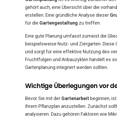
gehört auch, eine Übersicht über die vorhan
erstellen. Eine gründliche Analyse dieser
Gr
für die
Gartengestaltung
zu treffen.
Eine gute Planung umfasst zumeist die Glie
beispielsweise Nutz- und Ziergarten. Diese
und sorgt für eine effektive Nutzung des ve
Fruchtfolgen und Anbauzyklen handelt es si
Gartenplanung integriert werden sollten.
Wichtige Überlegungen vor d
Bevor Sie mit der
Gartenarbeit
beginnen, ist
Ihrem Pflanzplan anzustellen. Zunächst soll
analysieren. Dazu gehören Faktoren wie Mikr