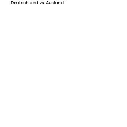
Deutschland vs. Ausland