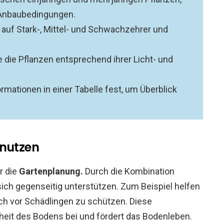
 Anbaubedingungen.
e auf Stark-, Mittel- und Schwachzehrer und
ie die Pflanzen entsprechend ihrer Licht- und
formationen in einer Tabelle fest, um Überblick
 nutzen
r die
Gartenplanung.
Durch die Kombination
ich gegenseitig unterstützen. Zum Beispiel helfen
ch vor Schädlingen zu schützen. Diese
heit des Bodens bei und fördert das Bodenleben.