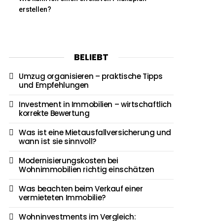
erstellen?
BELIEBT
Umzug organisieren – praktische Tipps
und Empfehlungen
Investment in Immobilien – wirtschaftlich
korrekte Bewertung
Was ist eine Mietausfallversicherung und
wann ist sie sinnvoll?
Modernisierungskosten bei
Wohnimmobilien richtig einschätzen
Was beachten beim Verkauf einer
vermieteten Immobilie?
Wohninvestments im Vergleich: