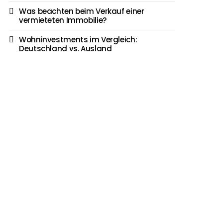
Was beachten beim Verkauf einer
vermieteten Immobilie?
Wohninvestments im Vergleich:
Deutschland vs. Ausland