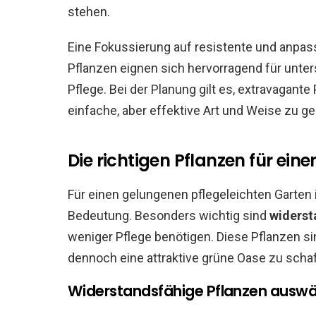
stehen.
Eine Fokussierung auf resistente und anpas
Pflanzen eignen sich hervorragend für unte
Pflege. Bei der Planung gilt es, extravagant
einfache, aber effektive Art und Weise zu ge
Die richtigen Pflanzen für ein
Für einen gelungenen pflegeleichten Garten
Bedeutung. Besonders wichtig sind
widerst
weniger Pflege benötigen. Diese Pflanzen s
dennoch eine attraktive grüne Oase zu scha
Widerstandsfähige Pflanzen ausw