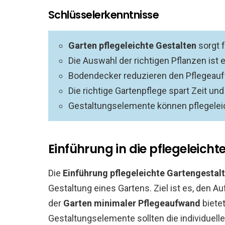
Schlüsselerkenntnisse
Garten pflegeleichte Gestalten
sorgt 
Die Auswahl der richtigen Pflanzen ist
Bodendecker reduzieren den Pflegeauf
Die richtige Gartenpflege spart Zeit un
Gestaltungselemente können pflegelei
Einführung in die pflegeleich
Die
Einführung pflegeleichte Gartengestal
Gestaltung eines Gartens. Ziel ist es, den A
der
Garten minimaler Pflegeaufwand
bietet
Gestaltungselemente sollten die individuell