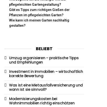
pflegeleichten Gartengestaltung?
Gibt es Tipps zum richtigen Gießen der
Pflanzen im pflegeleichten Garten?
Wie kann ich meinen Garten nachhaltig
gestalten?
BELIEBT
Umzug organisieren – praktische Tipps
und Empfehlungen
Investment in Immobilien – wirtschaftlich
korrekte Bewertung
Was ist eine Mietausfallversicherung und
wann ist sie sinnvoll?
Modernisierungskosten bei
Wohnimmobilien richtig einschätzen