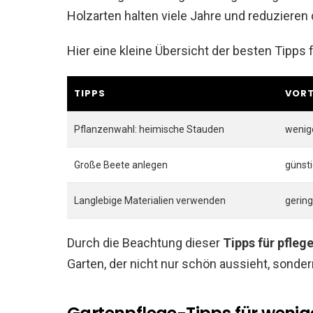
Holzarten halten viele Jahre und reduzieren
Hier eine kleine Übersicht der besten Tipps 
TIPPS
VORT
Pflanzenwahl: heimische Stauden
wenig
Große Beete anlegen
günsti
Langlebige Materialien verwenden
gerin
Durch die Beachtung dieser
Tipps für pfleg
Garten, der nicht nur schön aussieht, sonder