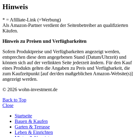
Hinweis
* = Afilliate-Link (=Werbung)
Als Amazon-Partner verdient der Seitenbetreiber an qualifizierten
Käufen.
Hinweis zu Preisen und Verfügbarkeiten
Sofern Produktpreise und Verfügbarkeiten angezeigt werden,
entsprechen diese dem angegebenen Stand (Datum/Uhrzeit) und
können sich auf der verlinkten Seite jederzeit ändern. Für den Kauf
eines Produkts gelten die Angaben zu Preis und Verfügbarkeit, die
zum Kaufzeitpunkt [auf der/den maßgeblichen Amazon-Website(s)]
angezeigt werden.
© 2026 wohn-investment.de
Back to Top
Close
Startseite
Bauen & Kaufen
Garten & Terrasse
Leben & Einrichten