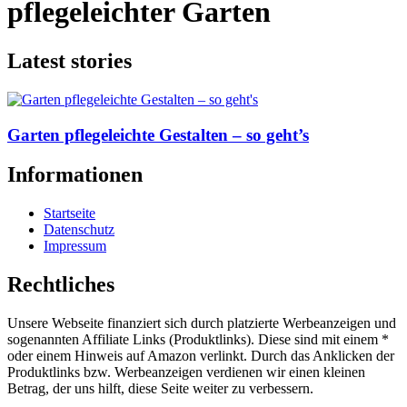
pflegeleichter Garten
Latest stories
Garten pflegeleichte Gestalten – so geht’s
Informationen
Startseite
Datenschutz
Impressum
Rechtliches
Unsere Webseite finanziert sich durch platzierte Werbeanzeigen und
sogenannten Affiliate Links (Produktlinks). Diese sind mit einem *
oder einem Hinweis auf Amazon verlinkt. Durch das Anklicken der
Produktlinks bzw. Werbeanzeigen verdienen wir einen kleinen
Betrag, der uns hilft, diese Seite weiter zu verbessern.