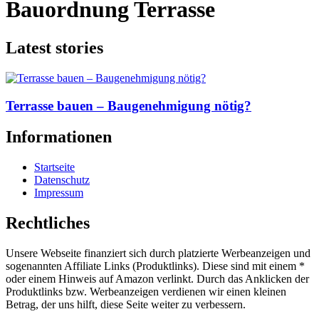
Bauordnung Terrasse
Latest stories
Terrasse bauen – Baugenehmigung nötig?
Informationen
Startseite
Datenschutz
Impressum
Rechtliches
Unsere Webseite finanziert sich durch platzierte Werbeanzeigen und
sogenannten Affiliate Links (Produktlinks). Diese sind mit einem *
oder einem Hinweis auf Amazon verlinkt. Durch das Anklicken der
Produktlinks bzw. Werbeanzeigen verdienen wir einen kleinen
Betrag, der uns hilft, diese Seite weiter zu verbessern.