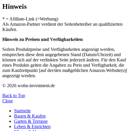
Hinweis
* = Afilliate-Link (=Werbung)
Als Amazon-Partner verdient der Seitenbetreiber an qualifizierten
Käufen.
Hinweis zu Preisen und Verfügbarkeiten
Sofern Produktpreise und Verfügbarkeiten angezeigt werden,
entsprechen diese dem angegebenen Stand (Datum/Uhrzeit) und
können sich auf der verlinkten Seite jederzeit ändern. Für den Kauf
eines Produkts gelten die Angaben zu Preis und Verfügbarkeit, die
zum Kaufzeitpunkt [auf der/den maßgeblichen Amazon-Website(s)]
angezeigt werden.
© 2026 wohn-investment.de
Back to Top
Close
Startseite
Bauen & Kaufen
Garten & Terrasse
Leben & Einrichten