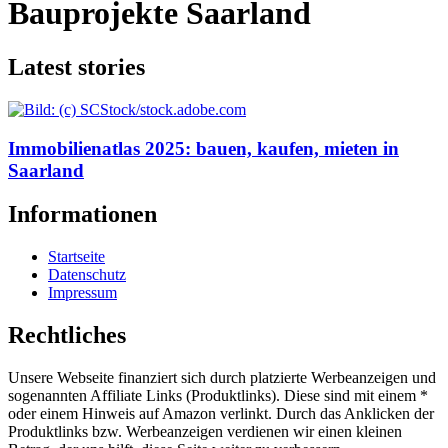
Bauprojekte Saarland
Latest stories
Immobilienatlas 2025: bauen, kaufen, mieten in
Saarland
Informationen
Startseite
Datenschutz
Impressum
Rechtliches
Unsere Webseite finanziert sich durch platzierte Werbeanzeigen und
sogenannten Affiliate Links (Produktlinks). Diese sind mit einem *
oder einem Hinweis auf Amazon verlinkt. Durch das Anklicken der
Produktlinks bzw. Werbeanzeigen verdienen wir einen kleinen