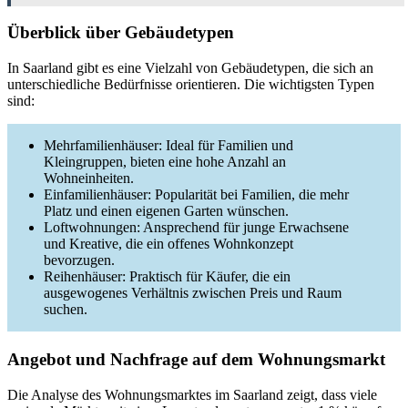
Überblick über Gebäudetypen
In Saarland gibt es eine Vielzahl von Gebäudetypen, die sich an
unterschiedliche Bedürfnisse orientieren. Die wichtigsten Typen
sind:
Mehrfamilienhäuser: Ideal für Familien und
Kleingruppen, bieten eine hohe Anzahl an
Wohneinheiten.
Einfamilienhäuser: Popularität bei Familien, die mehr
Platz und einen eigenen Garten wünschen.
Loftwohnungen: Ansprechend für junge Erwachsene
und Kreative, die ein offenes Wohnkonzept
bevorzugen.
Reihenhäuser: Praktisch für Käufer, die ein
ausgewogenes Verhältnis zwischen Preis und Raum
suchen.
Angebot und Nachfrage auf dem Wohnungsmarkt
Die Analyse des Wohnungsmarktes im Saarland zeigt, dass viele