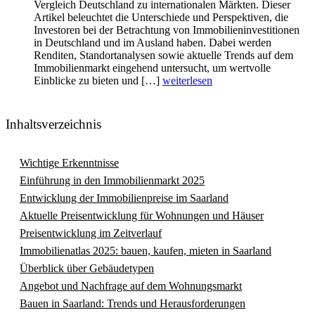
Vergleich Deutschland zu internationalen Märkten. Dieser
Artikel beleuchtet die Unterschiede und Perspektiven, die
Investoren bei der Betrachtung von Immobilieninvestitionen
in Deutschland und im Ausland haben. Dabei werden
Renditen, Standortanalysen sowie aktuelle Trends auf dem
Immobilienmarkt eingehend untersucht, um wertvolle
Einblicke zu bieten und […]
weiterlesen
Inhaltsverzeichnis
Wichtige Erkenntnisse
Einführung in den Immobilienmarkt 2025
Entwicklung der Immobilienpreise im Saarland
Aktuelle Preisentwicklung für Wohnungen und Häuser
Preisentwicklung im Zeitverlauf
Immobilienatlas 2025: bauen, kaufen, mieten in Saarland
Überblick über Gebäudetypen
Angebot und Nachfrage auf dem Wohnungsmarkt
Bauen in Saarland: Trends und Herausforderungen