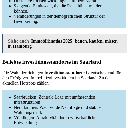
Unsichere Preisentwicklungen auf dem Markt.
Steigende Baukosten, die die Rentabilität mindern
können.
Veränderungen in der demografischen Struktur der
Bevölkerung.
Siehe auch
Immobilienatlas 2025: bauen, kaufen, mieten
in Hamburg
Beliebte Investitionsstandorte im Saarland
Die Wahl der richtigen
Investitionsstandorte
ist entscheidend für
den Erfolg von Immobilieninvestitionen im Saarland. Zu den
aktuellen Hotspots zählen:
Saarbrücken: Zentrale Lage mit umfassenden
Infrastrukturen.
Neunkirchen: Wachsende Nachfrage und stabiler
Wohnungsmarkt.
Völklingen: Attraktivität durch wirtschaftliche
Entwicklung.