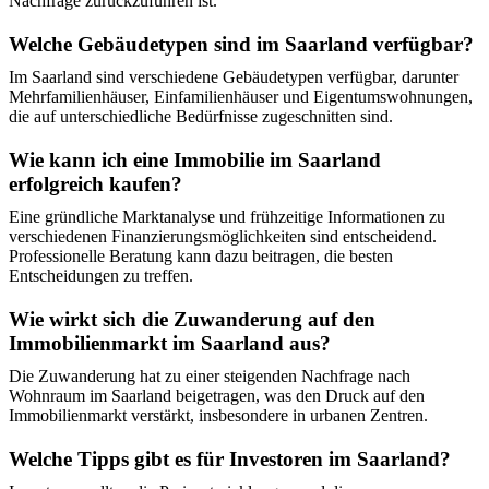
Nachfrage zurückzuführen ist.
Welche Gebäudetypen sind im Saarland verfügbar?
Im Saarland sind verschiedene Gebäudetypen verfügbar, darunter
Mehrfamilienhäuser, Einfamilienhäuser und Eigentumswohnungen,
die auf unterschiedliche Bedürfnisse zugeschnitten sind.
Wie kann ich eine Immobilie im Saarland
erfolgreich kaufen?
Eine gründliche Marktanalyse und frühzeitige Informationen zu
verschiedenen Finanzierungsmöglichkeiten sind entscheidend.
Professionelle Beratung kann dazu beitragen, die besten
Entscheidungen zu treffen.
Wie wirkt sich die Zuwanderung auf den
Immobilienmarkt im Saarland aus?
Die Zuwanderung hat zu einer steigenden Nachfrage nach
Wohnraum im Saarland beigetragen, was den Druck auf den
Immobilienmarkt verstärkt, insbesondere in urbanen Zentren.
Welche Tipps gibt es für Investoren im Saarland?