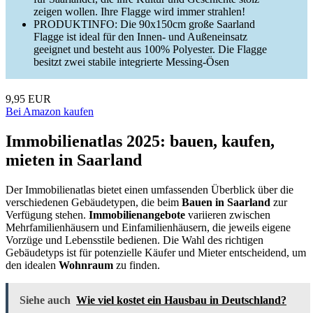
zeigen wollen. Ihre Flagge wird immer strahlen!
PRODUKTINFO: Die 90x150cm große Saarland
Flagge ist ideal für den Innen- und Außeneinsatz
geeignet und besteht aus 100% Polyester. Die Flagge
besitzt zwei stabile integrierte Messing-Ösen
9,95 EUR
Bei Amazon kaufen
Immobilienatlas 2025: bauen, kaufen,
mieten in Saarland
Der Immobilienatlas bietet einen umfassenden Überblick über die
verschiedenen Gebäudetypen, die beim
Bauen in Saarland
zur
Verfügung stehen.
Immobilienangebote
variieren zwischen
Mehrfamilienhäusern und Einfamilienhäusern, die jeweils eigene
Vorzüge und Lebensstile bedienen. Die Wahl des richtigen
Gebäudetyps ist für potenzielle Käufer und Mieter entscheidend, um
den idealen
Wohnraum
zu finden.
Siehe auch
Wie viel kostet ein Hausbau in Deutschland?