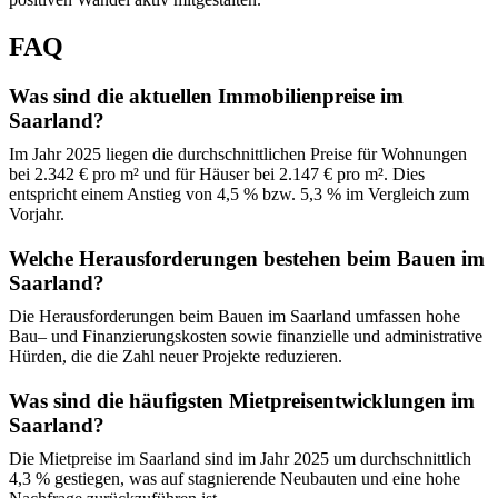
FAQ
Was sind die aktuellen Immobilienpreise im
Saarland?
Im Jahr 2025 liegen die durchschnittlichen Preise für Wohnungen
bei 2.342 € pro m² und für Häuser bei 2.147 € pro m². Dies
entspricht einem Anstieg von 4,5 % bzw. 5,3 % im Vergleich zum
Vorjahr.
Welche Herausforderungen bestehen beim Bauen im
Saarland?
Die Herausforderungen beim Bauen im Saarland umfassen hohe
Bau– und Finanzierungskosten sowie finanzielle und administrative
Hürden, die die Zahl neuer Projekte reduzieren.
Was sind die häufigsten Mietpreisentwicklungen im
Saarland?
Die Mietpreise im Saarland sind im Jahr 2025 um durchschnittlich
4,3 % gestiegen, was auf stagnierende Neubauten und eine hohe