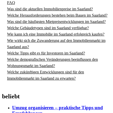
FAQ
Was sind die aktuellen Immobilienpreise im Saarland?
Welche Herausforderungen bestehen beim Bauen im Saarland?
Was sind die häufigsten Mietpreisentwicklungen im Saarland?
Welche Gebäudetypen sind im Saarland verfügbar?
Wie kann ich eine Immobilie im Saarland erfolgreich kaufen?
Wie wirkt sich die Zuwanderung auf den Immobilienmarkt im
Saarland aus?
Welche Tipps gibt es für Investoren im Saarland?
Welche demografischen Veränderungen beeinflussen den
Wohnungsmarkt im Saarland?
Welche zukünftigen Entwicklungen sind für den
Immobilienmarkt im Saarland zu erwarten?
beliebt
Umzug organisieren – praktische Tipps und