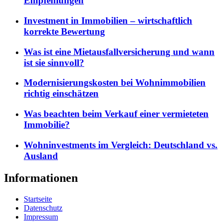
Empfehlungen
Investment in Immobilien – wirtschaftlich
korrekte Bewertung
Was ist eine Mietausfallversicherung und wann
ist sie sinnvoll?
Modernisierungskosten bei Wohnimmobilien
richtig einschätzen
Was beachten beim Verkauf einer vermieteten
Immobilie?
Wohninvestments im Vergleich: Deutschland vs.
Ausland
Informationen
Startseite
Datenschutz
Impressum