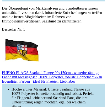
Die Überprüfung von Marktanalysen und Standortbewertungen
unterstützt Investoren dabei, informierte Entscheidungen zu treffen
und die besten Möglichkeiten im Rahmen von
Immobilieninvestitionen Saarland
zu identifizieren.
Bestseller Nr. 1
PHENO FLAGS Saarland Flagge 90x150cm - wetterbeständige
Fahne mit Messingösen, 100% Polyester, robuste Doppelnaht & in
lebendigen Farben - ideal für Flaggen-Liebhaber
Hochwertiges Material: Unsere Saarland Flagge aus
100% Polyester ist wetterbeständig und robust. Perfekt
für Flaggen-Liebhaber und Saarland Fans, die ihre
Unterstützung zeigen möchten, egal bei welchem
Wetter.