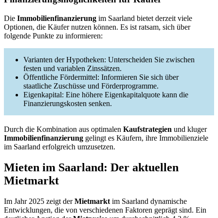
Die
Immobilienfinanzierung
im Saarland bietet derzeit viele
Optionen, die Käufer nutzen können. Es ist ratsam, sich über
folgende Punkte zu informieren:
Varianten der Hypotheken: Unterscheiden Sie zwischen
festen und variablen Zinssätzen.
Öffentliche Fördermittel: Informieren Sie sich über
staatliche Zuschüsse und Förderprogramme.
Eigenkapital: Eine höhere Eigenkapitalquote kann die
Finanzierungskosten senken.
Durch die Kombination aus optimalen
Kaufstrategien
und kluger
Immobilienfinanzierung
gelingt es Käufern, ihre Immobilienziele
im Saarland erfolgreich umzusetzen.
Mieten im Saarland: Der aktuellen
Mietmarkt
Im Jahr 2025 zeigt der
Mietmarkt
im Saarland dynamische
Entwicklungen, die von verschiedenen Faktoren geprägt sind. Ein