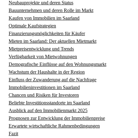
Neubauprojekte und deren Status
Bauunternehmen und deren Rolle im Markt
Kaufen von Immobilien im Saarland
Optimale Kaufstrategien
Finanzierungsmöglichkeiten für Käufer
Mieten im Saarland: Der aktuellen Mietmarkt
Mietpreisentwicklung und Trends
Verfügbarkeit von Mietwohnungen
Demografische Einflüsse auf den Wohnungsmarkt
Wachstum der Haushalte in der Region
Einfluss der Zuwanderung auf die Nachfrage
Immobilieninvestitionen im Saarland
Chancen und Risiken für Investoren
Beliebte Investitionsstandorte im Saarland
Ausblick auf den Immobilienmarkt 2025
Prognosen zur Entwicklung der Immobilienpreise
Erwartete wirtschaftliche Rahmenbedingungen
Fazit