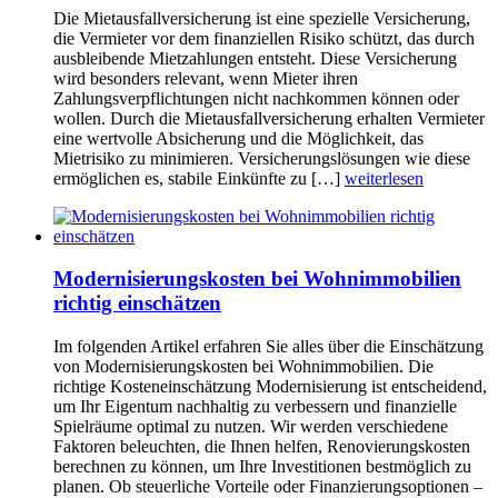
Die Mietausfallversicherung ist eine spezielle Versicherung,
die Vermieter vor dem finanziellen Risiko schützt, das durch
ausbleibende Mietzahlungen entsteht. Diese Versicherung
wird besonders relevant, wenn Mieter ihren
Zahlungsverpflichtungen nicht nachkommen können oder
wollen. Durch die Mietausfallversicherung erhalten Vermieter
eine wertvolle Absicherung und die Möglichkeit, das
Mietrisiko zu minimieren. Versicherungslösungen wie diese
ermöglichen es, stabile Einkünfte zu […]
weiterlesen
Modernisierungskosten bei Wohnimmobilien
richtig einschätzen
Im folgenden Artikel erfahren Sie alles über die Einschätzung
von Modernisierungskosten bei Wohnimmobilien. Die
richtige Kosteneinschätzung Modernisierung ist entscheidend,
um Ihr Eigentum nachhaltig zu verbessern und finanzielle
Spielräume optimal zu nutzen. Wir werden verschiedene
Faktoren beleuchten, die Ihnen helfen, Renovierungskosten
berechnen zu können, um Ihre Investitionen bestmöglich zu
planen. Ob steuerliche Vorteile oder Finanzierungsoptionen –