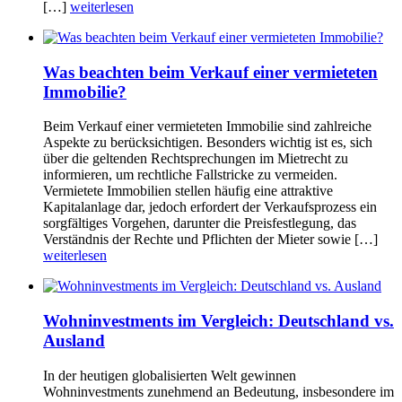
[…]
weiterlesen
Was beachten beim Verkauf einer vermieteten
Immobilie?
Beim Verkauf einer vermieteten Immobilie sind zahlreiche
Aspekte zu berücksichtigen. Besonders wichtig ist es, sich
über die geltenden Rechtsprechungen im Mietrecht zu
informieren, um rechtliche Fallstricke zu vermeiden.
Vermietete Immobilien stellen häufig eine attraktive
Kapitalanlage dar, jedoch erfordert der Verkaufsprozess ein
sorgfältiges Vorgehen, darunter die Preisfestlegung, das
Verständnis der Rechte und Pflichten der Mieter sowie […]
weiterlesen
Wohninvestments im Vergleich: Deutschland vs.
Ausland
In der heutigen globalisierten Welt gewinnen
Wohninvestments zunehmend an Bedeutung, insbesondere im