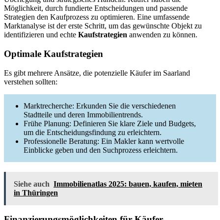
Möglichkeit, durch fundierte Entscheidungen und passende
Strategien den Kaufprozess zu optimieren. Eine umfassende
Marktanalyse ist der erste Schritt, um das gewünschte Objekt zu
identifizieren und echte
Kaufstrategien
anwenden zu können.
Optimale Kaufstrategien
Es gibt mehrere Ansätze, die potenzielle Käufer im Saarland
verstehen sollten:
Marktrecherche: Erkunden Sie die verschiedenen
Stadtteile und deren Immobilientrends.
Frühe Planung: Definieren Sie klare Ziele und Budgets,
um die Entscheidungsfindung zu erleichtern.
Professionelle Beratung: Ein Makler kann wertvolle
Einblicke geben und den Suchprozess erleichtern.
Siehe auch
Immobilienatlas 2025: bauen, kaufen, mieten
in Thüringen
Finanzierungsmöglichkeiten für Käufer