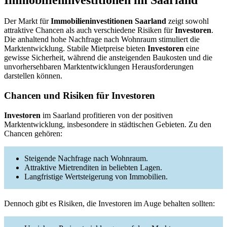
Der Markt für
Immobilieninvestitionen Saarland
zeigt sowohl
attraktive Chancen als auch verschiedene Risiken für
Investoren
.
Die anhaltend hohe Nachfrage nach Wohnraum stimuliert die
Marktentwicklung. Stabile Mietpreise bieten
Investoren
eine
gewisse Sicherheit, während die ansteigenden Baukosten und die
unvorhersehbaren Marktentwicklungen Herausforderungen
darstellen können.
Chancen und Risiken für Investoren
Investoren
im Saarland profitieren von der positiven
Marktentwicklung, insbesondere in städtischen Gebieten. Zu den
Chancen gehören:
Steigende Nachfrage nach Wohnraum.
Attraktive Mietrenditen in beliebten Lagen.
Langfristige Wertsteigerung von Immobilien.
Dennoch gibt es Risiken, die Investoren im Auge behalten sollten: