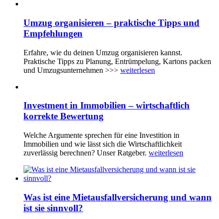
Umzug organisieren – praktische Tipps und
Empfehlungen
Erfahre, wie du deinen Umzug organisieren kannst.
Praktische Tipps zu Planung, Entrümpelung, Kartons packen
und Umzugsunternehmen >>>
weiterlesen
Investment in Immobilien – wirtschaftlich
korrekte Bewertung
Welche Argumente sprechen für eine Investition in
Immobilien und wie lässt sich die Wirtschaftlichkeit
zuverlässig berechnen? Unser Ratgeber.
weiterlesen
Was ist eine Mietausfallversicherung und wann
ist sie sinnvoll?