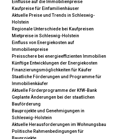
Einflüsse auf die Immobilienpreise
Kaufpreise für Einfamilienhäuser
Aktuelle Preise und Trends in Schleswig-
Holstein
Regionale Unterschiede bei Kaufpreisen
Mietpreise in Schleswig-Holstein
Einfluss von Energiekosten auf
Immobilienpreise
Preisschere bei energieeffizienten Immobilien
Künftige Entwicklungen der Energiekosten
Finanzierungsmöglichkeiten für Käufer
Staatliche Förderungen und Programme für
Immobilienkäufer
Aktuelle Förderprogramme der KfW-Bank
Geplante Änderungen bei der staatlichen
Bauförderung
Bauprojekte und Genehmigungen in
Schleswig-Holstein
Aktuelle Herausforderungen im Wohnungsbau
Politische Rahmenbedingungen für
Bauprojekte