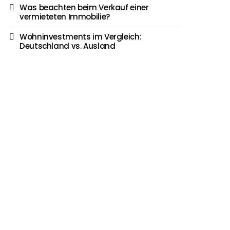
Was beachten beim Verkauf einer
vermieteten Immobilie?
Wohninvestments im Vergleich:
Deutschland vs. Ausland