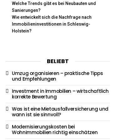
Welche Trends gibt es bei Neubauten und
Sanierungen?
Wie entwickelt sich die Nachfrage nach
Immobilieninvestitionen in Schleswig-
Holstein?
BELIEBT
Umzug organisieren – praktische Tipps
und Empfehlungen
Investment in Immobilien – wirtschaftlich
korrekte Bewertung
Was ist eine Mietausfallversicherung und
wann ist sie sinnvoll?
Modernisierungskosten bei
Wohnimmobilien richtig einschätzen