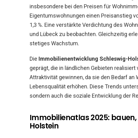
insbesondere bei den Preisen für Wohnimmo
Eigentumswohnungen einen Preisanstieg von
1,3 %. Eine verstärkte Verdichtung des Wohn
und Lübeck zu beobachten. Gleichzeitig erl
stetiges Wachstum.
Die
Immobilienentwicklung Schleswig-Hol
geprägt, die in ländlichen Gebieten realisie
Attraktivität gewinnen, da sie den Bedarf a
Lebensqualität erhöhen. Diese Trends unterstü
sondern auch die soziale Entwicklung der Re
Immobilienatlas 2025: bauen, 
Holstein