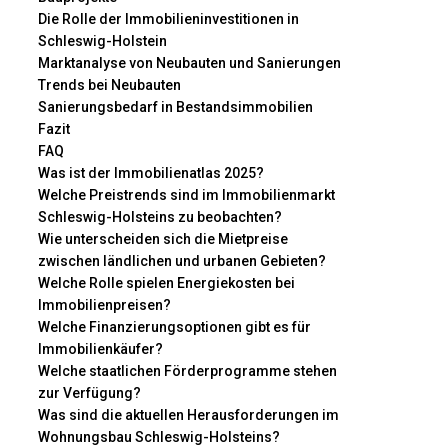
Die Rolle der Immobilieninvestitionen in
Schleswig-Holstein
Marktanalyse von Neubauten und Sanierungen
Trends bei Neubauten
Sanierungsbedarf in Bestandsimmobilien
Fazit
FAQ
Was ist der Immobilienatlas 2025?
Welche Preistrends sind im Immobilienmarkt
Schleswig-Holsteins zu beobachten?
Wie unterscheiden sich die Mietpreise
zwischen ländlichen und urbanen Gebieten?
Welche Rolle spielen Energiekosten bei
Immobilienpreisen?
Welche Finanzierungsoptionen gibt es für
Immobilienkäufer?
Welche staatlichen Förderprogramme stehen
zur Verfügung?
Was sind die aktuellen Herausforderungen im
Wohnungsbau Schleswig-Holsteins?