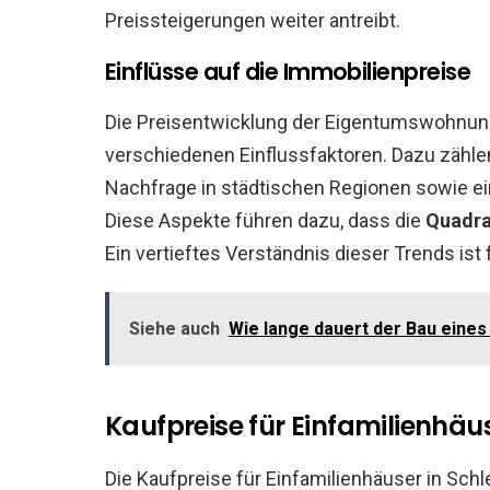
Preissteigerungen weiter antreibt.
Einflüsse auf die Immobilienpreise
Die Preisentwicklung der Eigentumswohnun
verschiedenen Einflussfaktoren. Dazu zähle
Nachfrage in städtischen Regionen sowie 
Diese Aspekte führen dazu, dass die
Quadra
Ein vertieftes Verständnis dieser Trends ist
Siehe auch
Wie lange dauert der Bau eine
Kaufpreise für Einfamilienhäu
Die Kaufpreise für Einfamilienhäuser in Sc