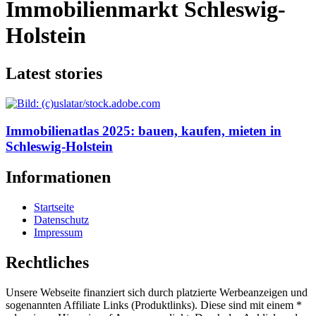
Immobilienmarkt Schleswig-
Holstein
Latest stories
Immobilienatlas 2025: bauen, kaufen, mieten in
Schleswig-Holstein
Informationen
Startseite
Datenschutz
Impressum
Rechtliches
Unsere Webseite finanziert sich durch platzierte Werbeanzeigen und
sogenannten Affiliate Links (Produktlinks). Diese sind mit einem *