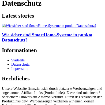
Datenschutz
Latest stories
Wie sicher sind SmartHome-Systeme in punkto
Datenschutz?
Informationen
Startseite
Datenschutz
Impressum
Rechtliches
Unsere Webseite finanziert sich durch platzierte Werbeanzeigen und
sogenannten Affiliate Links (Produktlinks). Diese sind mit einem *
oder einem Hinweis auf Amazon verlinkt. Durch das Anklicken der
Produktlinks bzw. Werbeanzeigen verdienen wir einen kleinen