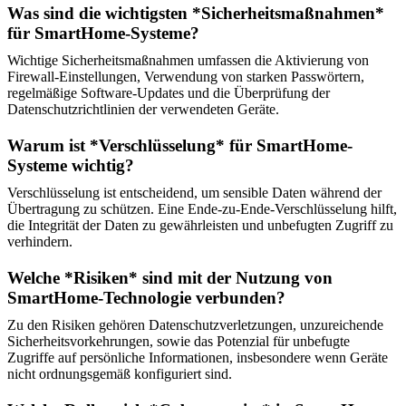
Was sind die wichtigsten *Sicherheitsmaßnahmen*
für SmartHome-Systeme?
Wichtige Sicherheitsmaßnahmen umfassen die Aktivierung von
Firewall-Einstellungen, Verwendung von starken Passwörtern,
regelmäßige Software-Updates und die Überprüfung der
Datenschutzrichtlinien der verwendeten Geräte.
Warum ist *Verschlüsselung* für SmartHome-
Systeme wichtig?
Verschlüsselung ist entscheidend, um sensible Daten während der
Übertragung zu schützen. Eine Ende-zu-Ende-Verschlüsselung hilft,
die Integrität der Daten zu gewährleisten und unbefugten Zugriff zu
verhindern.
Welche *Risiken* sind mit der Nutzung von
SmartHome-Technologie verbunden?
Zu den Risiken gehören Datenschutzverletzungen, unzureichende
Sicherheitsvorkehrungen, sowie das Potenzial für unbefugte
Zugriffe auf persönliche Informationen, insbesondere wenn Geräte
nicht ordnungsgemäß konfiguriert sind.