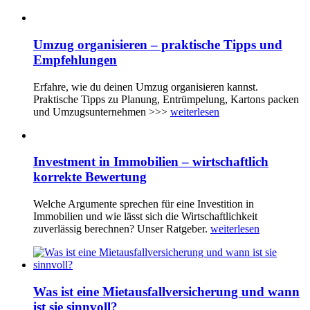
Umzug organisieren – praktische Tipps und
Empfehlungen
Erfahre, wie du deinen Umzug organisieren kannst.
Praktische Tipps zu Planung, Entrümpelung, Kartons packen
und Umzugsunternehmen >>>
weiterlesen
Investment in Immobilien – wirtschaftlich
korrekte Bewertung
Welche Argumente sprechen für eine Investition in
Immobilien und wie lässt sich die Wirtschaftlichkeit
zuverlässig berechnen? Unser Ratgeber.
weiterlesen
Was ist eine Mietausfallversicherung und wann
ist sie sinnvoll?