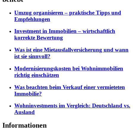
Umzug organisieren – praktische Tipps und
Empfehlungen
Investment in Immobilien – wirtschaftlich
korrekte Bewertung
Was ist eine Mietausfallversicherung und wann
ist sie sinnvoll?
Modernisierungskosten bei Wohnimmobilien
richtig einschätzen
Was beachten beim Verkauf einer vermieteten
Immobilie?
Wohninvestments im Vergleich: Deutschland vs.
Ausland
Informationen