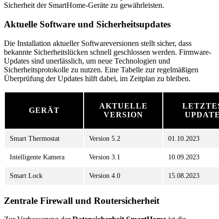
Sicherheit der SmartHome-Geräte zu gewährleisten.
Aktuelle Software und Sicherheitsupdates
Die Installation aktueller Softwareversionen stellt sicher, dass
bekannte Sicherheitslücken schnell geschlossen werden. Firmware-
Updates sind unerlässlich, um neue Technologien und
Sicherheitsprotokolle zu nutzen. Eine Tabelle zur regelmäßigen
Überprüfung der Updates hilft dabei, im Zeitplan zu bleiben.
AKTUELLE
LETZTE
GERÄT
VERSION
UPDAT
Smart Thermostat
Version 5.2
01.10.2023
Intelligente Kamera
Version 3.1
10.09.2023
Smart Lock
Version 4.0
15.08.2023
Zentrale Firewall und Routersicherheit