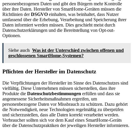
personenbezogenen Daten und gibt den Bürgern mehr Kontrolle
über ihre Daten. Hersteller von SmartHome-Geräten müssen die
Richtlinien der
DSGVO
einhalten, was beinhaltet, dass Nutzer
umfassend über die Erhebung, Verarbeitung und Speicherung ihrer
Daten informiert werden müssen. Dies geschieht meist durch
Datenschutzerklärungen und die Bereitstellung von Opt-out-
Optionen.
Siehe auch
Was ist der Unterschied zwischen offenen und
geschlossenen SmartHome-Systemen?
Pflichten der Hersteller im Datenschutz
Die Verpflichtungen der Hersteller im Sinne des Datenschutzes sind
vielfältig. Diese Unternehmen müssen sicherstellen, dass ihre
Produkte die
Datenschutzbestimmungen
erfüllen und dass sie
angemessene Sicherheitsmaßnahmen ergreifen, um
personenbezogene Daten vor Missbrauch zu schützen. Dazu gehört
die Notwendigkeit, neue Technologien regelmäßig zu überprüfen
und sicherzustellen, dass alle Daten korrekt verarbeitet werden.
Verbraucher sollten sich vor dem Kauf eines SmartHome-Geräts
über die Datenschutzpraktiken der jeweiligen Hersteller informieren.