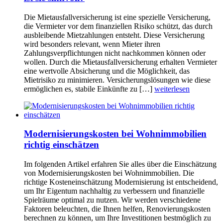
Die Mietausfallversicherung ist eine spezielle Versicherung,
die Vermieter vor dem finanziellen Risiko schützt, das durch
ausbleibende Mietzahlungen entsteht. Diese Versicherung
wird besonders relevant, wenn Mieter ihren
Zahlungsverpflichtungen nicht nachkommen können oder
wollen. Durch die Mietausfallversicherung erhalten Vermieter
eine wertvolle Absicherung und die Möglichkeit, das
Mietrisiko zu minimieren. Versicherungslösungen wie diese
ermöglichen es, stabile Einkünfte zu […]
weiterlesen
Modernisierungskosten bei Wohnimmobilien
richtig einschätzen
Im folgenden Artikel erfahren Sie alles über die Einschätzung
von Modernisierungskosten bei Wohnimmobilien. Die
richtige Kosteneinschätzung Modernisierung ist entscheidend,
um Ihr Eigentum nachhaltig zu verbessern und finanzielle
Spielräume optimal zu nutzen. Wir werden verschiedene
Faktoren beleuchten, die Ihnen helfen, Renovierungskosten
berechnen zu können, um Ihre Investitionen bestmöglich zu