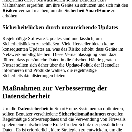
Maßnahmen ergreifen, um ihre Geräte zu schützen und sich mit den
Risiken
vertraut machen, um die
Sicherheit SmartHome
zu
erhöhen.
Sicherheitslücken durch unzureichende Updates
Regelmäßige Software-Updates sind unerlässlich, um
Sicherheitslücken zu schließen. Viele Hersteller bieten keine
konsequenten Updates an, was das Risiko erhöht, dass Geräte im
Netzwerk anfällig bleiben. Diese Vernachlässigung kann dazu
führen, dass persönliche Daten in die falschen Hände geraten.
Nutzer sollten sich daher über die Update-Politik der Hersteller
informieren und Produkte wählen, die regelmäßige
Sicherheitsaktualisierungen bieten.
Maßnahmen zur Verbesserung der
Datensicherheit
Um die
Datensicherheit
in SmartHome-Systemen zu optimieren,
sollten Benutzer verschiedene
Sicherheitsmaßnahmen
ergreifen.
Regelmäßige Softwareupdates und die Verwendung von Firewalls
spielen eine entscheidende Rolle für den Schutz der persönlichen
Daten. Es ist erforderlich, klare Strategien zu entwickeln, um die