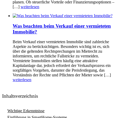
planen. Ob steuerliche Vorteile oder Finanzierungsoptionen –
[…]
weiterlesen
Was beachten beim Verkauf einer vermieteten
Immobilie?
Beim Verkauf einer vermieteten Immobilie sind zahlreiche
Aspekte zu berücksichtigen. Besonders wichtig ist es, sich
über die geltenden Rechtsprechungen im Mietrecht zu
informieren, um rechtliche Fallstricke zu vermeiden.
Vermietete Immobilien stellen häufig eine attraktive
Kapitalanlage dar, jedoch erfordert der Verkaufsprozess ein
sorgfältiges Vorgehen, darunter die Preisfestlegung, das
Verständnis der Rechte und Pflichten der Mieter sowie […]
weiterlesen
Inhaltsverzeichnis
Wichtige Erkenntnisse
Einführung in SmartHome-Systeme