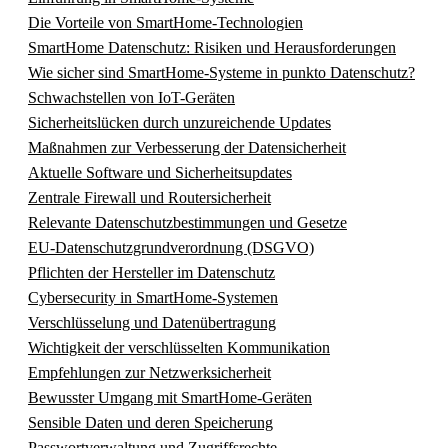
Die Vorteile von SmartHome-Technologien
SmartHome Datenschutz: Risiken und Herausforderungen
Wie sicher sind SmartHome-Systeme in punkto Datenschutz?
Schwachstellen von IoT-Geräten
Sicherheitslücken durch unzureichende Updates
Maßnahmen zur Verbesserung der Datensicherheit
Aktuelle Software und Sicherheitsupdates
Zentrale Firewall und Routersicherheit
Relevante Datenschutzbestimmungen und Gesetze
EU-Datenschutzgrundverordnung (DSGVO)
Pflichten der Hersteller im Datenschutz
Cybersecurity in SmartHome-Systemen
Verschlüsselung und Datenübertragung
Wichtigkeit der verschlüsselten Kommunikation
Empfehlungen zur Netzwerksicherheit
Bewusster Umgang mit SmartHome-Geräten
Sensible Daten und deren Speicherung
Passwortverwaltung und Zugriffsrechte