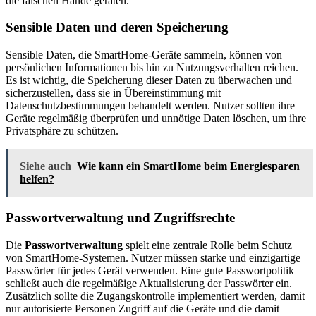
die falschen Hände geraten.
Sensible Daten und deren Speicherung
Sensible Daten, die SmartHome-Geräte sammeln, können von
persönlichen Informationen bis hin zu Nutzungsverhalten reichen.
Es ist wichtig, die Speicherung dieser Daten zu überwachen und
sicherzustellen, dass sie in Übereinstimmung mit
Datenschutzbestimmungen behandelt werden. Nutzer sollten ihre
Geräte regelmäßig überprüfen und unnötige Daten löschen, um ihre
Privatsphäre zu schützen.
Siehe auch
Wie kann ein SmartHome beim Energiesparen
helfen?
Passwortverwaltung und Zugriffsrechte
Die
Passwortverwaltung
spielt eine zentrale Rolle beim Schutz
von SmartHome-Systemen. Nutzer müssen starke und einzigartige
Passwörter für jedes Gerät verwenden. Eine gute Passwortpolitik
schließt auch die regelmäßige Aktualisierung der Passwörter ein.
Zusätzlich sollte die Zugangskontrolle implementiert werden, damit
nur autorisierte Personen Zugriff auf die Geräte und die damit