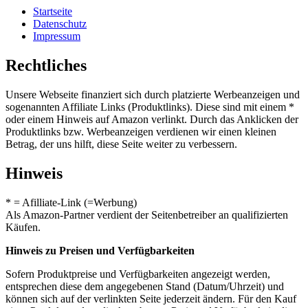
Startseite
Datenschutz
Impressum
Rechtliches
Unsere Webseite finanziert sich durch platzierte Werbeanzeigen und
sogenannten Affiliate Links (Produktlinks). Diese sind mit einem *
oder einem Hinweis auf Amazon verlinkt. Durch das Anklicken der
Produktlinks bzw. Werbeanzeigen verdienen wir einen kleinen
Betrag, der uns hilft, diese Seite weiter zu verbessern.
Hinweis
* = Afilliate-Link (=Werbung)
Als Amazon-Partner verdient der Seitenbetreiber an qualifizierten
Käufen.
Hinweis zu Preisen und Verfügbarkeiten
Sofern Produktpreise und Verfügbarkeiten angezeigt werden,
entsprechen diese dem angegebenen Stand (Datum/Uhrzeit) und
können sich auf der verlinkten Seite jederzeit ändern. Für den Kauf