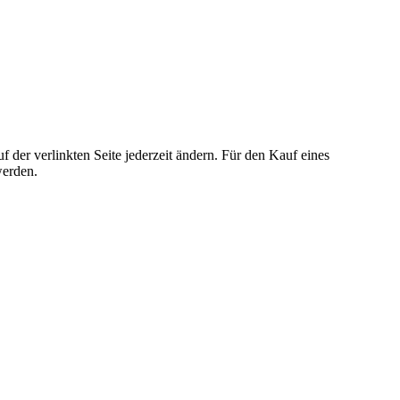
der verlinkten Seite jederzeit ändern. Für den Kauf eines
werden.