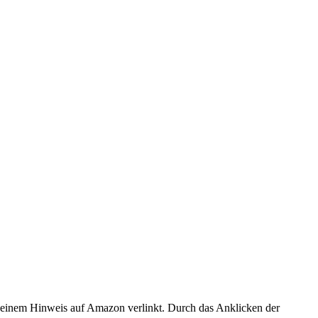
er einem Hinweis auf Amazon verlinkt. Durch das Anklicken der