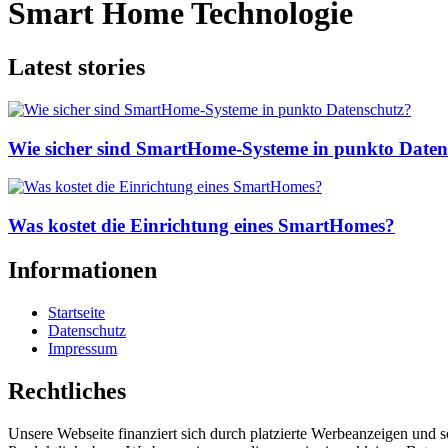
Smart Home Technologie
Latest stories
Wie sicher sind SmartHome-Systeme in punkto Daten
Was kostet die Einrichtung eines SmartHomes?
Informationen
Startseite
Datenschutz
Impressum
Rechtliches
Unsere Webseite finanziert sich durch platzierte Werbeanzeigen und 