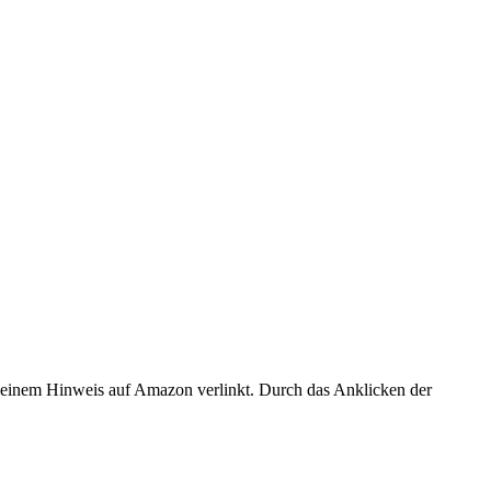
er einem Hinweis auf Amazon verlinkt. Durch das Anklicken der