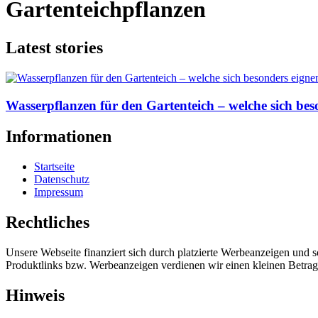
Gartenteichpflanzen
Latest stories
Wasserpflanzen für den Gartenteich – welche sich bes
Informationen
Startseite
Datenschutz
Impressum
Rechtliches
Unsere Webseite finanziert sich durch platzierte Werbeanzeigen und 
Produktlinks bzw. Werbeanzeigen verdienen wir einen kleinen Betrag, d
Hinweis