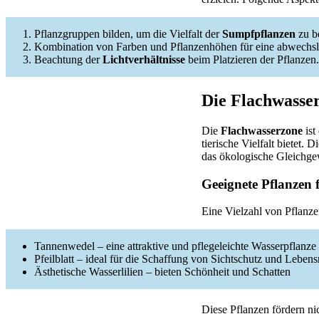
Pflanzgruppen bilden, um die Vielfalt der
Sumpfpflanzen
zu b
Kombination von Farben und Pflanzenhöhen für eine abwechsl
Beachtung der
Lichtverhältnisse
beim Platzieren der Pflanzen.
Die Flachwasser
Die
Flachwasserzone
ist
tierische Vielfalt bietet
das ökologische Gleichgew
Geeignete Pflanzen 
Eine Vielzahl von Pflanze
Tannenwedel – eine attraktive und pflegeleichte Wasserpflanze
Pfeilblatt – ideal für die Schaffung von Sichtschutz und Leben
Ästhetische Wasserlilien – bieten Schönheit und Schatten
Diese Pflanzen fördern nic