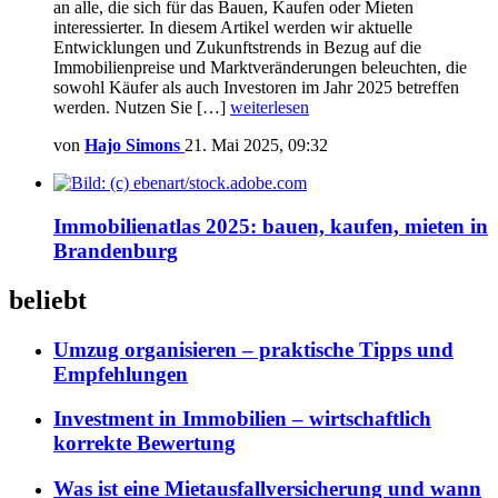
an alle, die sich für das Bauen, Kaufen oder Mieten
interessierter. In diesem Artikel werden wir aktuelle
Entwicklungen und Zukunftstrends in Bezug auf die
Immobilienpreise und Marktveränderungen beleuchten, die
sowohl Käufer als auch Investoren im Jahr 2025 betreffen
werden. Nutzen Sie […]
weiterlesen
von
Hajo Simons
21. Mai 2025, 09:32
Immobilienatlas 2025: bauen, kaufen, mieten in
Brandenburg
beliebt
Umzug organisieren – praktische Tipps und
Empfehlungen
Investment in Immobilien – wirtschaftlich
korrekte Bewertung
Was ist eine Mietausfallversicherung und wann