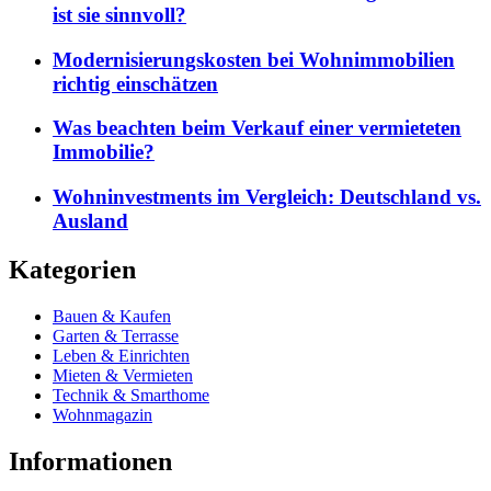
ist sie sinnvoll?
Modernisierungskosten bei Wohnimmobilien
richtig einschätzen
Was beachten beim Verkauf einer vermieteten
Immobilie?
Wohninvestments im Vergleich: Deutschland vs.
Ausland
Kategorien
Bauen & Kaufen
Garten & Terrasse
Leben & Einrichten
Mieten & Vermieten
Technik & Smarthome
Wohnmagazin
Informationen