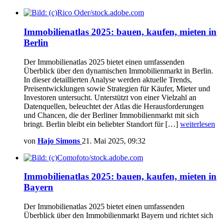
Immobilienatlas 2025: bauen, kaufen, mieten in
Berlin
Der Immobilienatlas 2025 bietet einen umfassenden
Überblick über den dynamischen Immobilienmarkt in Berlin.
In dieser detaillierten Analyse werden aktuelle Trends,
Preisentwicklungen sowie Strategien für Käufer, Mieter und
Investoren untersucht. Unterstützt von einer Vielzahl an
Datenquellen, beleuchtet der Atlas die Herausforderungen
und Chancen, die der Berliner Immobilienmarkt mit sich
bringt. Berlin bleibt ein beliebter Standort für […]
weiterlesen
von
Hajo Simons
21. Mai 2025, 09:32
Immobilienatlas 2025: bauen, kaufen, mieten in
Bayern
Der Immobilienatlas 2025 bietet einen umfassenden
Überblick über den Immobilienmarkt Bayern und richtet sich