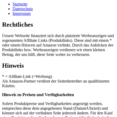
Startseite
Datenschutz
Impressum
Rechtliches
Unsere Webseite finanziert sich durch platzierte Werbeanzeigen und
sogenannten Affiliate Links (Produktlinks). Diese sind mit einem *
oder einem Hinweis auf Amazon verlinkt. Durch das Anklicken der
Produktlinks bzw. Werbeanzeigen verdienen wir einen kleinen
Betrag, der uns hilft, diese Seite weiter zu verbessern.
Hinweis
* = Afilliate-Link (=Werbung)
Als Amazon-Partner verdient der Seitenbetreiber an qualifizierten
Käufen.
Hinweis zu Preisen und Verfügbarkeiten
Sofern Produktpreise und Verfügbarkeiten angezeigt werden,
entsprechen diese dem angegebenen Stand (Datum/Uhrzeit) und
können sich auf der verlinkten Seite jederzeit ändern. Für den Kauf