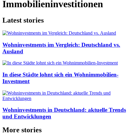
Immobilieninvestitionen
Latest stories
Wohninvestments im Vergleich: Deutschland vs.
Ausland
In diese Städte lohnt sich ein Wohnimmobilien-
Investment
Wohninvestments in Deutschland: aktuelle Trends
und Entwicklungen
More stories