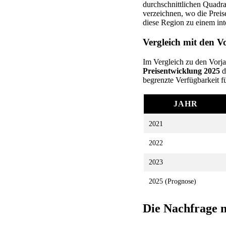
durchschnittlichen Quadra
verzeichnen, wo die Preis
diese Region zu einem int
Vergleich mit den V
Im Vergleich zu den Vorja
Preisentwicklung 2025
d
begrenzte Verfügbarkeit f
JAHR
2021
2022
2023
2025 (Prognose)
Die Nachfrage