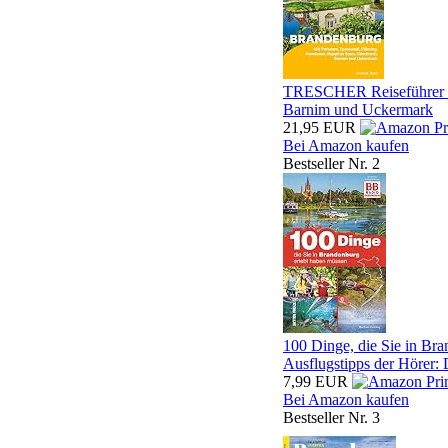
TRESCHER Reiseführer Br
Barnim und Uckermark
21,95 EUR
Bei Amazon kaufen
Bestseller Nr. 2
100 Dinge, die Sie in Bra
Ausflugstipps der Hörer: 
7,99 EUR
Bei Amazon kaufen
Bestseller Nr. 3