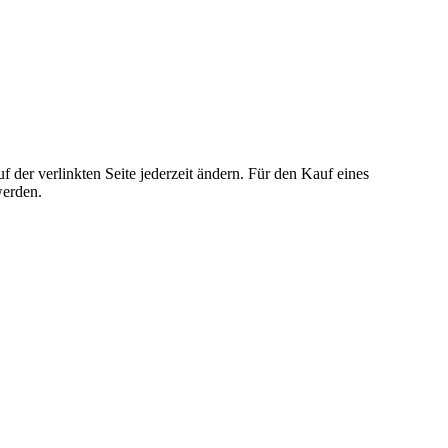
der verlinkten Seite jederzeit ändern. Für den Kauf eines
werden.