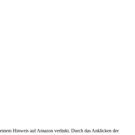
er einem Hinweis auf Amazon verlinkt. Durch das Anklicken der