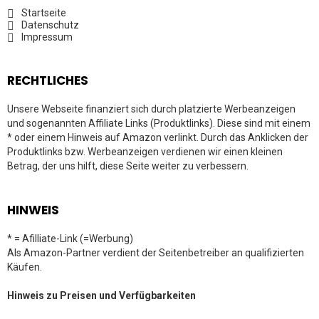
Startseite
Datenschutz
Impressum
RECHTLICHES
Unsere Webseite finanziert sich durch platzierte Werbeanzeigen
und sogenannten Affiliate Links (Produktlinks). Diese sind mit einem
* oder einem Hinweis auf Amazon verlinkt. Durch das Anklicken der
Produktlinks bzw. Werbeanzeigen verdienen wir einen kleinen
Betrag, der uns hilft, diese Seite weiter zu verbessern.
HINWEIS
* = Afilliate-Link (=Werbung)
Als Amazon-Partner verdient der Seitenbetreiber an qualifizierten
Käufen.
Hinweis zu Preisen und Verfügbarkeiten