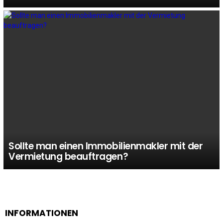
Sollte man einen Immobilienmakler mit der
Vermietung beauftragen?
INFORMATIONEN