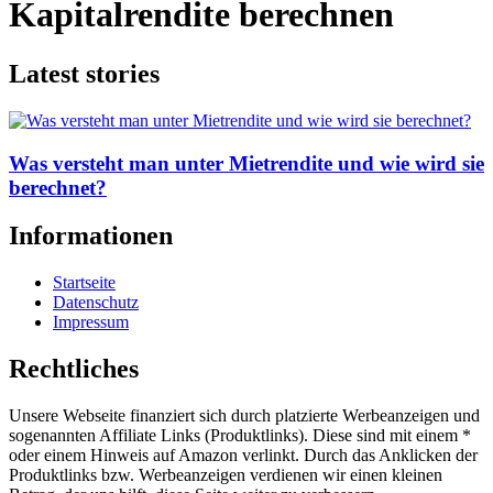
Kapitalrendite berechnen
Latest stories
Was versteht man unter Mietrendite und wie wird sie
berechnet?
Informationen
Startseite
Datenschutz
Impressum
Rechtliches
Unsere Webseite finanziert sich durch platzierte Werbeanzeigen und
sogenannten Affiliate Links (Produktlinks). Diese sind mit einem *
oder einem Hinweis auf Amazon verlinkt. Durch das Anklicken der
Produktlinks bzw. Werbeanzeigen verdienen wir einen kleinen