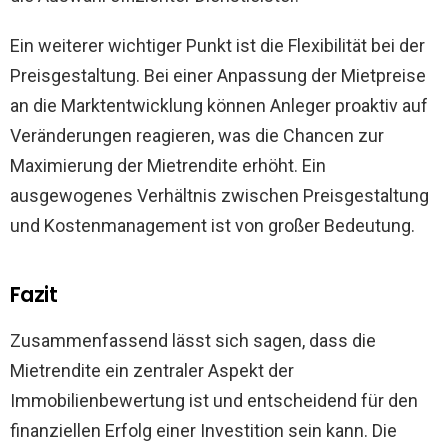
Ein weiterer wichtiger Punkt ist die Flexibilität bei der
Preisgestaltung. Bei einer Anpassung der Mietpreise
an die Marktentwicklung können Anleger proaktiv auf
Veränderungen reagieren, was die Chancen zur
Maximierung der Mietrendite erhöht. Ein
ausgewogenes Verhältnis zwischen Preisgestaltung
und Kostenmanagement ist von großer Bedeutung.
Fazit
Zusammenfassend lässt sich sagen, dass die
Mietrendite ein zentraler Aspekt der
Immobilienbewertung ist und entscheidend für den
finanziellen Erfolg einer Investition sein kann. Die