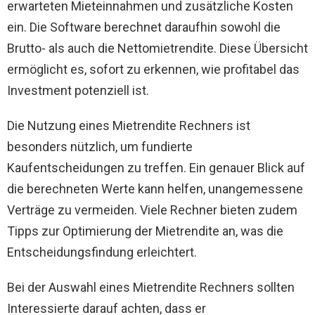
erwarteten Mieteinnahmen und zusätzliche Kosten
ein. Die Software berechnet daraufhin sowohl die
Brutto- als auch die Nettomietrendite. Diese Übersicht
ermöglicht es, sofort zu erkennen, wie profitabel das
Investment potenziell ist.
Die Nutzung eines Mietrendite Rechners ist
besonders nützlich, um fundierte
Kaufentscheidungen zu treffen. Ein genauer Blick auf
die berechneten Werte kann helfen, unangemessene
Verträge zu vermeiden. Viele Rechner bieten zudem
Tipps zur Optimierung der Mietrendite an, was die
Entscheidungsfindung erleichtert.
Bei der Auswahl eines Mietrendite Rechners sollten
Interessierte darauf achten, dass er