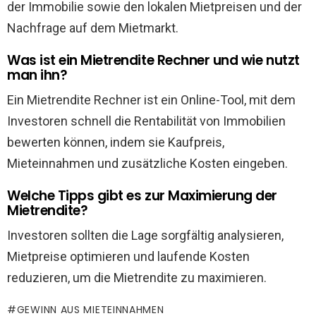
der Immobilie sowie den lokalen Mietpreisen und der
Nachfrage auf dem Mietmarkt.
Was ist ein Mietrendite Rechner und wie nutzt
man ihn?
Ein Mietrendite Rechner ist ein Online-Tool, mit dem
Investoren schnell die Rentabilität von Immobilien
bewerten können, indem sie Kaufpreis,
Mieteinnahmen und zusätzliche Kosten eingeben.
Welche Tipps gibt es zur Maximierung der
Mietrendite?
Investoren sollten die Lage sorgfältig analysieren,
Mietpreise optimieren und laufende Kosten
reduzieren, um die Mietrendite zu maximieren.
GEWINN AUS MIETEINNAHMEN