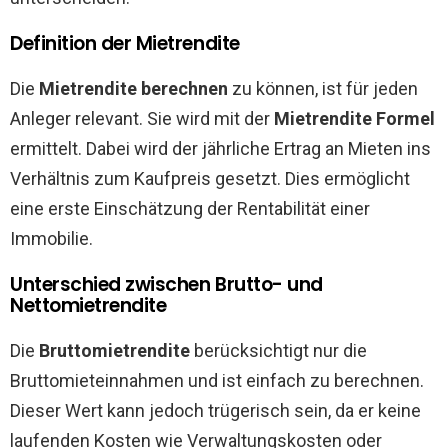
Definition der Mietrendite
Die
Mietrendite berechnen
zu können, ist für jeden
Anleger relevant. Sie wird mit der
Mietrendite Formel
ermittelt. Dabei wird der jährliche Ertrag an Mieten ins
Verhältnis zum Kaufpreis gesetzt. Dies ermöglicht
eine erste Einschätzung der Rentabilität einer
Immobilie.
Unterschied zwischen Brutto- und
Nettomietrendite
Die
Bruttomietrendite
berücksichtigt nur die
Bruttomieteinnahmen und ist einfach zu berechnen.
Dieser Wert kann jedoch trügerisch sein, da er keine
laufenden Kosten wie Verwaltungskosten oder