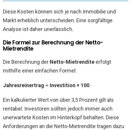
Diese Kosten können sich je nach Immobilie und
Markt erheblich unterscheiden. Eine sorgfältige
Analyse ist daher unerlässlich.
Die Formel zur Berechnung der Netto-
Mietrendite
Die Berechnung der
Netto-Mietrendite
erfolgt
mithilfe einer einfachen Formel:
Jahresreinertrag ÷ Investition × 100
Ein kalkulierter Wert von über 3,5 Prozent gilt als
rentabel. Investoren sollten jedoch immer auch
unerwartete Kosten im Hinterkopf behalten. Diese
Anforderungen an die Netto-Mietrendite tragen dazu