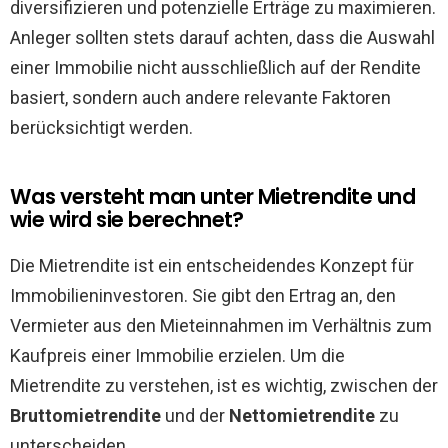
diversifizieren und potenzielle Erträge zu maximieren.
Anleger sollten stets darauf achten, dass die Auswahl
einer Immobilie nicht ausschließlich auf der Rendite
basiert, sondern auch andere relevante Faktoren
berücksichtigt werden.
Was versteht man unter Mietrendite und
wie wird sie berechnet?
Die Mietrendite ist ein entscheidendes Konzept für
Immobilieninvestoren. Sie gibt den Ertrag an, den
Vermieter aus den Mieteinnahmen im Verhältnis zum
Kaufpreis einer Immobilie erzielen. Um die
Mietrendite zu verstehen, ist es wichtig, zwischen der
Bruttomietrendite
und der
Nettomietrendite
zu
unterscheiden.