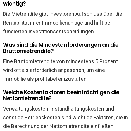
wichtig?
Die Mietrendite gibt Investoren Aufschluss über die
Rentabilität ihrer Immobilienanlage und hilft bei
fundierten Investitionsentscheidungen.
Was sind die Mindestanforderungen an die
Bruttomietrendite?
Eine Bruttomietrendite von mindestens 5 Prozent
wird oft als erforderlich angesehen, um eine
Immobilie als profitabel einzustufen.
Welche Kostenfaktoren beeinträchtigen die
Nettomietrendite?
Verwaltungskosten, Instandhaltungskosten und
sonstige Betriebskosten sind wichtige Faktoren, die in
die Berechnung der Nettomietrendite einfließen.