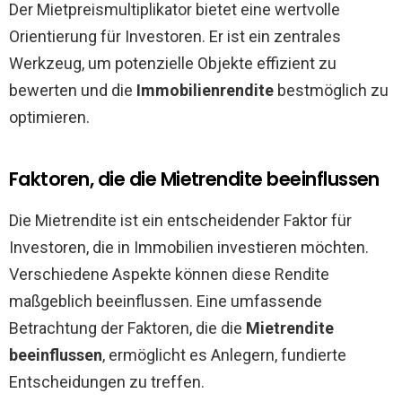
Der Mietpreismultiplikator bietet eine wertvolle
Orientierung für Investoren. Er ist ein zentrales
Werkzeug, um potenzielle Objekte effizient zu
bewerten und die
Immobilienrendite
bestmöglich zu
optimieren.
Faktoren, die die Mietrendite beeinflussen
Die Mietrendite ist ein entscheidender Faktor für
Investoren, die in Immobilien investieren möchten.
Verschiedene Aspekte können diese Rendite
maßgeblich beeinflussen. Eine umfassende
Betrachtung der Faktoren, die die
Mietrendite
beeinflussen
, ermöglicht es Anlegern, fundierte
Entscheidungen zu treffen.