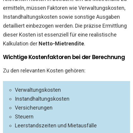
ermitteln, müssen Faktoren wie Verwaltungskosten,
Instandhaltungskosten sowie sonstige Ausgaben
detailliert einbezogen werden. Die präzise Ermittlung
dieser Kosten ist essenziell für eine realistische
Kalkulation der
Netto-Mietrendite
.
Wichtige Kostenfaktoren bei der Berechnung
Zu den relevanten Kosten gehören:
Verwaltungskosten
Instandhaltungskosten
Versicherungen
Steuern
Leerstandszeiten und Mietausfälle