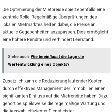
Die Optimierung der Mietpreise spielt ebenfalls eine
zentrale Rolle. Regelmäßige Überprüfungen des
lokalen Mietmarktes helfen dabei, die Preise an
aktuelle Gegebenheiten anzupassen. Dies ermöglicht
eine höhere Rendite und verhindert Leerstand.
Siehe auch
Wie beeinflusst die Lage die
Wertentwicklung eines Objekts?
Zusätzlich kann die Reduzierung laufender Kosten
durch effektives Management der Immobilien einen
signifikanten Einfluss auf die Mietrendite haben. Dazu
gehört beispielsweise die regelmäßige Wartung und
die Auswahl effizienter Dienstleister.