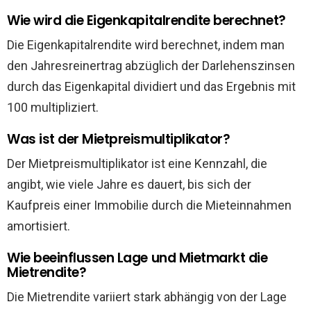
Wie wird die Eigenkapitalrendite berechnet?
Die Eigenkapitalrendite wird berechnet, indem man
den Jahresreinertrag abzüglich der Darlehenszinsen
durch das Eigenkapital dividiert und das Ergebnis mit
100 multipliziert.
Was ist der Mietpreismultiplikator?
Der Mietpreismultiplikator ist eine Kennzahl, die
angibt, wie viele Jahre es dauert, bis sich der
Kaufpreis einer Immobilie durch die Mieteinnahmen
amortisiert.
Wie beeinflussen Lage und Mietmarkt die
Mietrendite?
Die Mietrendite variiert stark abhängig von der Lage