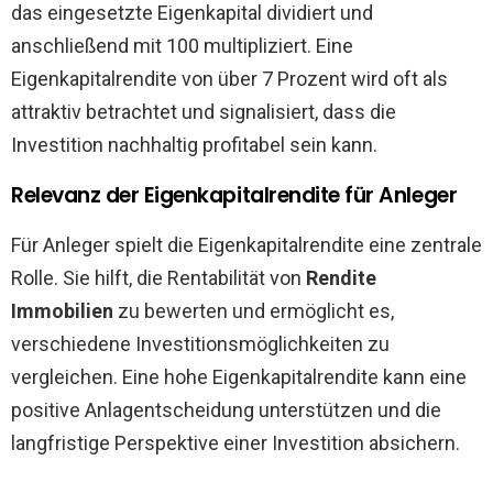
das eingesetzte Eigenkapital dividiert und
anschließend mit 100 multipliziert. Eine
Eigenkapitalrendite von über 7 Prozent wird oft als
attraktiv betrachtet und signalisiert, dass die
Investition nachhaltig profitabel sein kann.
Relevanz der Eigenkapitalrendite für Anleger
Für Anleger spielt die Eigenkapitalrendite eine zentrale
Rolle. Sie hilft, die Rentabilität von
Rendite
Immobilien
zu bewerten und ermöglicht es,
verschiedene Investitionsmöglichkeiten zu
vergleichen. Eine hohe Eigenkapitalrendite kann eine
positive Anlagentscheidung unterstützen und die
langfristige Perspektive einer Investition absichern.