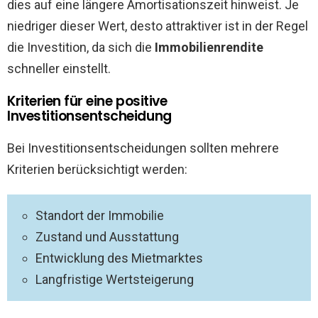
dies auf eine längere Amortisationszeit hinweist. Je
niedriger dieser Wert, desto attraktiver ist in der Regel
die Investition, da sich die
Immobilienrendite
schneller einstellt.
Kriterien für eine positive
Investitionsentscheidung
Bei Investitionsentscheidungen sollten mehrere
Kriterien berücksichtigt werden:
Standort der Immobilie
Zustand und Ausstattung
Entwicklung des Mietmarktes
Langfristige Wertsteigerung