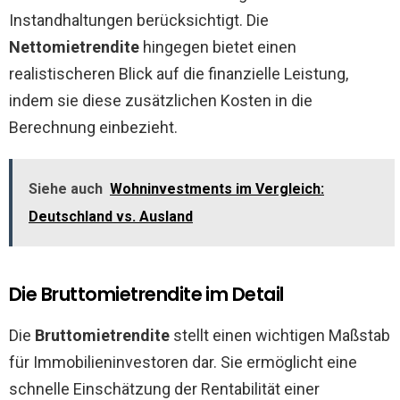
Instandhaltungen berücksichtigt. Die
Nettomietrendite
hingegen bietet einen
realistischeren Blick auf die finanzielle Leistung,
indem sie diese zusätzlichen Kosten in die
Berechnung einbezieht.
Siehe auch
Wohninvestments im Vergleich:
Deutschland vs. Ausland
Die Bruttomietrendite im Detail
Die
Bruttomietrendite
stellt einen wichtigen Maßstab
für Immobilieninvestoren dar. Sie ermöglicht eine
schnelle Einschätzung der Rentabilität einer