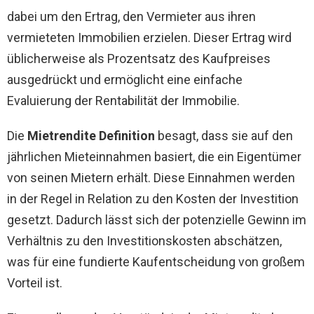
dabei um den Ertrag, den Vermieter aus ihren
vermieteten Immobilien erzielen. Dieser Ertrag wird
üblicherweise als Prozentsatz des Kaufpreises
ausgedrückt und ermöglicht eine einfache
Evaluierung der Rentabilität der Immobilie.
Die
Mietrendite Definition
besagt, dass sie auf den
jährlichen Mieteinnahmen basiert, die ein Eigentümer
von seinen Mietern erhält. Diese Einnahmen werden
in der Regel in Relation zu den Kosten der Investition
gesetzt. Dadurch lässt sich der potenzielle Gewinn im
Verhältnis zu den Investitionskosten abschätzen,
was für eine fundierte Kaufentscheidung von großem
Vorteil ist.