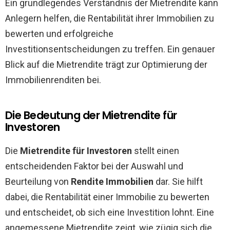
Ein grundlegendes Verständnis der Mietrendite kann
Anlegern helfen, die Rentabilität ihrer Immobilien zu
bewerten und erfolgreiche
Investitionsentscheidungen zu treffen. Ein genauer
Blick auf die Mietrendite trägt zur Optimierung der
Immobilienrenditen bei.
Die Bedeutung der Mietrendite für
Investoren
Die
Mietrendite für Investoren
stellt einen
entscheidenden Faktor bei der Auswahl und
Beurteilung von
Rendite Immobilien
dar. Sie hilft
dabei, die Rentabilität einer Immobilie zu bewerten
und entscheidet, ob sich eine Investition lohnt. Eine
angemessene Mietrendite zeigt, wie zügig sich die