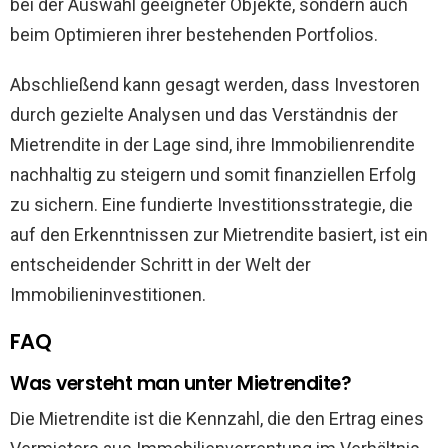
bei der Auswahl geeigneter Objekte, sondern auch
beim Optimieren ihrer bestehenden Portfolios.
Abschließend kann gesagt werden, dass Investoren
durch gezielte Analysen und das Verständnis der
Mietrendite in der Lage sind, ihre Immobilienrendite
nachhaltig zu steigern und somit finanziellen Erfolg
zu sichern. Eine fundierte Investitionsstrategie, die
auf den Erkenntnissen zur Mietrendite basiert, ist ein
entscheidender Schritt in der Welt der
Immobilieninvestitionen.
FAQ
Was versteht man unter Mietrendite?
Die Mietrendite ist die Kennzahl, die den Ertrag eines