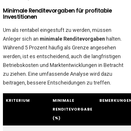
Minimale Renditevorgaben für profitable
Investitionen
Um als rentabel eingestuft zu werden, müssen
Anleger sich an
minimale Renditevorgaben
halten.
Während 5 Prozent häufig als Grenze angesehen
werden, ist es entscheidend, auch die langfristigen
Betriebskosten und Marktentwicklungen in Betracht
zu ziehen. Eine umfassende Analyse wird dazu
beitragen, bessere Entscheidungen zu treffen.
KRITERIUM
MINIMALE
BEMERKUNGE
RENDITEVORGABE
(%)