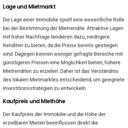
Lage und Mietmarkt
Die Lage einer Immobilie spielt eine wesentliche Rolle
bei der Bestimmung der Mietrendite. Attraktive Lagen
mit hoher Nachfrage tendieren dazu, niedrigere
Renditen zu bieten, da die Preise bereits gestiegen
sind. Dagegen können weniger gefragte Bereiche mit
günstigeren Preisen eine Möglichkeit bieten, höhere
Mietrenditen zu erzielen. Daher ist das Verständnis
des lokalen Mietmarktes entscheidend, um geeignete
Investitionsstrategien zu entwickeln.
Kaufpreis und Miethöhe
Der Kaufpreis der Immobilie und die Höhe der
erzielbaren Mieten beeinflussen direkt die