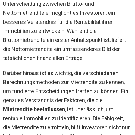
Unterscheidung zwischen Brutto- und
Nettomietrendite ermöglicht es Investoren, ein
besseres Verständnis für die Rentabilität ihrer
Immobilien zu entwickeln. Während die
Bruttomietrendite ein erster Anhaltspunkt ist, liefert
die Nettomietrendite ein umfassenderes Bild der
tatsächlichen finanziellen Erträge.
Darüber hinaus ist es wichtig, die verschiedenen
Berechnungsmethoden zur Mietrendite zu kennen,
um fundierte Entscheidungen treffen zu können. Ein
genaues Verständnis der Faktoren, die die
Mietrendite beeinflussen
, ist unerlässlich, um
rentable Immobilien zu identifizieren. Die Fähigkeit,
die Mietrendite zu ermitteln, hilft Investoren nicht nur