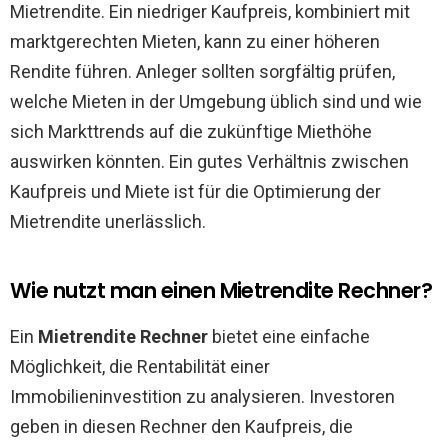
Mietrendite. Ein niedriger Kaufpreis, kombiniert mit
marktgerechten Mieten, kann zu einer höheren
Rendite führen. Anleger sollten sorgfältig prüfen,
welche Mieten in der Umgebung üblich sind und wie
sich Markttrends auf die zukünftige Miethöhe
auswirken könnten. Ein gutes Verhältnis zwischen
Kaufpreis und Miete ist für die Optimierung der
Mietrendite unerlässlich.
Wie nutzt man einen Mietrendite Rechner?
Ein
Mietrendite Rechner
bietet eine einfache
Möglichkeit, die Rentabilität einer
Immobilieninvestition zu analysieren. Investoren
geben in diesen Rechner den Kaufpreis, die