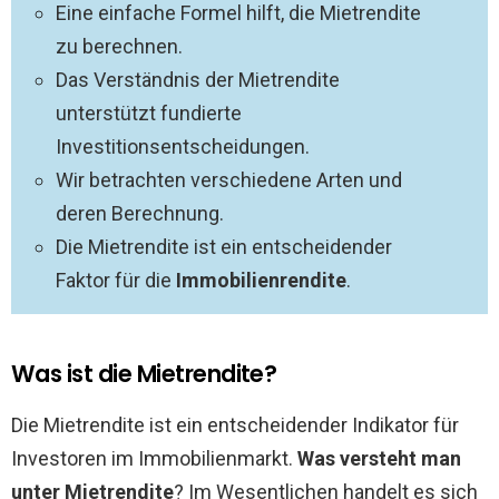
Eine einfache Formel hilft, die Mietrendite
zu berechnen.
Das Verständnis der Mietrendite
unterstützt fundierte
Investitionsentscheidungen.
Wir betrachten verschiedene Arten und
deren Berechnung.
Die Mietrendite ist ein entscheidender
Faktor für die
Immobilienrendite
.
Was ist die Mietrendite?
Die Mietrendite ist ein entscheidender Indikator für
Investoren im Immobilienmarkt.
Was versteht man
unter Mietrendite
? Im Wesentlichen handelt es sich