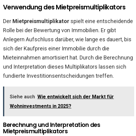
Verwendung des Mietpreismultiplikators
Der
Mietpreismultiplikator
spielt eine entscheidende
Rolle bei der Bewertung von Immobilien. Er gibt
Anlegern Aufschluss darüber, wie lange es dauert, bis
sich der Kaufpreis einer Immobilie durch die
Mieteinnahmen amortisiert hat. Durch die Berechnung
und Interpretation dieses Multiplikators lassen sich
fundierte Investitionsentscheidungen treffen.
Siehe auch
Wie entwickelt sich der Markt für
Wohninvestments in 2025?
Berechnung und Interpretation des
Mietpreismultiplikators