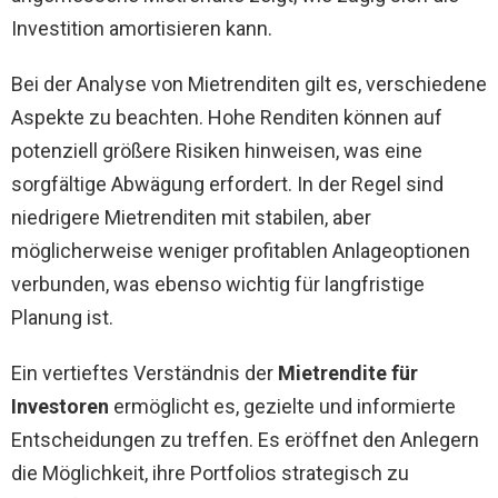
Investition amortisieren kann.
Bei der Analyse von Mietrenditen gilt es, verschiedene
Aspekte zu beachten. Hohe Renditen können auf
potenziell größere Risiken hinweisen, was eine
sorgfältige Abwägung erfordert. In der Regel sind
niedrigere Mietrenditen mit stabilen, aber
möglicherweise weniger profitablen Anlageoptionen
verbunden, was ebenso wichtig für langfristige
Planung ist.
Ein vertieftes Verständnis der
Mietrendite für
Investoren
ermöglicht es, gezielte und informierte
Entscheidungen zu treffen. Es eröffnet den Anlegern
die Möglichkeit, ihre Portfolios strategisch zu