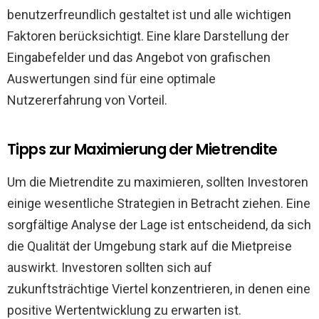
benutzerfreundlich gestaltet ist und alle wichtigen
Faktoren berücksichtigt. Eine klare Darstellung der
Eingabefelder und das Angebot von grafischen
Auswertungen sind für eine optimale
Nutzererfahrung von Vorteil.
Tipps zur Maximierung der Mietrendite
Um die Mietrendite zu maximieren, sollten Investoren
einige wesentliche Strategien in Betracht ziehen. Eine
sorgfältige Analyse der Lage ist entscheidend, da sich
die Qualität der Umgebung stark auf die Mietpreise
auswirkt. Investoren sollten sich auf
zukunftsträchtige Viertel konzentrieren, in denen eine
positive Wertentwicklung zu erwarten ist.