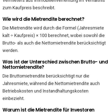
Vermieters aus Immobilienverrentung im Verhältnis
zum Kaufpreis beschreibt.
Wie wird die Mietrendite berechnet?
Die Mietrendite wird durch die Formel (Jahresmiete
kalt ÷ Kaufpreis) × 100 berechnet, wobei sowohl die
Brutto- als auch die Nettomietrendite berücksichtigt
werden.
Was ist der Unterschied zwischen Brutto- und
Nettomietrendite?
Die Bruttomietrendite berücksichtigt nur die
Jahresmiete, während die Nettomietrendite auch
Betriebskosten und Instandhaltungskosten
einbezieht.
Warum ist die Mietrendite für Investoren