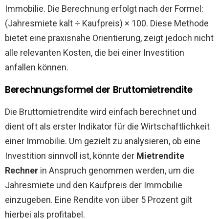
Immobilie. Die Berechnung erfolgt nach der Formel:
(Jahresmiete kalt ÷ Kaufpreis) × 100. Diese Methode
bietet eine praxisnahe Orientierung, zeigt jedoch nicht
alle relevanten Kosten, die bei einer Investition
anfallen können.
Berechnungsformel der Bruttomietrendite
Die Bruttomietrendite wird einfach berechnet und
dient oft als erster Indikator für die Wirtschaftlichkeit
einer Immobilie. Um gezielt zu analysieren, ob eine
Investition sinnvoll ist, könnte der
Mietrendite
Rechner
in Anspruch genommen werden, um die
Jahresmiete und den Kaufpreis der Immobilie
einzugeben. Eine Rendite von über 5 Prozent gilt
hierbei als profitabel.