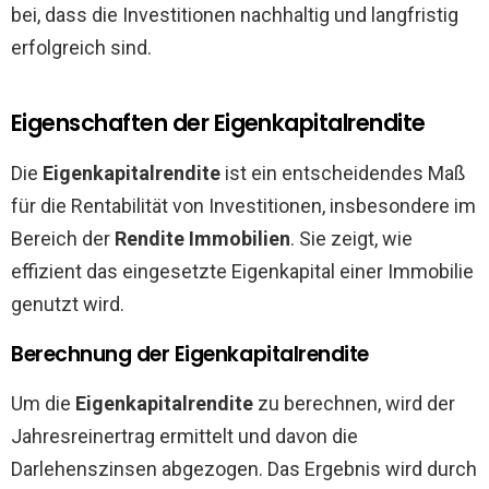
bei, dass die Investitionen nachhaltig und langfristig
erfolgreich sind.
Eigenschaften der Eigenkapitalrendite
Die
Eigenkapitalrendite
ist ein entscheidendes Maß
für die Rentabilität von Investitionen, insbesondere im
Bereich der
Rendite Immobilien
. Sie zeigt, wie
effizient das eingesetzte Eigenkapital einer Immobilie
genutzt wird.
Berechnung der Eigenkapitalrendite
Um die
Eigenkapitalrendite
zu berechnen, wird der
Jahresreinertrag ermittelt und davon die
Darlehenszinsen abgezogen. Das Ergebnis wird durch