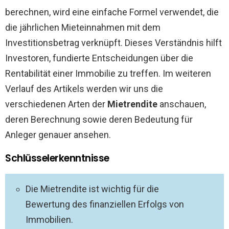
berechnen, wird eine einfache Formel verwendet, die
die jährlichen Mieteinnahmen mit dem
Investitionsbetrag verknüpft. Dieses Verständnis hilft
Investoren, fundierte Entscheidungen über die
Rentabilität einer Immobilie zu treffen. Im weiteren
Verlauf des Artikels werden wir uns die
verschiedenen Arten der
Mietrendite
anschauen,
deren Berechnung sowie deren Bedeutung für
Anleger genauer ansehen.
Schlüsselerkenntnisse
Die Mietrendite ist wichtig für die
Bewertung des finanziellen Erfolgs von
Immobilien.