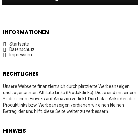
INFORMATIONEN
Startseite
Datenschutz
Impressum
RECHTLICHES
Unsere Webseite finanziert sich durch platzierte Werbeanzeigen
und sogenannten Affiliate Links (Produktlinks). Diese sind mit einem
* oder einem Hinweis auf Amazon verlinkt. Durch das Anklicken der
Produktlinks bzw. Werbeanzeigen verdienen wir einen kleinen
Betrag, der uns hilft, diese Seite weiter zu verbessern.
HINWEIS