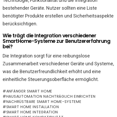
Technologie, Funktionalität und die Integration
bestehender Geräte. Nutzer sollten eine Liste
benötigter Produkte erstellen und Sicherheitsaspekte
berücksichtigen.
Wie trägt die Integration verschiedener
SmartHome-Systeme zur Benutzererfahrung
bei?
Die Integration sorgt für eine reibungslose
Zusammenarbeit verschiedener Geräte und Systeme,
was die Benutzerfreundlichkeit erhöht und eine
einheitliche Steuerungsoberfläche ermöglicht.
ANFÄNGER SMART HOME
HAUSAUTOMATION NACHTRÄGLICH EINRICHTEN
NACHRÜSTBARE SMART HOME-SYSTEME
SMART HOME INSTALLATION
SMART HOME INTEGRATION