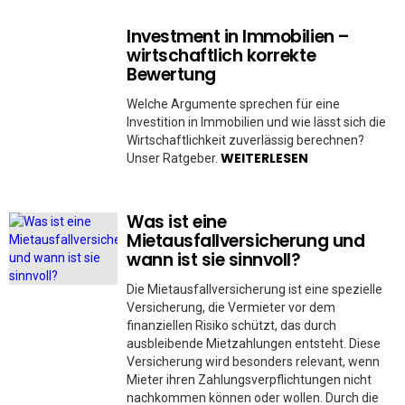
Investment in Immobilien –
wirtschaftlich korrekte
Bewertung
Welche Argumente sprechen für eine
Investition in Immobilien und wie lässt sich die
Wirtschaftlichkeit zuverlässig berechnen?
WEITERLESEN
Unser Ratgeber.
Was ist eine
Mietausfallversicherung und
wann ist sie sinnvoll?
Die Mietausfallversicherung ist eine spezielle
Versicherung, die Vermieter vor dem
finanziellen Risiko schützt, das durch
ausbleibende Mietzahlungen entsteht. Diese
Versicherung wird besonders relevant, wenn
Mieter ihren Zahlungsverpflichtungen nicht
nachkommen können oder wollen. Durch die