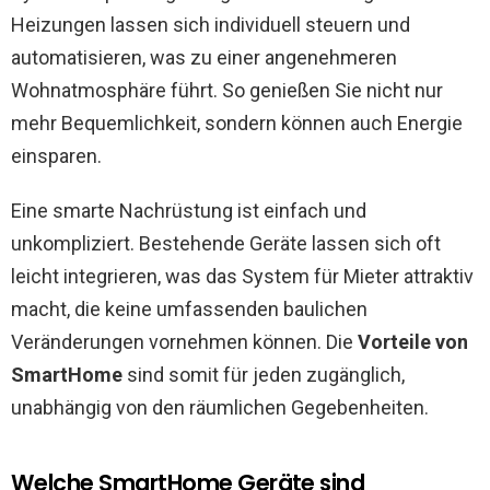
Heizungen lassen sich individuell steuern und
automatisieren, was zu einer angenehmeren
Wohnatmosphäre führt. So genießen Sie nicht nur
mehr Bequemlichkeit, sondern können auch Energie
einsparen.
Eine smarte Nachrüstung ist einfach und
unkompliziert. Bestehende Geräte lassen sich oft
leicht integrieren, was das System für Mieter attraktiv
macht, die keine umfassenden baulichen
Veränderungen vornehmen können. Die
Vorteile von
SmartHome
sind somit für jeden zugänglich,
unabhängig von den räumlichen Gegebenheiten.
Welche SmartHome Geräte sind