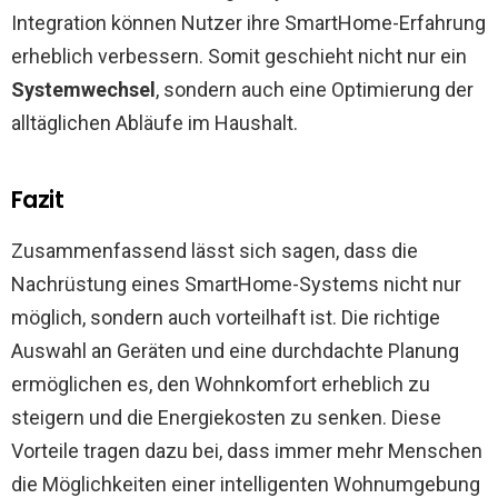
Integration können Nutzer ihre SmartHome-Erfahrung
erheblich verbessern. Somit geschieht nicht nur ein
Systemwechsel
, sondern auch eine Optimierung der
alltäglichen Abläufe im Haushalt.
Fazit
Zusammenfassend lässt sich sagen, dass die
Nachrüstung eines SmartHome-Systems nicht nur
möglich, sondern auch vorteilhaft ist. Die richtige
Auswahl an Geräten und eine durchdachte Planung
ermöglichen es, den Wohnkomfort erheblich zu
steigern und die Energiekosten zu senken. Diese
Vorteile tragen dazu bei, dass immer mehr Menschen
die Möglichkeiten einer intelligenten Wohnumgebung