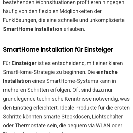
bestehenden Wohnsituationen profitieren hingegen
häufig von den flexiblen Möglichkeiten der
Funklösungen, die eine schnelle und unkomplizierte
SmartHome Installation
erlauben.
SmartHome Installation für Einsteiger
Für
Einsteiger
ist es entscheidend, mit einer klaren
SmartHome-Strategie zu beginnen. Die
einfache
Installation
eines SmartHome-Systems kann in
mehreren Schritten erfolgen. Oft sind dazu nur
grundlegende technische Kenntnisse notwendig, was
den Einstieg erleichtert. Ideale Produkte für die ersten
Schritte könnten smarte Steckdosen, Lichtschalter
oder Thermostate sein, die bequem via WLAN oder