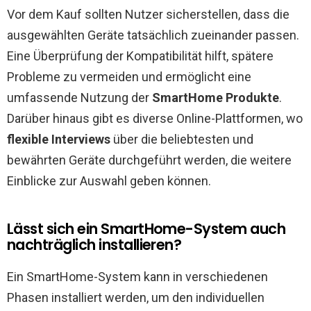
Vor dem Kauf sollten Nutzer sicherstellen, dass die
ausgewählten Geräte tatsächlich zueinander passen.
Eine Überprüfung der Kompatibilität hilft, spätere
Probleme zu vermeiden und ermöglicht eine
umfassende Nutzung der
SmartHome Produkte
.
Darüber hinaus gibt es diverse Online-Plattformen, wo
flexible Interviews
über die beliebtesten und
bewährten Geräte durchgeführt werden, die weitere
Einblicke zur Auswahl geben können.
Lässt sich ein SmartHome-System auch
nachträglich installieren?
Ein SmartHome-System kann in verschiedenen
Phasen installiert werden, um den individuellen