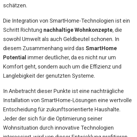
schätzen.
Die Integration von SmartHome-Technologien ist ein
Schritt Richtung
nachhaltige Wohnkonzepte
, die
sowohl Umwelt als auch Geldbeutel schonen. In
diesem Zusammenhang wird das
SmartHome
Potential
immer deutlicher, da es nicht nur um
Komfort geht, sondern auch um die Effizienz und
Langlebigkeit der genutzten Systeme.
In Anbetracht dieser Punkte ist eine nachträgliche
Installation von SmartHome-Lösungen eine wertvolle
Entscheidung für zukunftsorientierte Haushalte.
Jeder der sich für die Optimierung seiner
Wohnsituation durch innovative Technologien
interessiert, wird von dieser Entwicklung profitieren.