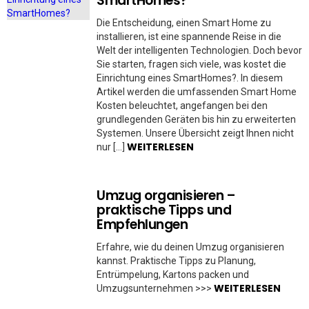
SmartHomes?
Die Entscheidung, einen Smart Home zu
installieren, ist eine spannende Reise in die
Welt der intelligenten Technologien. Doch bevor
Sie starten, fragen sich viele, was kostet die
Einrichtung eines SmartHomes?. In diesem
Artikel werden die umfassenden Smart Home
Kosten beleuchtet, angefangen bei den
grundlegenden Geräten bis hin zu erweiterten
Systemen. Unsere Übersicht zeigt Ihnen nicht
WEITERLESEN
nur […]
Umzug organisieren –
praktische Tipps und
Empfehlungen
Erfahre, wie du deinen Umzug organisieren
kannst. Praktische Tipps zu Planung,
Entrümpelung, Kartons packen und
WEITERLESEN
Umzugsunternehmen >>>