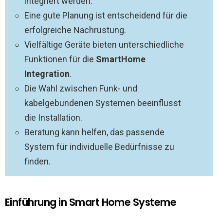
integriert werden.
Eine gute Planung ist entscheidend für die
erfolgreiche Nachrüstung.
Vielfältige Geräte bieten unterschiedliche
Funktionen für die
SmartHome
Integration
.
Die Wahl zwischen Funk- und
kabelgebundenen Systemen beeinflusst
die Installation.
Beratung kann helfen, das passende
System für individuelle Bedürfnisse zu
finden.
Einführung in Smart Home Systeme