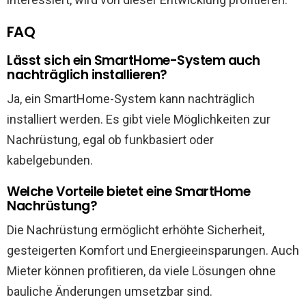
FAQ
Lässt sich ein SmartHome-System auch
nachträglich installieren?
Ja, ein SmartHome-System kann nachträglich
installiert werden. Es gibt viele Möglichkeiten zur
Nachrüstung, egal ob funkbasiert oder
kabelgebunden.
Welche Vorteile bietet eine SmartHome
Nachrüstung?
Die Nachrüstung ermöglicht erhöhte Sicherheit,
gesteigerten Komfort und Energieeinsparungen. Auch
Mieter können profitieren, da viele Lösungen ohne
bauliche Änderungen umsetzbar sind.