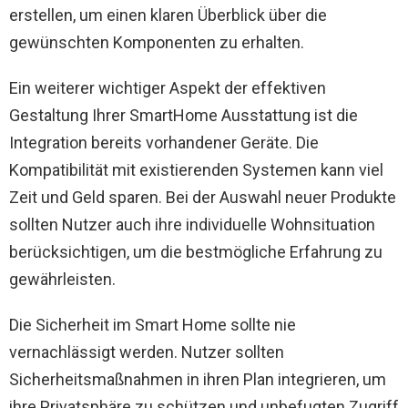
erstellen, um einen klaren Überblick über die
gewünschten Komponenten zu erhalten.
Ein weiterer wichtiger Aspekt der effektiven
Gestaltung Ihrer SmartHome Ausstattung ist die
Integration bereits vorhandener Geräte. Die
Kompatibilität mit existierenden Systemen kann viel
Zeit und Geld sparen. Bei der Auswahl neuer Produkte
sollten Nutzer auch ihre individuelle Wohnsituation
berücksichtigen, um die bestmögliche Erfahrung zu
gewährleisten.
Die Sicherheit im Smart Home sollte nie
vernachlässigt werden. Nutzer sollten
Sicherheitsmaßnahmen in ihren Plan integrieren, um
ihre Privatsphäre zu schützen und unbefugten Zugriff