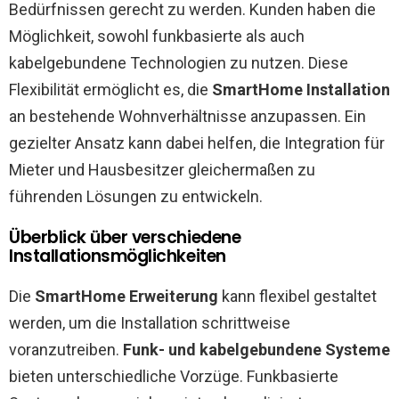
Bedürfnissen gerecht zu werden. Kunden haben die
Möglichkeit, sowohl funkbasierte als auch
kabelgebundene Technologien zu nutzen. Diese
Flexibilität ermöglicht es, die
SmartHome Installation
an bestehende Wohnverhältnisse anzupassen. Ein
gezielter Ansatz kann dabei helfen, die Integration für
Mieter und Hausbesitzer gleichermaßen zu
führenden Lösungen zu entwickeln.
Überblick über verschiedene
Installationsmöglichkeiten
Die
SmartHome Erweiterung
kann flexibel gestaltet
werden, um die Installation schrittweise
voranzutreiben.
Funk- und kabelgebundene Systeme
bieten unterschiedliche Vorzüge. Funkbasierte