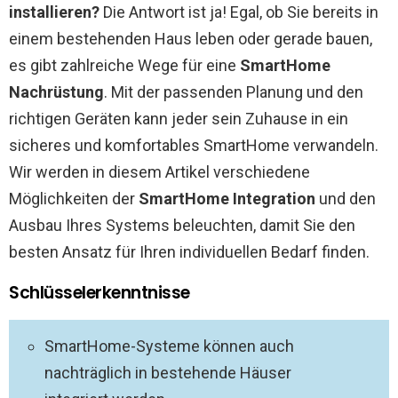
installieren?
Die Antwort ist ja! Egal, ob Sie bereits in
einem bestehenden Haus leben oder gerade bauen,
es gibt zahlreiche Wege für eine
SmartHome
Nachrüstung
. Mit der passenden Planung und den
richtigen Geräten kann jeder sein Zuhause in ein
sicheres und komfortables SmartHome verwandeln.
Wir werden in diesem Artikel verschiedene
Möglichkeiten der
SmartHome Integration
und den
Ausbau Ihres Systems beleuchten, damit Sie den
besten Ansatz für Ihren individuellen Bedarf finden.
Schlüsselerkenntnisse
SmartHome-Systeme können auch
nachträglich in bestehende Häuser