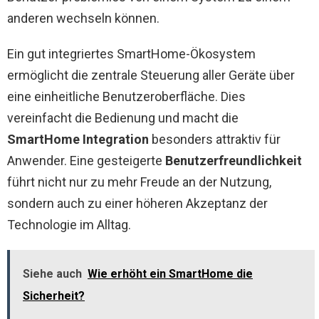
anderen wechseln können.
Ein gut integriertes SmartHome-Ökosystem
ermöglicht die zentrale Steuerung aller Geräte über
eine einheitliche Benutzeroberfläche. Dies
vereinfacht die Bedienung und macht die
SmartHome Integration
besonders attraktiv für
Anwender. Eine gesteigerte
Benutzerfreundlichkeit
führt nicht nur zu mehr Freude an der Nutzung,
sondern auch zu einer höheren Akzeptanz der
Technologie im Alltag.
Siehe auch
Wie erhöht ein SmartHome die
Sicherheit?