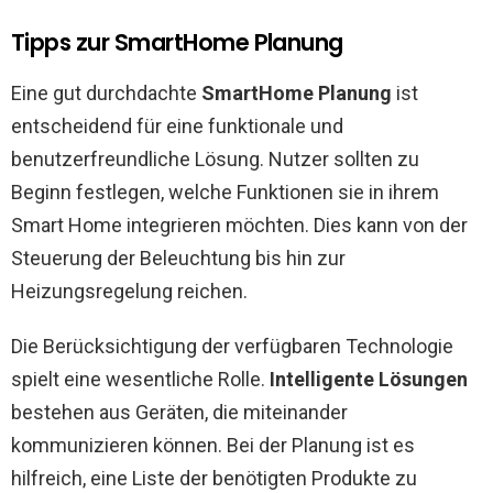
Tipps zur SmartHome Planung
Eine gut durchdachte
SmartHome Planung
ist
entscheidend für eine funktionale und
benutzerfreundliche Lösung. Nutzer sollten zu
Beginn festlegen, welche Funktionen sie in ihrem
Smart Home integrieren möchten. Dies kann von der
Steuerung der Beleuchtung bis hin zur
Heizungsregelung reichen.
Die Berücksichtigung der verfügbaren Technologie
spielt eine wesentliche Rolle.
Intelligente Lösungen
bestehen aus Geräten, die miteinander
kommunizieren können. Bei der Planung ist es
hilfreich, eine Liste der benötigten Produkte zu