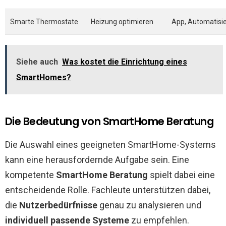
Smarte Thermostate
Heizung optimieren
App, Automatisi
Siehe auch
Was kostet die Einrichtung eines
SmartHomes?
Die Bedeutung von SmartHome Beratung
Die Auswahl eines geeigneten SmartHome-Systems
kann eine herausfordernde Aufgabe sein. Eine
kompetente
SmartHome Beratung
spielt dabei eine
entscheidende Rolle. Fachleute unterstützen dabei,
die
Nutzerbedürfnisse
genau zu analysieren und
individuell passende Systeme
zu empfehlen.