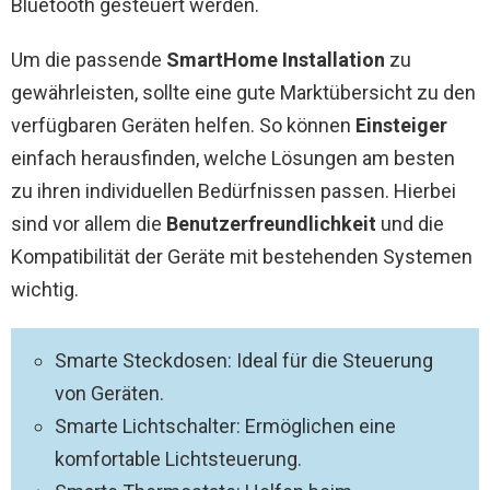
Bluetooth gesteuert werden.
Um die passende
SmartHome Installation
zu
gewährleisten, sollte eine gute Marktübersicht zu den
verfügbaren Geräten helfen. So können
Einsteiger
einfach herausfinden, welche Lösungen am besten
zu ihren individuellen Bedürfnissen passen. Hierbei
sind vor allem die
Benutzerfreundlichkeit
und die
Kompatibilität der Geräte mit bestehenden Systemen
wichtig.
Smarte Steckdosen: Ideal für die Steuerung
von Geräten.
Smarte Lichtschalter: Ermöglichen eine
komfortable Lichtsteuerung.