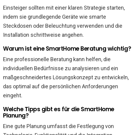
Einsteiger sollten mit einer klaren Strategie starten,
indem sie grundlegende Geräte wie smarte
Steckdosen oder Beleuchtung verwenden und die
Installation schrittweise angehen.
Warum ist eine SmartHome Beratung wichtig?
Eine professionelle Beratung kann helfen, die
individuellen Bedürfnisse zu analysieren und ein
maßgeschneidertes Lösungskonzept zu entwickeln,
das optimal auf die persönlichen Anforderungen
eingeht.
Welche Tipps gibt es für die SmartHome
Planung?
Eine gute Planung umfasst die Festlegung von