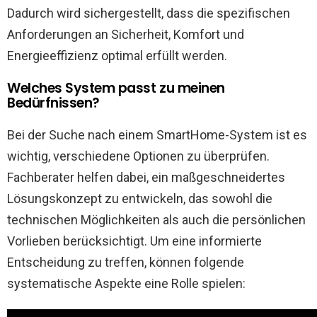
Dadurch wird sichergestellt, dass die spezifischen
Anforderungen an Sicherheit, Komfort und
Energieeffizienz optimal erfüllt werden.
Welches System passt zu meinen
Bedürfnissen?
Bei der Suche nach einem SmartHome-System ist es
wichtig, verschiedene Optionen zu überprüfen.
Fachberater helfen dabei, ein maßgeschneidertes
Lösungskonzept zu entwickeln, das sowohl die
technischen Möglichkeiten als auch die persönlichen
Vorlieben berücksichtigt. Um eine informierte
Entscheidung zu treffen, können folgende
systematische Aspekte eine Rolle spielen: