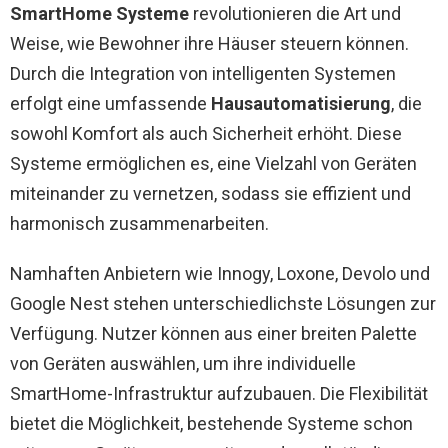
SmartHome Systeme
revolutionieren die Art und
Weise, wie Bewohner ihre Häuser steuern können.
Durch die Integration von intelligenten Systemen
erfolgt eine umfassende
Hausautomatisierung
, die
sowohl Komfort als auch Sicherheit erhöht. Diese
Systeme ermöglichen es, eine Vielzahl von Geräten
miteinander zu vernetzen, sodass sie effizient und
harmonisch zusammenarbeiten.
Namhaften Anbietern wie Innogy, Loxone, Devolo und
Google Nest stehen unterschiedlichste Lösungen zur
Verfügung. Nutzer können aus einer breiten Palette
von Geräten auswählen, um ihre individuelle
SmartHome-Infrastruktur aufzubauen. Die Flexibilität
bietet die Möglichkeit, bestehende Systeme schon