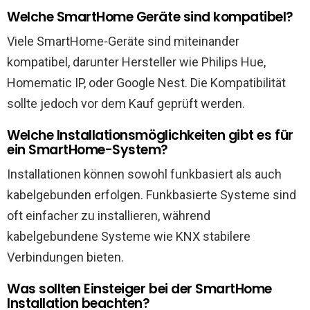
Welche SmartHome Geräte sind kompatibel?
Viele SmartHome-Geräte sind miteinander
kompatibel, darunter Hersteller wie Philips Hue,
Homematic IP, oder Google Nest. Die Kompatibilität
sollte jedoch vor dem Kauf geprüft werden.
Welche Installationsmöglichkeiten gibt es für
ein SmartHome-System?
Installationen können sowohl funkbasiert als auch
kabelgebunden erfolgen. Funkbasierte Systeme sind
oft einfacher zu installieren, während
kabelgebundene Systeme wie KNX stabilere
Verbindungen bieten.
Was sollten Einsteiger bei der SmartHome
Installation beachten?