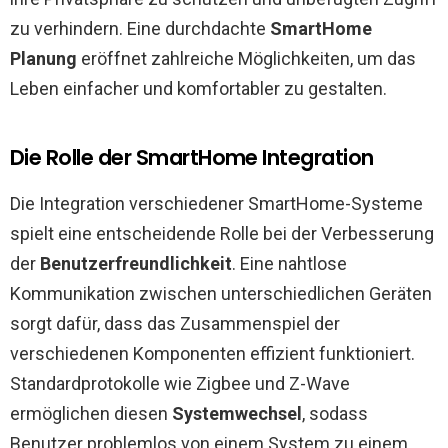
zu verhindern. Eine durchdachte
SmartHome
Planung
eröffnet zahlreiche Möglichkeiten, um das
Leben einfacher und komfortabler zu gestalten.
Die Rolle der SmartHome Integration
Die Integration verschiedener SmartHome-Systeme
spielt eine entscheidende Rolle bei der Verbesserung
der
Benutzerfreundlichkeit
. Eine nahtlose
Kommunikation zwischen unterschiedlichen Geräten
sorgt dafür, dass das Zusammenspiel der
verschiedenen Komponenten effizient funktioniert.
Standardprotokolle wie Zigbee und Z-Wave
ermöglichen diesen
Systemwechsel
, sodass
Benutzer problemlos von einem System zu einem