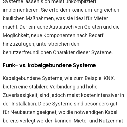
Systeme lassen sich meist unkompliziert
implementieren. Sie erfordern keine umfangreichen
baulichen Maßnahmen, was sie ideal für Mieter
macht. Der einfache Austausch von Geräten und die
Möglichkeit, neue Komponenten nach Bedarf
hinzuzufügen, unterstreichen den
benutzerfreundlichen Charakter dieser Systeme.
Funk- vs. kabelgebundene Systeme
Kabelgebundene Systeme, wie zum Beispiel KNX,
bieten eine stabilere Verbindung und hohe
Zuverlässigkeit, sind jedoch meist kostenintensiver in
der Installation. Diese Systeme sind besonders gut
für Neubauten geeignet, wo die notwendigen Kabel
bereits verlegt werden können. Mieter und Nutzer mit