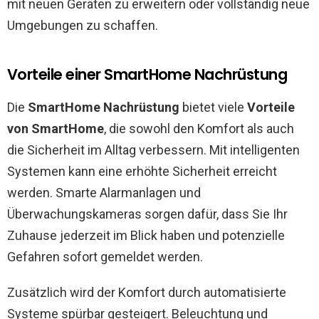
mit neuen Geräten zu erweitern oder vollständig neue
Umgebungen zu schaffen.
Vorteile einer SmartHome Nachrüstung
Die
SmartHome Nachrüstung
bietet viele
Vorteile
von SmartHome
, die sowohl den Komfort als auch
die Sicherheit im Alltag verbessern. Mit intelligenten
Systemen kann eine erhöhte Sicherheit erreicht
werden. Smarte Alarmanlagen und
Überwachungskameras sorgen dafür, dass Sie Ihr
Zuhause jederzeit im Blick haben und potenzielle
Gefahren sofort gemeldet werden.
Zusätzlich wird der Komfort durch automatisierte
Systeme spürbar gesteigert. Beleuchtung und