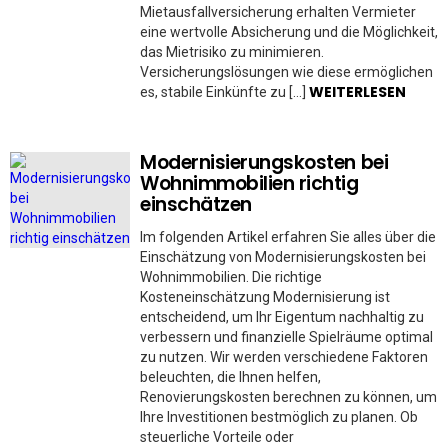
Mietausfallversicherung erhalten Vermieter
eine wertvolle Absicherung und die Möglichkeit,
das Mietrisiko zu minimieren.
Versicherungslösungen wie diese ermöglichen
WEITERLESEN
es, stabile Einkünfte zu […]
Modernisierungskosten bei
Wohnimmobilien richtig
einschätzen
Im folgenden Artikel erfahren Sie alles über die
Einschätzung von Modernisierungskosten bei
Wohnimmobilien. Die richtige
Kosteneinschätzung Modernisierung ist
entscheidend, um Ihr Eigentum nachhaltig zu
verbessern und finanzielle Spielräume optimal
zu nutzen. Wir werden verschiedene Faktoren
beleuchten, die Ihnen helfen,
Renovierungskosten berechnen zu können, um
Ihre Investitionen bestmöglich zu planen. Ob
steuerliche Vorteile oder