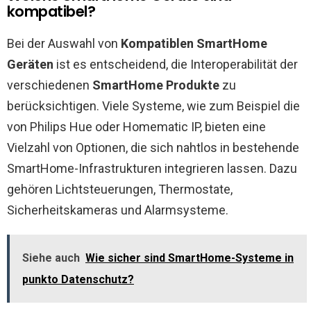
kompatibel?
Bei der Auswahl von
Kompatiblen SmartHome
Geräten
ist es entscheidend, die Interoperabilität der
verschiedenen
SmartHome Produkte
zu
berücksichtigen. Viele Systeme, wie zum Beispiel die
von Philips Hue oder Homematic IP, bieten eine
Vielzahl von Optionen, die sich nahtlos in bestehende
SmartHome-Infrastrukturen integrieren lassen. Dazu
gehören Lichtsteuerungen, Thermostate,
Sicherheitskameras und Alarmsysteme.
Siehe auch
Wie sicher sind SmartHome-Systeme in
punkto Datenschutz?