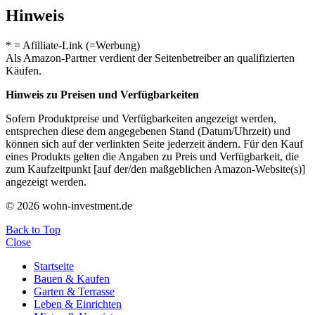
Hinweis
* = Afilliate-Link (=Werbung)
Als Amazon-Partner verdient der Seitenbetreiber an qualifizierten
Käufen.
Hinweis zu Preisen und Verfügbarkeiten
Sofern Produktpreise und Verfügbarkeiten angezeigt werden,
entsprechen diese dem angegebenen Stand (Datum/Uhrzeit) und
können sich auf der verlinkten Seite jederzeit ändern. Für den Kauf
eines Produkts gelten die Angaben zu Preis und Verfügbarkeit, die
zum Kaufzeitpunkt [auf der/den maßgeblichen Amazon-Website(s)]
angezeigt werden.
© 2026 wohn-investment.de
Back to Top
Close
Startseite
Bauen & Kaufen
Garten & Terrasse
Leben & Einrichten