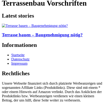
Terrassenbau Vorschriften
Latest stories
Terrasse bauen – Baugenehmigung nötig?
Informationen
Startseite
Datenschutz
Impressum
Rechtliches
Unsere Webseite finanziert sich durch platzierte Werbeanzeigen und
sogenannten Affiliate Links (Produktlinks). Diese sind mit einem *
oder einem Hinweis auf Amazon verlinkt. Durch das Anklicken der
Produktlinks bzw. Werbeanzeigen verdienen wir einen kleinen
Betrag, der uns hilft, diese Seite weiter zu verbessern.