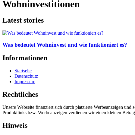
Wohninvestitionen
Latest stories
Was bedeutet Wohninvest und wie funktioniert es?
Informationen
Startseite
Datenschutz
Impressum
Rechtliches
Unsere Webseite finanziert sich durch platzierte Werbeanzeigen und 
Produktlinks bzw. Werbeanzeigen verdienen wir einen kleinen Betrag, d
Hinweis