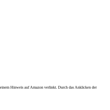
er einem Hinweis auf Amazon verlinkt. Durch das Anklicken der