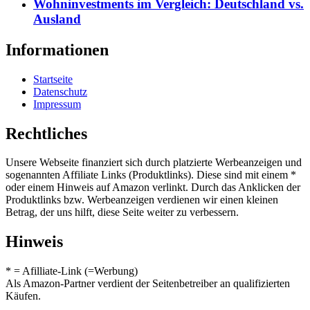
Wohninvestments im Vergleich: Deutschland vs.
Ausland
Informationen
Startseite
Datenschutz
Impressum
Rechtliches
Unsere Webseite finanziert sich durch platzierte Werbeanzeigen und
sogenannten Affiliate Links (Produktlinks). Diese sind mit einem *
oder einem Hinweis auf Amazon verlinkt. Durch das Anklicken der
Produktlinks bzw. Werbeanzeigen verdienen wir einen kleinen
Betrag, der uns hilft, diese Seite weiter zu verbessern.
Hinweis
* = Afilliate-Link (=Werbung)
Als Amazon-Partner verdient der Seitenbetreiber an qualifizierten
Käufen.