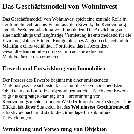
Das Geschäftsmodell von Wohninvest
Das Geschäftsmodell von Wohninvest spielt eine zentrale Rolle in
der Immobilienbranche. Es umfasst den Erwerb, die Renovierung
und die Weiterentwicklung von Immobilien. Die Ausrichtung auf
eine nachhaltige und langfristige Vermietung ist entscheidend für die
Erzielung stabiler Erträge. Einographisches Augenmerk liegt auf der
Schaffung eines vielfältigen Portfolios, das insbesondere
Gesundheitsimmobilien umfasst, um auf die aktuellen
Marktbedürfnisse zu reagieren.
Erwerb und Entwicklung von Immobilien
Der Prozess des Erwerbs beginnt mit einer umfassenden
Marktanalyse, die sicherstellt, dass nur die vielversprechendsten
Objekte in das Portfolio aufgenommen werden. Nach dem Erwerb
folgt die sorgfältige Planung und Durchführung von
Renovierungsarbeiten, um den Wert der Immobilien zu steigern. Die
Effektivität dieser Strategien hat das
Wohninvest Geschäftsmodell
attraktiv gemacht und stärkt die Grundlage für zukünftige
Entwicklungen.
Vermietung und Verwaltung von Objekten