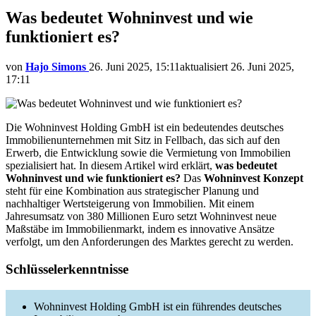
Was bedeutet Wohninvest und wie
funktioniert es?
von
Hajo Simons
26. Juni 2025, 15:11
aktualisiert
26. Juni 2025,
17:11
Die Wohninvest Holding GmbH ist ein bedeutendes deutsches
Immobilienunternehmen mit Sitz in Fellbach, das sich auf den
Erwerb, die Entwicklung sowie die Vermietung von Immobilien
spezialisiert hat. In diesem Artikel wird erklärt,
was bedeutet
Wohninvest und wie funktioniert es?
Das
Wohninvest Konzept
steht für eine Kombination aus strategischer Planung und
nachhaltiger Wertsteigerung von Immobilien. Mit einem
Jahresumsatz von 380 Millionen Euro setzt Wohninvest neue
Maßstäbe im Immobilienmarkt, indem es innovative Ansätze
verfolgt, um den Anforderungen des Marktes gerecht zu werden.
Schlüsselerkenntnisse
Wohninvest Holding GmbH ist ein führendes deutsches