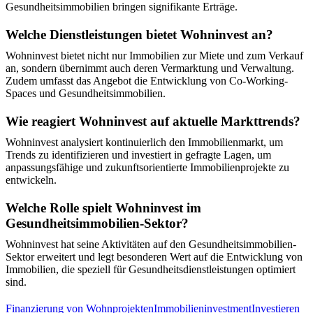
Gesundheitsimmobilien bringen signifikante Erträge.
Welche Dienstleistungen bietet Wohninvest an?
Wohninvest bietet nicht nur Immobilien zur Miete und zum Verkauf
an, sondern übernimmt auch deren Vermarktung und Verwaltung.
Zudem umfasst das Angebot die Entwicklung von Co-Working-
Spaces und Gesundheitsimmobilien.
Wie reagiert Wohninvest auf aktuelle Markttrends?
Wohninvest analysiert kontinuierlich den Immobilienmarkt, um
Trends zu identifizieren und investiert in gefragte Lagen, um
anpassungsfähige und zukunftsorientierte Immobilienprojekte zu
entwickeln.
Welche Rolle spielt Wohninvest im
Gesundheitsimmobilien-Sektor?
Wohninvest hat seine Aktivitäten auf den Gesundheitsimmobilien-
Sektor erweitert und legt besonderen Wert auf die Entwicklung von
Immobilien, die speziell für Gesundheitsdienstleistungen optimiert
sind.
Finanzierung von Wohnprojekten
Immobilieninvestment
Investieren