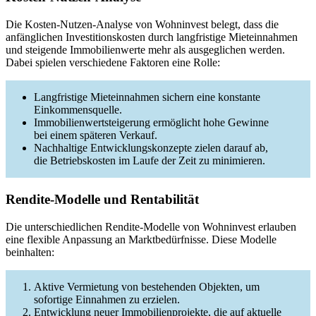
Die Kosten-Nutzen-Analyse von Wohninvest belegt, dass die
anfänglichen Investitionskosten durch langfristige Mieteinnahmen
und steigende Immobilienwerte mehr als ausgeglichen werden.
Dabei spielen verschiedene Faktoren eine Rolle:
Langfristige Mieteinnahmen sichern eine konstante
Einkommensquelle.
Immobilienwertsteigerung ermöglicht hohe Gewinne
bei einem späteren Verkauf.
Nachhaltige Entwicklungskonzepte zielen darauf ab,
die Betriebskosten im Laufe der Zeit zu minimieren.
Rendite-Modelle und Rentabilität
Die unterschiedlichen Rendite-Modelle von Wohninvest erlauben
eine flexible Anpassung an Marktbedürfnisse. Diese Modelle
beinhalten:
Aktive Vermietung von bestehenden Objekten, um
sofortige Einnahmen zu erzielen.
Entwicklung neuer Immobilienprojekte, die auf aktuelle