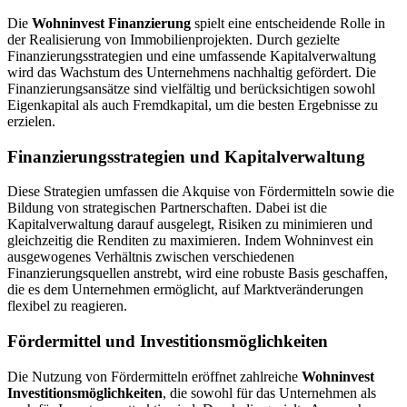
Die
Wohninvest Finanzierung
spielt eine entscheidende Rolle in
der Realisierung von Immobilienprojekten. Durch gezielte
Finanzierungsstrategien und eine umfassende Kapitalverwaltung
wird das Wachstum des Unternehmens nachhaltig gefördert. Die
Finanzierungsansätze sind vielfältig und berücksichtigen sowohl
Eigenkapital als auch Fremdkapital, um die besten Ergebnisse zu
erzielen.
Finanzierungsstrategien und Kapitalverwaltung
Diese Strategien umfassen die Akquise von Fördermitteln sowie die
Bildung von strategischen Partnerschaften. Dabei ist die
Kapitalverwaltung darauf ausgelegt, Risiken zu minimieren und
gleichzeitig die Renditen zu maximieren. Indem Wohninvest ein
ausgewogenes Verhältnis zwischen verschiedenen
Finanzierungsquellen anstrebt, wird eine robuste Basis geschaffen,
die es dem Unternehmen ermöglicht, auf Marktveränderungen
flexibel zu reagieren.
Fördermittel und Investitionsmöglichkeiten
Die Nutzung von Fördermitteln eröffnet zahlreiche
Wohninvest
Investitionsmöglichkeiten
, die sowohl für das Unternehmen als