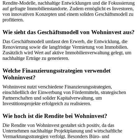
Rendite-Modelle, nachhaltige Entwicklungen und die Fokussierung
auf gefragte Immobilienstandorte. Zudem ermöglicht es Investoren,
von innovativen Konzepten und einem soliden Geschäftsmodell zu
profitieren.
Wie sieht das Geschäftsmodell von Wohninvest aus?
Das Geschäftsmodell umfasst den Erwerb, die Entwicklung, die
Renovierung sowie die langfristige Vermietung von Immobilien.
Zusätzlich wird Wert auf aktive Immobilienverwaltung gelegt, um
nachhaltige Erträge zu generieren.
Welche Finanzierungsstrategien verwendet
Wohninvest?
Wohninvest nutzt verschiedene Finanzierungsstrategien,
einschließlich der Einwerbung von Fördermitteln, strategischen
Partnerschaften und solider Kapitalverwaltung, um
Investitionsprojekte erfolgreich zu realisieren.
Wie hoch ist die Rendite bei Wohninvest?
Die Rendite von Wohninvest gestaltet sich positiv, da das
Unternehmen nachhaltige Projektplanung und wirtschaftliche
Vermarktungsstrategien verfolgt. Besonders Büro- und