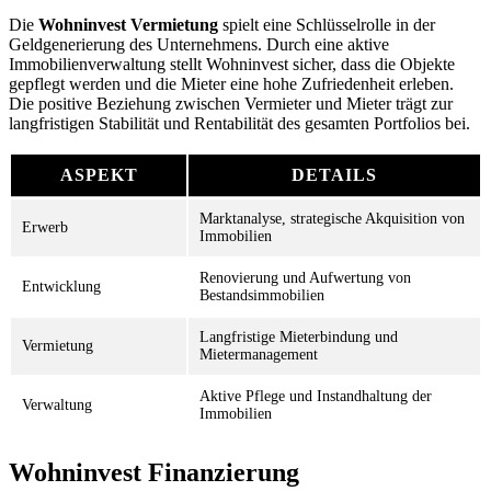
Die
Wohninvest Vermietung
spielt eine Schlüsselrolle in der
Geldgenerierung des Unternehmens. Durch eine aktive
Immobilienverwaltung stellt Wohninvest sicher, dass die Objekte
gepflegt werden und die Mieter eine hohe Zufriedenheit erleben.
Die positive Beziehung zwischen Vermieter und Mieter trägt zur
langfristigen Stabilität und Rentabilität des gesamten Portfolios bei.
ASPEKT
DETAILS
Marktanalyse, strategische Akquisition von
Erwerb
Immobilien
Renovierung und Aufwertung von
Entwicklung
Bestandsimmobilien
Langfristige Mieterbindung und
Vermietung
Mietermanagement
Aktive Pflege und Instandhaltung der
Verwaltung
Immobilien
Wohninvest Finanzierung