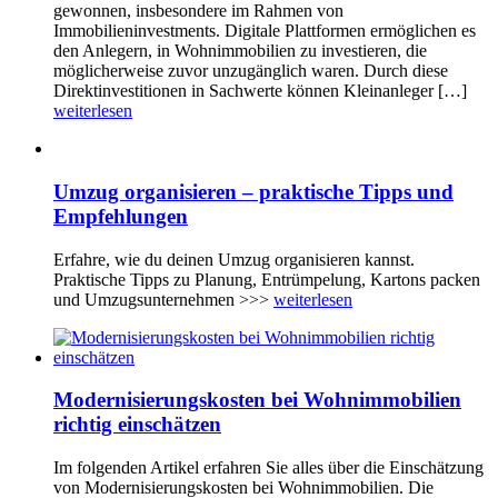
gewonnen, insbesondere im Rahmen von
Immobilieninvestments. Digitale Plattformen ermöglichen es
den Anlegern, in Wohnimmobilien zu investieren, die
möglicherweise zuvor unzugänglich waren. Durch diese
Direktinvestitionen in Sachwerte können Kleinanleger […]
weiterlesen
Umzug organisieren – praktische Tipps und
Empfehlungen
Erfahre, wie du deinen Umzug organisieren kannst.
Praktische Tipps zu Planung, Entrümpelung, Kartons packen
und Umzugsunternehmen >>>
weiterlesen
Modernisierungskosten bei Wohnimmobilien
richtig einschätzen
Im folgenden Artikel erfahren Sie alles über die Einschätzung
von Modernisierungskosten bei Wohnimmobilien. Die