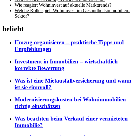
Wie reagiert Wohninvest auf aktuelle Markttrends?
Welche Rolle spielt Wohninvest im Gesundheitsimmobilien-
Sektor?
beliebt
Umzug organisieren – praktische Tipps und
Empfehlungen
Investment in Immobilien – wirtschaftlich
korrekte Bewertung
Was ist eine Mietausfallversicherung und wann
ist sie sinnvoll?
Modernisierungskosten bei Wohnimmobilien
richtig einschätzen
Was beachten beim Verkauf einer vermieteten
Immobilie?