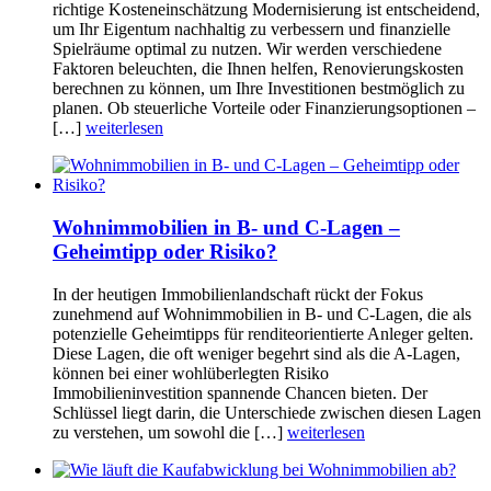
richtige Kosteneinschätzung Modernisierung ist entscheidend,
um Ihr Eigentum nachhaltig zu verbessern und finanzielle
Spielräume optimal zu nutzen. Wir werden verschiedene
Faktoren beleuchten, die Ihnen helfen, Renovierungskosten
berechnen zu können, um Ihre Investitionen bestmöglich zu
planen. Ob steuerliche Vorteile oder Finanzierungsoptionen –
[…]
weiterlesen
Wohnimmobilien in B- und C-Lagen –
Geheimtipp oder Risiko?
In der heutigen Immobilienlandschaft rückt der Fokus
zunehmend auf Wohnimmobilien in B- und C-Lagen, die als
potenzielle Geheimtipps für renditeorientierte Anleger gelten.
Diese Lagen, die oft weniger begehrt sind als die A-Lagen,
können bei einer wohlüberlegten Risiko
Immobilieninvestition spannende Chancen bieten. Der
Schlüssel liegt darin, die Unterschiede zwischen diesen Lagen
zu verstehen, um sowohl die […]
weiterlesen