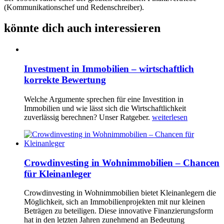
(Kommunikationschef und Redenschreiber).
könnte dich auch interessieren
Investment in Immobilien – wirtschaftlich
korrekte Bewertung
Welche Argumente sprechen für eine Investition in
Immobilien und wie lässt sich die Wirtschaftlichkeit
zuverlässig berechnen? Unser Ratgeber.
weiterlesen
Crowdinvesting in Wohnimmobilien – Chancen
für Kleinanleger
Crowdinvesting in Wohnimmobilien bietet Kleinanlegern die
Möglichkeit, sich an Immobilienprojekten mit nur kleinen
Beträgen zu beteiligen. Diese innovative Finanzierungsform
hat in den letzten Jahren zunehmend an Bedeutung