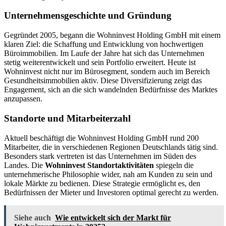
Unternehmensgeschichte und Gründung
Gegründet 2005, begann die Wohninvest Holding GmbH mit einem
klaren Ziel: die Schaffung und Entwicklung von hochwertigen
Büroimmobilien. Im Laufe der Jahre hat sich das Unternehmen
stetig weiterentwickelt und sein Portfolio erweitert. Heute ist
Wohninvest nicht nur im Bürosegment, sondern auch im Bereich
Gesundheitsimmobilien aktiv. Diese Diversifizierung zeigt das
Engagement, sich an die sich wandelnden Bedürfnisse des Marktes
anzupassen.
Standorte und Mitarbeiterzahl
Aktuell beschäftigt die Wohninvest Holding GmbH rund 200
Mitarbeiter, die in verschiedenen Regionen Deutschlands tätig sind.
Besonders stark vertreten ist das Unternehmen im Süden des
Landes. Die
Wohninvest Standortaktivitäten
spiegeln die
unternehmerische Philosophie wider, nah am Kunden zu sein und
lokale Märkte zu bedienen. Diese Strategie ermöglicht es, den
Bedürfnissen der Mieter und Investoren optimal gerecht zu werden.
Siehe auch
Wie entwickelt sich der Markt für